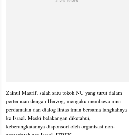
ADVERTISEMENT
Zainul Maarif, salah satu tokoh NU yang turut dalam 
pertemuan dengan Herzog, mengaku membawa misi 
perdamaian dan dialog lintas iman bersama langkahnya 
ke Israel. Meski belakangan diketahui, 
keberangkatannya disponsori oleh organisasi non-
pemerintah pro Israel, ITREK.