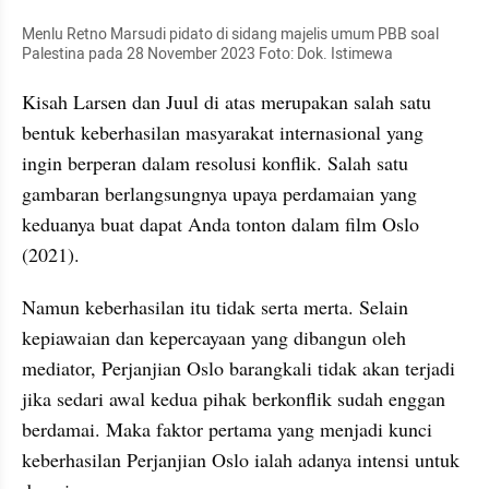
Menlu Retno Marsudi pidato di sidang majelis umum PBB soal 
Palestina pada 28 November 2023 Foto: Dok. Istimewa
Kisah Larsen dan Juul di atas merupakan salah satu 
bentuk keberhasilan masyarakat internasional yang 
ingin berperan dalam resolusi konflik. Salah satu 
gambaran berlangsungnya upaya perdamaian yang 
keduanya buat dapat Anda tonton dalam film Oslo 
(2021).
Namun keberhasilan itu tidak serta merta. Selain 
kepiawaian dan kepercayaan yang dibangun oleh 
mediator, Perjanjian Oslo barangkali tidak akan terjadi 
jika sedari awal kedua pihak berkonflik sudah enggan 
berdamai. Maka faktor pertama yang menjadi kunci 
keberhasilan Perjanjian Oslo ialah adanya intensi untuk 