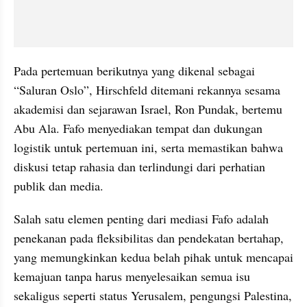
Pada pertemuan berikutnya yang dikenal sebagai 
“Saluran Oslo”, Hirschfeld ditemani rekannya sesama 
akademisi dan sejarawan Israel, Ron Pundak, bertemu 
Abu Ala. Fafo menyediakan tempat dan dukungan 
logistik untuk pertemuan ini, serta memastikan bahwa 
diskusi tetap rahasia dan terlindungi dari perhatian 
publik dan media.
Salah satu elemen penting dari mediasi Fafo adalah 
penekanan pada fleksibilitas dan pendekatan bertahap, 
yang memungkinkan kedua belah pihak untuk mencapai 
kemajuan tanpa harus menyelesaikan semua isu 
sekaligus seperti status Yerusalem, pengungsi Palestina, 