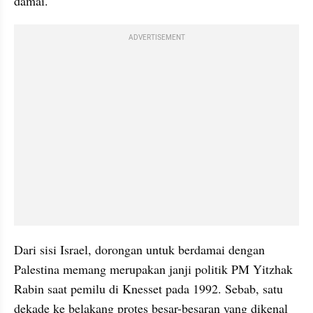
damai.
ADVERTISEMENT
Dari sisi Israel, dorongan untuk berdamai dengan 
Palestina memang merupakan janji politik PM Yitzhak 
Rabin saat pemilu di Knesset pada 1992. Sebab, satu 
dekade ke belakang protes besar-besaran yang dikenal 