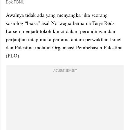
Dok PBNU
Awalnya tidak ada yang menyangka jika seorang 
sosiolog “biasa” asal Norwegia bernama Terje Rød-
Larsen menjadi tokoh kunci dalam perundingan dan 
perjanjian tatap muka pertama antara perwakilan Israel 
dan Palestina melalui Organisasi Pembebasan Palestina 
(PLO)
ADVERTISEMENT