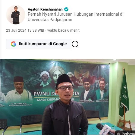
Agaton Kenshanahan
Pernah Nyantri Jurusan Hubungan Internasional di
Universitas Padjadjaran
23 Juli 2024 13:38 WIB
·
waktu baca 6 menit
Ikuti kumparan di Google
Perbesa