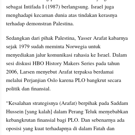
sebagai Intifada I (1987) berlangsung. Israel juga 
menghadapi kecaman dunia atas tindakan kerasnya 
terhadap demonstran Palestina.
Sedangkan dari pihak Palestina, Yasser Arafat kabarnya 
sejak 1979 sudah meminta Norwegia untuk 
menyediakan jalur komunikasi rahasia ke Israel. Dalam 
sesi diskusi HBO History Makers Series pada tahun 
2006, Larsen menyebut Arafat terpaksa berdamai 
melalui Perjanjian Oslo karena PLO bangkrut secara 
politik dan finansial.
“Kesalahan strategisnya (Arafat) berpihak pada Saddam 
Hussein [yang kalah] dalam Perang Teluk menyebabkan 
kebangkrutan finansial bagi PLO. Dan sebenarnya ada 
oposisi yang kuat terhadapnya di dalam Fatah dan 