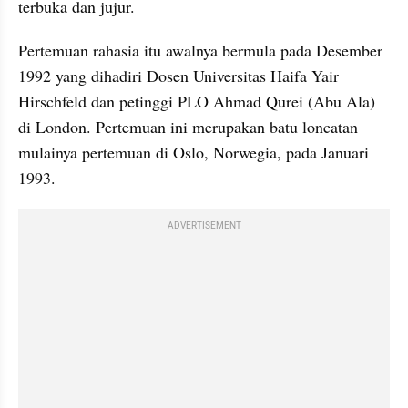
terbuka dan jujur.
Pertemuan rahasia itu awalnya bermula pada Desember 
1992 yang dihadiri Dosen Universitas Haifa Yair 
Hirschfeld dan petinggi PLO Ahmad Qurei (Abu Ala) 
di London. Pertemuan ini merupakan batu loncatan 
mulainya pertemuan di Oslo, Norwegia, pada Januari 
1993.
ADVERTISEMENT