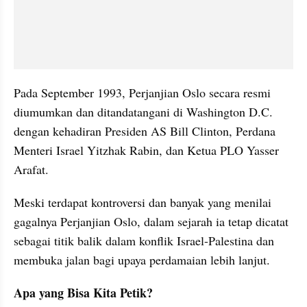
Pada September 1993, Perjanjian Oslo secara resmi 
diumumkan dan ditandatangani di Washington D.C. 
dengan kehadiran Presiden AS Bill Clinton, Perdana 
Menteri Israel Yitzhak Rabin, dan Ketua PLO Yasser 
Arafat.
Meski terdapat kontroversi dan banyak yang menilai 
gagalnya Perjanjian Oslo, dalam sejarah ia tetap dicatat 
sebagai titik balik dalam konflik Israel-Palestina dan 
membuka jalan bagi upaya perdamaian lebih lanjut.
Apa yang Bisa Kita Petik?