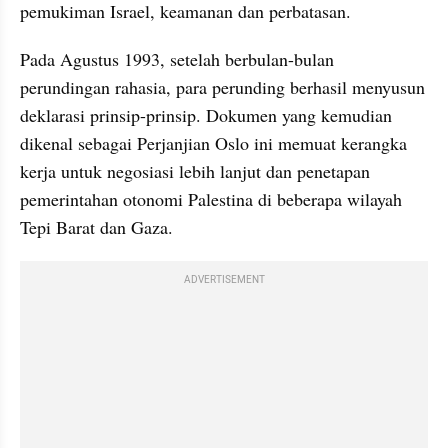
pemukiman Israel, keamanan dan perbatasan.
Pada Agustus 1993, setelah berbulan-bulan 
perundingan rahasia, para perunding berhasil menyusun 
deklarasi prinsip-prinsip. Dokumen yang kemudian 
dikenal sebagai Perjanjian Oslo ini memuat kerangka 
kerja untuk negosiasi lebih lanjut dan penetapan 
pemerintahan otonomi Palestina di beberapa wilayah 
Tepi Barat dan Gaza.
ADVERTISEMENT