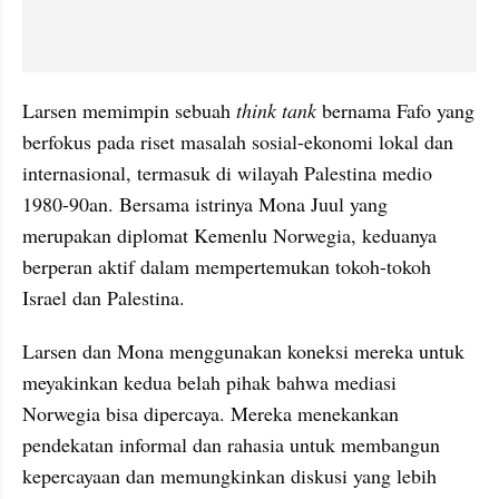
Larsen memimpin sebuah 
think tank
 bernama Fafo yang 
berfokus pada riset masalah sosial-ekonomi lokal dan 
internasional, termasuk di wilayah Palestina medio 
1980-90an. Bersama istrinya Mona Juul yang 
merupakan diplomat Kemenlu Norwegia, keduanya 
berperan aktif dalam mempertemukan tokoh-tokoh 
Israel dan Palestina.
Larsen dan Mona menggunakan koneksi mereka untuk 
meyakinkan kedua belah pihak bahwa mediasi 
Norwegia bisa dipercaya. Mereka menekankan 
pendekatan informal dan rahasia untuk membangun 
kepercayaan dan memungkinkan diskusi yang lebih 