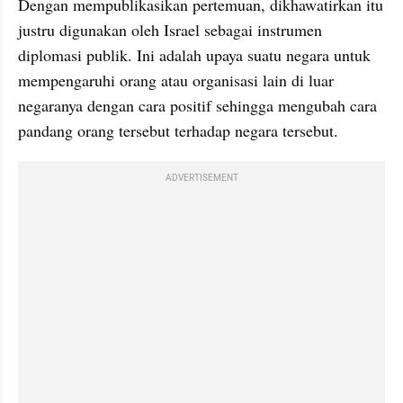
Dengan mempublikasikan pertemuan, dikhawatirkan itu 
justru digunakan oleh Israel sebagai instrumen 
diplomasi publik. Ini adalah upaya suatu negara untuk 
mempengaruhi orang atau organisasi lain di luar 
negaranya dengan cara positif sehingga mengubah cara 
pandang orang tersebut terhadap negara tersebut.
ADVERTISEMENT