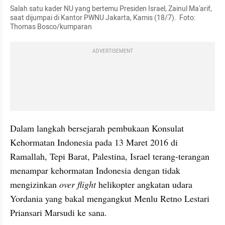
Salah satu kader NU yang bertemu Presiden Israel, Zainul Ma'arif, 
saat dijumpai di Kantor PWNU Jakarta, Kamis (18/7).  Foto: 
Thomas Bosco/kumparan
ADVERTISEMENT
Dalam langkah bersejarah pembukaan Konsulat 
Kehormatan Indonesia pada 13 Maret 2016 di 
Ramallah, Tepi Barat, Palestina, Israel terang-terangan 
menampar kehormatan Indonesia dengan tidak 
mengizinkan 
over flight
 helikopter angkatan udara 
Yordania yang bakal mengangkut Menlu Retno Lestari 
Priansari Marsudi ke sana.