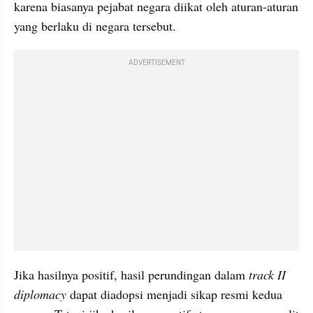
karena biasanya pejabat negara diikat oleh aturan-aturan 
yang berlaku di negara tersebut.
ADVERTISEMENT
Jika hasilnya positif, hasil perundingan dalam 
track II 
diplomacy 
dapat diadopsi menjadi sikap resmi kedua 