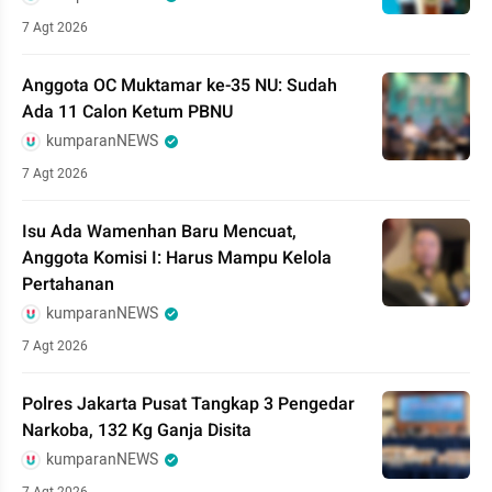
7 Agt 2026
Anggota OC Muktamar ke-35 NU: Sudah
Ada 11 Calon Ketum PBNU
kumparanNEWS
7 Agt 2026
Isu Ada Wamenhan Baru Mencuat,
Anggota Komisi I: Harus Mampu Kelola
Pertahanan
kumparanNEWS
7 Agt 2026
Polres Jakarta Pusat Tangkap 3 Pengedar
Narkoba, 132 Kg Ganja Disita
kumparanNEWS