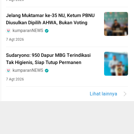
Jelang Muktamar ke-35 NU, Ketum PBNU
Diusulkan Dipilih AHWA, Bukan Voting
kumparanNEWS
7 Agt 2026
Sudaryono: 950 Dapur MBG Terindikasi
Tak Higienis, Siap Tutup Permanen
kumparanNEWS
7 Agt 2026
Lihat lainnya