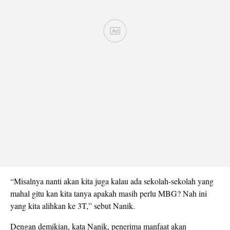
“Misalnya nanti akan kita juga kalau ada sekolah-sekolah yang
mahal gitu kan kita tanya apakah masih perlu MBG? Nah ini
yang kita alihkan ke 3T,” sebut Nanik.
Dengan demikian, kata Nanik, penerima manfaat akan