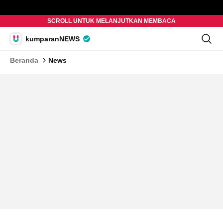
SCROLL UNTUK MELANJUTKAN MEMBACA
kumparanNEWS
Beranda
News