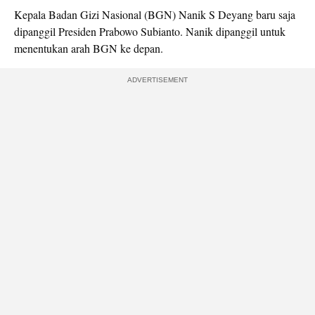
Kepala Badan Gizi Nasional (BGN) Nanik S Deyang baru saja
dipanggil Presiden Prabowo Subianto. Nanik dipanggil untuk
menentukan arah BGN ke depan.
ADVERTISEMENT