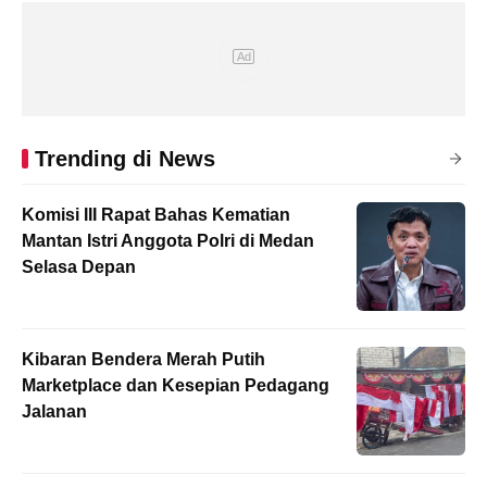
Trending di News
Komisi III Rapat Bahas Kematian
Mantan Istri Anggota Polri di Medan
Selasa Depan
Kibaran Bendera Merah Putih
Marketplace dan Kesepian Pedagang
Jalanan