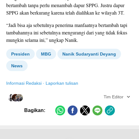
bertambah tanpa perlu menambah dapur SPPG. Justru dapur
SPPG akan berkurang karena telah dialihkan ke wilayah 3T.
“Jadi bisa aja sebetulnya penerima manfaatnya bertambah tapi
tambahannya ini sebetulnya mengurangi dari yang tidak fokus
mungkin selama ini,” ungkap Nanik.
Presiden
MBG
Nanik Sudaryanti Deyang
News
Informasi Redaksi
·
Laporkan tulisan
Tim Editor
Bagikan: