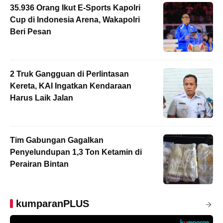
35.936 Orang Ikut E-Sports Kapolri
Cup di Indonesia Arena, Wakapolri
Beri Pesan
2 Truk Gangguan di Perlintasan
Kereta, KAI Ingatkan Kendaraan
Harus Laik Jalan
Tim Gabungan Gagalkan
Penyelundupan 1,3 Ton Ketamin di
Perairan Bintan
kumparanPLUS