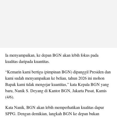
Ia menyampaikan, ke depan BGN akan lebih fokus pada
kualitas daripada kuantitas.
“Kemarin kami bertiga (pimpinan BGN) dipanggil Presiden dan
kami sudah menyampaikan ke beliau, tahun 2026 ini mohon
Bapak kami tidak mengejar kuantitas,” kata Kepala BGN yang
baru, Nanik S. Deyang di Kantor BGN, Jakarta Pusat, Kamis
(4/6).
Kata Nanik, BGN akan lebih memperhatikan kualitas dapur
SPPG. Dengan demikian, langkah BGN ke depan bukan