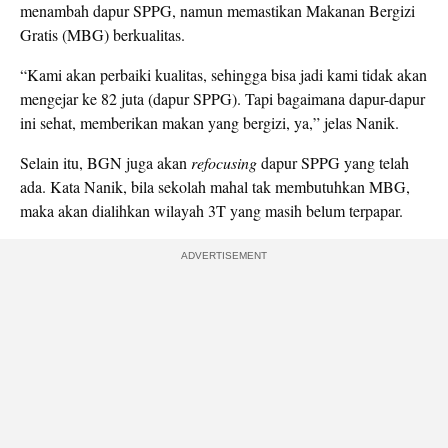
menambah dapur SPPG, namun memastikan Makanan Bergizi
Gratis (MBG) berkualitas.
“Kami akan perbaiki kualitas, sehingga bisa jadi kami tidak akan
mengejar ke 82 juta (dapur SPPG). Tapi bagaimana dapur-dapur
ini sehat, memberikan makan yang bergizi, ya,” jelas Nanik.
Selain itu, BGN juga akan
refocusing
dapur SPPG yang telah
ada. Kata Nanik, bila sekolah mahal tak membutuhkan MBG,
maka akan dialihkan wilayah 3T yang masih belum terpapar.
ADVERTISEMENT