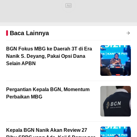
Baca Lainnya
BGN Fokus MBG ke Daerah 3T di Era
Nanik S. Deyang, Pakai Opsi Dana
Selain APBN
Pergantian Kepala BGN, Momentum
Perbaikan MBG
Kepala BGN Nanik Akan Review 27