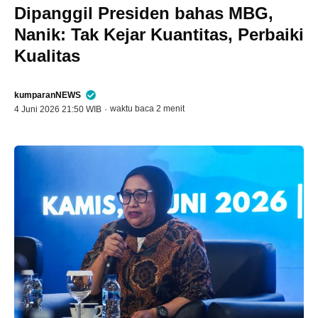
Dipanggil Presiden bahas MBG,
Nanik: Tak Kejar Kuantitas, Perbaiki
Kualitas
kumparanNEWS
waktu baca 2 menit
4 Juni 2026 21:50 WIB
·