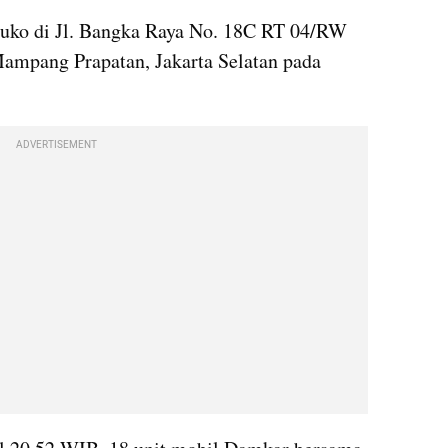
uko di Jl. Bangka Raya No. 18C RT 04/RW 
ampang Prapatan, Jakarta Selatan pada 
ADVERTISEMENT