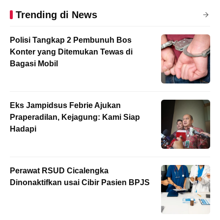
Trending di News
Polisi Tangkap 2 Pembunuh Bos
Konter yang Ditemukan Tewas di
Bagasi Mobil
Eks Jampidsus Febrie Ajukan
Praperadilan, Kejagung: Kami Siap
Hadapi
Perawat RSUD Cicalengka
Dinonaktifkan usai Cibir Pasien BPJS