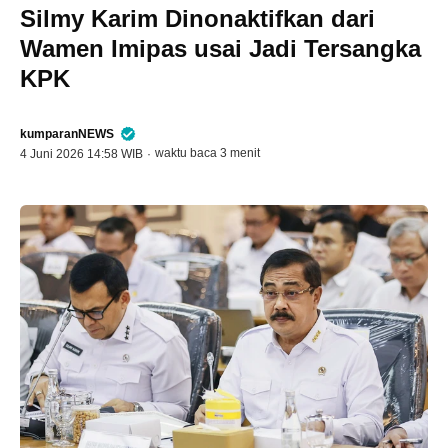
Silmy Karim Dinonaktifkan dari
Wamen Imipas usai Jadi Tersangka
KPK
kumparanNEWS
waktu baca 3 menit
4 Juni 2026 14:58 WIB
·