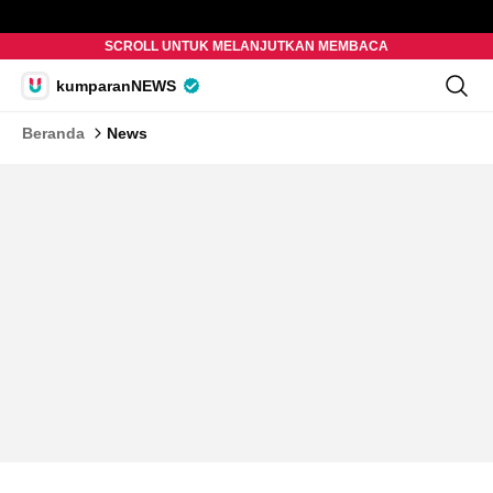
SCROLL UNTUK MELANJUTKAN MEMBACA
kumparanNEWS
Beranda
News