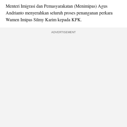
Menteri Imigrasi dan Pemasyarakatan (Menimipas) Agus
Andrianto menyerahkan seluruh proses penanganan perkara
Wamen Imipas Silmy Karim kepada KPK.
ADVERTISEMENT