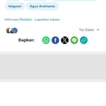
Imigrasi
Agus Andrianto
Informasi Redaksi
·
Laporkan tulisan
Tim Editor
Bagikan: