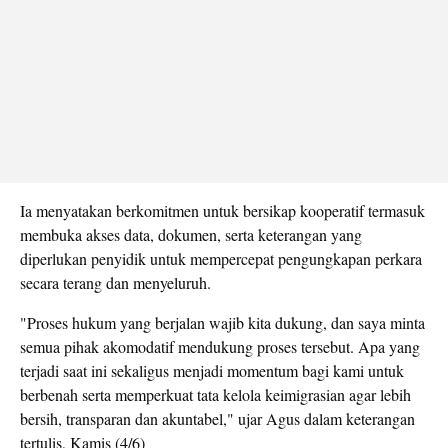
Ia menyatakan berkomitmen untuk bersikap kooperatif termasuk
membuka akses data, dokumen, serta keterangan yang
diperlukan penyidik untuk mempercepat pengungkapan perkara
secara terang dan menyeluruh.
"Proses hukum yang berjalan wajib kita dukung, dan saya minta
semua pihak akomodatif mendukung proses tersebut. Apa yang
terjadi saat ini sekaligus menjadi momentum bagi kami untuk
berbenah serta memperkuat tata kelola keimigrasian agar lebih
bersih, transparan dan akuntabel," ujar Agus dalam keterangan
tertulis, Kamis (4/6)