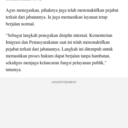
Agus menegaskan, pihaknya juga telah menonaktifkan pejabat
terkait dari jabatannya. Ia juga memastikan layanan tetap
berjalan normal.
"Sebagai langkah penegakan disiplin internal, Kementerian
Imigrasi dan Pemasyarakatan saat ini telah menonaktifkan
pejabat terkait dari jabatannya. Langkah ini ditempuh untuk
memastikan proses hukum dapat berjalan tanpa hambatan,
sekaligus menjaga kelancaran fungsi pelayanan publik,"
tuturnya.
ADVERTISEMENT