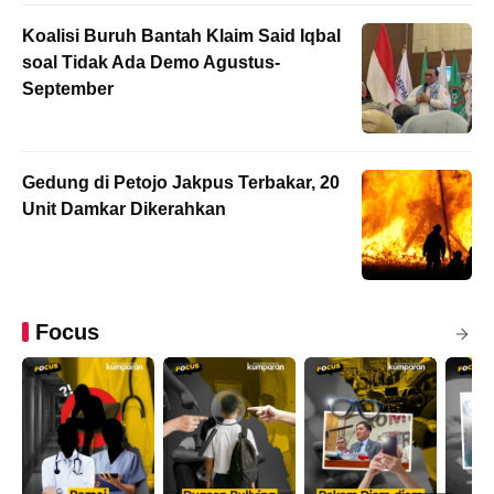
Koalisi Buruh Bantah Klaim Said Iqbal
soal Tidak Ada Demo Agustus-
September
Gedung di Petojo Jakpus Terbakar, 20
Unit Damkar Dikerahkan
Focus