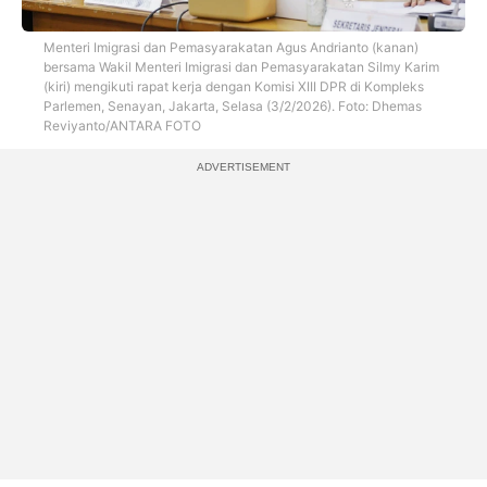
Menteri Imigrasi dan Pemasyarakatan Agus Andrianto (kanan)
bersama Wakil Menteri Imigrasi dan Pemasyarakatan Silmy Karim
(kiri) mengikuti rapat kerja dengan Komisi XIII DPR di Kompleks
Parlemen, Senayan, Jakarta, Selasa (3/2/2026). Foto: Dhemas
Reviyanto/ANTARA FOTO
ADVERTISEMENT