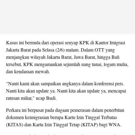
Kasus ini bermula dari operasi senyap KPK di Kantor Imigrasi
Jakarta Barat pada Selasa (2/6) malam. Dalam OTT yang
menjangkau wilayah Jakarta Barat, Jawa Barat, hingga Bali
tersebut, KPK mengamankan sejumlah uang tunai, logam mulia,
dan kendaraan mewah.
"Nanti kami akan sampaikan angkanya dalam konferensi pers.
Nanti kita akan update ya. Nanti kita akan update ya, mencapai
ratusan miliar," ucap Budi.
Perkara ini berpusat pada dugaan pemerasan dalam penerbitan
dokumen keimigrasian berupa Kartu Izin Tinggal Terbatas
(KITAS) dan Kartu Izin Tinggal Tetap (KITAP) bagi WNA.