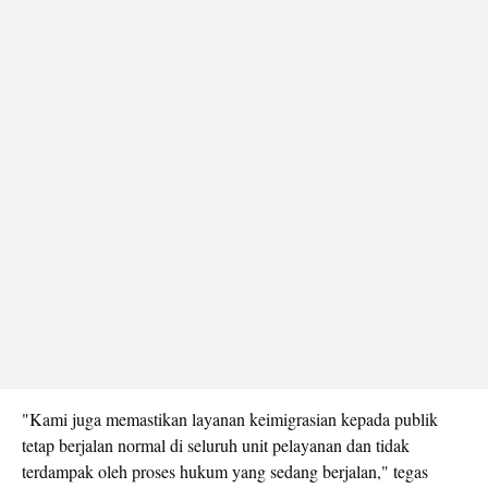
"Kami juga memastikan layanan keimigrasian kepada publik
tetap berjalan normal di seluruh unit pelayanan dan tidak
terdampak oleh proses hukum yang sedang berjalan," tegas