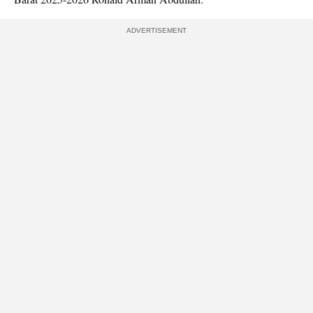
ADVERTISEMENT