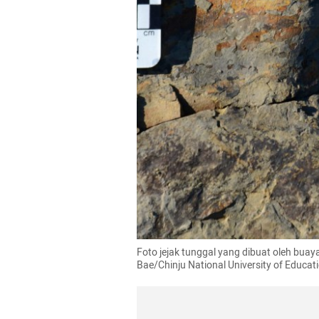
Foto jejak tunggal yang dibuat oleh buaya
Bae/Chinju National University of Educat