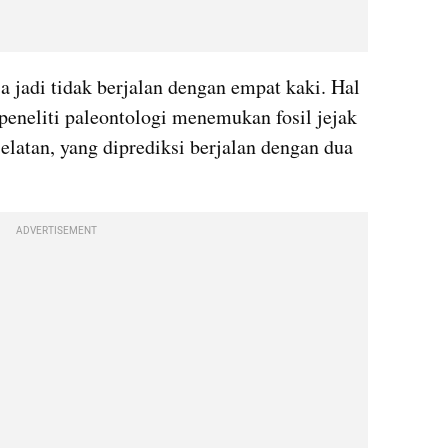
a jadi tidak berjalan dengan empat kaki. Hal 
 peneliti paleontologi menemukan fosil jejak 
elatan, yang diprediksi berjalan dengan dua 
ADVERTISEMENT