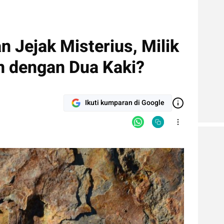
 Jejak Misterius, Milik
n dengan Dua Kaki?
Ikuti kumparan di Google