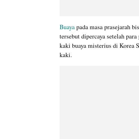
Buaya 
pada masa prasejarah bis
tersebut dipercaya setelah para
kaki buaya misterius di Korea S
kaki.