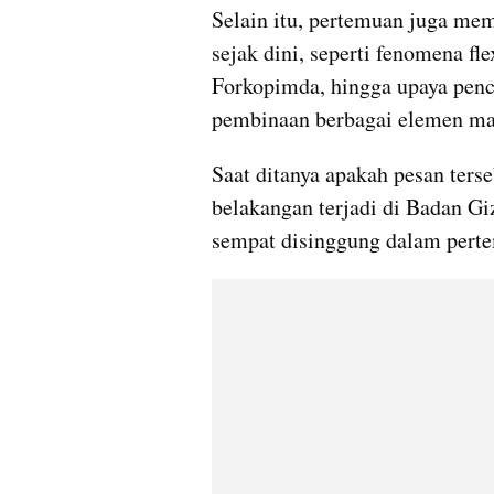
Selain itu, pertemuan juga memb
sejak dini, seperti fenomena fl
Forkopimda, hingga upaya pence
pembinaan berbagai elemen ma
Saat ditanya apakah pesan terse
belakangan terjadi di Badan Gi
sempat disinggung dalam pert