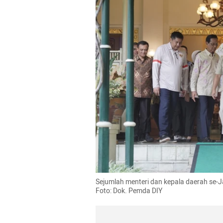
Sejumlah menteri dan kepala daerah se-Ja
Foto: Dok. Pemda DIY