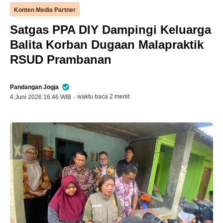
Konten Media Partner
Satgas PPA DIY Dampingi Keluarga
Balita Korban Dugaan Malapraktik
RSUD Prambanan
Pandangan Jogja
waktu baca 2 menit
4 Juni 2026 16:46 WIB
·