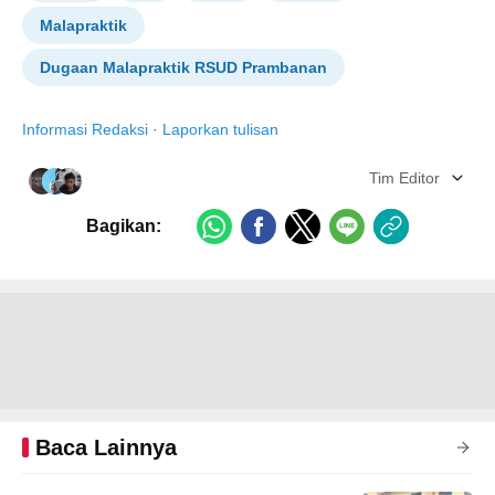
Malapraktik
Dugaan Malapraktik RSUD Prambanan
Informasi Redaksi
·
Laporkan tulisan
Tim Editor
Bagikan:
Baca Lainnya