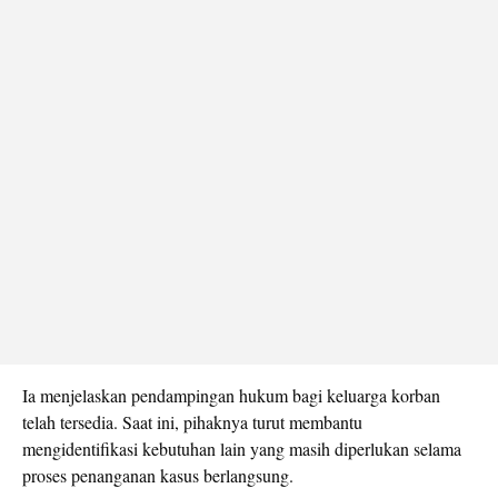
Ia menjelaskan pendampingan hukum bagi keluarga korban
telah tersedia. Saat ini, pihaknya turut membantu
mengidentifikasi kebutuhan lain yang masih diperlukan selama
proses penanganan kasus berlangsung.