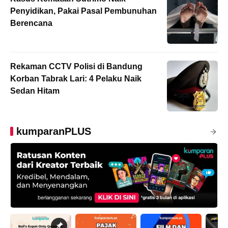
Penyidikan, Pakai Pasal Pembunuhan
Berencana
Rekaman CCTV Polisi di Bandung
Korban Tabrak Lari: 4 Pelaku Naik
Sedan Hitam
kumparanPLUS