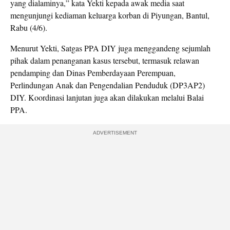
yang dialaminya,” kata Yekti kepada awak media saat
mengunjungi kediaman keluarga korban di Piyungan, Bantul,
Rabu (4/6).
Menurut Yekti, Satgas PPA DIY juga menggandeng sejumlah
pihak dalam penanganan kasus tersebut, termasuk relawan
pendamping dan Dinas Pemberdayaan Perempuan,
Perlindungan Anak dan Pengendalian Penduduk (DP3AP2)
DIY. Koordinasi lanjutan juga akan dilakukan melalui Balai
PPA.
ADVERTISEMENT