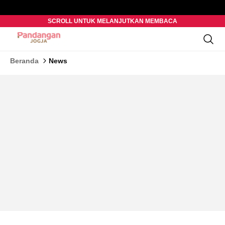
SCROLL UNTUK MELANJUTKAN MEMBACA
Beranda
News