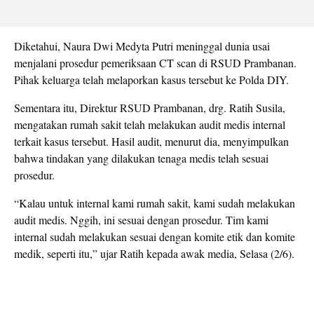
Diketahui, Naura Dwi Medyta Putri meninggal dunia usai
menjalani prosedur pemeriksaan CT scan di RSUD Prambanan.
Pihak keluarga telah melaporkan kasus tersebut ke Polda DIY.
Sementara itu, Direktur RSUD Prambanan, drg. Ratih Susila,
mengatakan rumah sakit telah melakukan audit medis internal
terkait kasus tersebut. Hasil audit, menurut dia, menyimpulkan
bahwa tindakan yang dilakukan tenaga medis telah sesuai
prosedur.
“Kalau untuk internal kami rumah sakit, kami sudah melakukan
audit medis. Nggih, ini sesuai dengan prosedur. Tim kami
internal sudah melakukan sesuai dengan komite etik dan komite
medik, seperti itu,” ujar Ratih kepada awak media, Selasa (2/6).