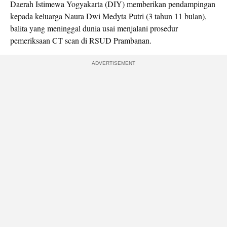
Daerah Istimewa Yogyakarta (DIY) memberikan pendampingan
kepada keluarga Naura Dwi Medyta Putri (3 tahun 11 bulan),
balita yang meninggal dunia usai menjalani prosedur
pemeriksaan CT scan di RSUD Prambanan.
ADVERTISEMENT