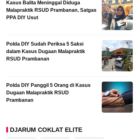
Kasus Balita Meninggal Diduga
Malapraktik RSUD Prambanan, Satgas
PPA DIY Usut
Polda DIY Sudah Periksa 5 Saksi
dalam Kasus Dugaan Malapraktik
RSUD Prambanan
Polda DIY Panggil 5 Orang di Kasus
Dugaan Malapraktik RSUD
Prambanan
DJARUM COKLAT ELITE