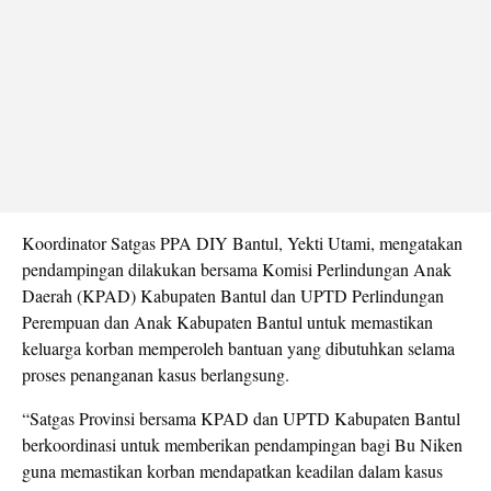
Koordinator Satgas PPA DIY Bantul, Yekti Utami, mengatakan
pendampingan dilakukan bersama Komisi Perlindungan Anak
Daerah (KPAD) Kabupaten Bantul dan UPTD Perlindungan
Perempuan dan Anak Kabupaten Bantul untuk memastikan
keluarga korban memperoleh bantuan yang dibutuhkan selama
proses penanganan kasus berlangsung.
“Satgas Provinsi bersama KPAD dan UPTD Kabupaten Bantul
berkoordinasi untuk memberikan pendampingan bagi Bu Niken
guna memastikan korban mendapatkan keadilan dalam kasus