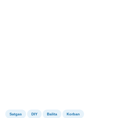
Satgas
DIY
Balita
Korban