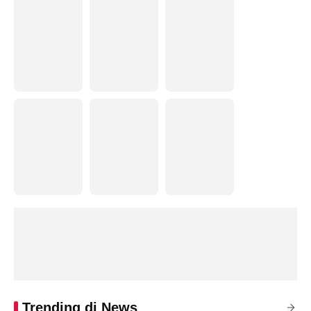
Trending di News