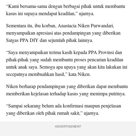
“Kami bersama-sama dengan berbagai pihak untuk membantu
kasus ini supaya mendapat keadilan,” ujarnya.
Sementara itu, ibu korban, Anastacia Niken Purwandari,
menyampaikan apresiasi atas pendampingan yang diberikan
Satgas PPA DIY dan sejumlah pihak lainnya.
“Saya menyampaikan terima kasih kepada PPA Provinsi dan
pihak-pihak yang sudah membantu proses pencarian keadilan
untuk anak saya. Semoga apa upaya yang akan kita lakukan ini
secepatnya membuahkan hasil,” kata Niken.
Niken berharap pendampingan yang diberikan dapat membantu
memberikan kejelasan terhadap kasus yang menimpa putrinya.
“Sampai sekarang belum ada konfirmasi maupun penjelasan
yang diberikan oleh pihak rumah sakit,” ujarnya.
ADVERTISEMENT