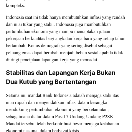
kompleks.
Indonesia saat ini tidak hanya membutuhkan inflasi yang rendah
dan nilai tukar yang stabil. Indonesia juga membutuhkan
pertumbuhan ekonomi yang mampu menciptakan jutaan
pekerjaan berkualitas bagi angkatan kerja baru yang setiap tahun
bertambah. Bonus demografi yang sering disebut sebagai
peluang emas dapat berubah menjadi beban sosial apabila tidak
diiringi penciptaan lapangan kerja yang memadai.
Stabilitas dan Lapangan Kerja Bukan
Dua Kutub yang Bertentangan
Selama ini, mandat Bank Indonesia adalah menjaga stabilitas
nilai rupiah dan mengendalikan inflasi dalam kerangka
mendukung pertumbuhan ekonomi yang berkelanjutan,
sebagaimana diatur dalam Pasal 7 Undang-Undang P2SK.
Mandat tersebut telah berkontribusi besar menjaga ketahanan
ekonomi nasional dalam berbagai krisis.