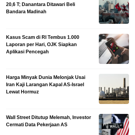
20,6 T; Danantara Ditawari Beli
Bandara Madinah
Kasus Scam di RI Tembus 1.000
Laporan per Hari, OJK Siapkan
Aplikasi Pencegah
Harga Minyak Dunia Melonjak Usai
Iran Kaji Larangan Kapal AS-Israel
Lewat Hormuz
Wall Street Ditutup Melemah, Investor
Cermati Data Pekerjaan AS