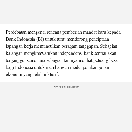
Perdebatan mengenai rencana pemberian mandat baru kepada
Bank Indonesia (BI) untuk turut mendorong penciptaan
lapangan kerja memunculkan beragam tanggapan. Sebagian
kalangan mengkhawatirkan independensi bank sentral akan
terganggu, sementara sebagian lainnya melihat peluang besar
bagi Indonesia untuk membangun model pembangunan
ekonomi yang lebih inklusif.
ADVERTISEMENT