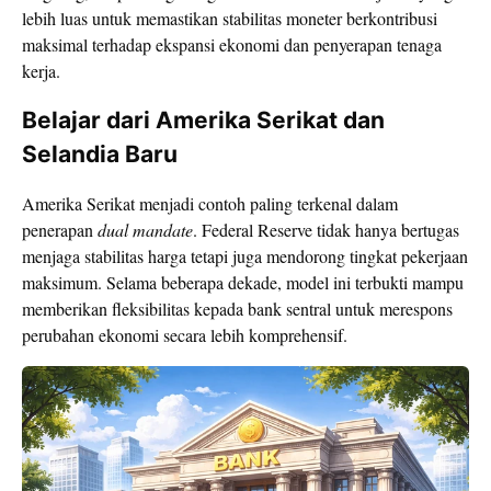
lebih luas untuk memastikan stabilitas moneter berkontribusi
maksimal terhadap ekspansi ekonomi dan penyerapan tenaga
kerja.
Belajar dari Amerika Serikat dan
Selandia Baru
Amerika Serikat menjadi contoh paling terkenal dalam
penerapan
dual mandate
. Federal Reserve tidak hanya bertugas
menjaga stabilitas harga tetapi juga mendorong tingkat pekerjaan
maksimum. Selama beberapa dekade, model ini terbukti mampu
memberikan fleksibilitas kepada bank sentral untuk merespons
perubahan ekonomi secara lebih komprehensif.