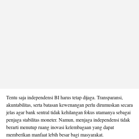
Tentu saja independensi BI harus tetap dijaga. Transparansi,
akuntabilitas, serta batasan kewenangan perlu dirumuskan secara
jelas agar bank sentral tidak kehilangan fokus utamanya sebagai
penjaga stabilitas moneter. Namun, menjaga independensi tidak
berarti menutup ruang inovasi kelembagaan yang dapat
memberikan manfaat lebih besar bagi masyarakat.