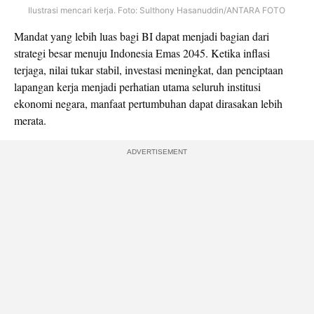
Ilustrasi mencari kerja. Foto: Sulthony Hasanuddin/ANTARA FOTO
Mandat yang lebih luas bagi BI dapat menjadi bagian dari
strategi besar menuju Indonesia Emas 2045. Ketika inflasi
terjaga, nilai tukar stabil, investasi meningkat, dan penciptaan
lapangan kerja menjadi perhatian utama seluruh institusi
ekonomi negara, manfaat pertumbuhan dapat dirasakan lebih
merata.
ADVERTISEMENT