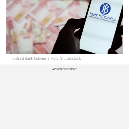
Ilustrasi Bank Indonesia. Foto: Shutterstock
ADVERTISEMENT