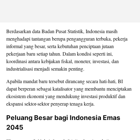
Berdasarkan data Badan Pusat Statistik, Indonesia masih
menghadapi tantangan berupa pengangguran terbuka, pekerja
informal yang besar, serta kebutuhan penciptaan jutaan
pekerjaan baru setiap tahun. Dalam kondisi seperti ini,
koordinasi antara kebijakan fiskal, moneter, investasi, dan
industrialisasi menjadi semakin penting.
Apabila mandat baru tersebut dirancang secara hati-hati, BI
dapat berperan sebagai katalisator yang membantu menciptakan
ekosistem ekonomi yang mendukung investasi produktif dan
ekspansi sektor-sektor penyerap tenaga kerja.
Peluang Besar bagi Indonesia Emas
2045