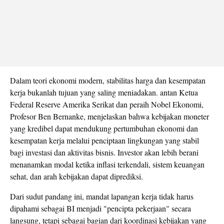
Dalam teori ekonomi modern, stabilitas harga dan kesempatan
kerja bukanlah tujuan yang saling meniadakan. antan Ketua
Federal Reserve Amerika Serikat dan peraih Nobel Ekonomi,
Profesor Ben Bernanke, menjelaskan bahwa kebijakan moneter
yang kredibel dapat mendukung pertumbuhan ekonomi dan
kesempatan kerja melalui penciptaan lingkungan yang stabil
bagi investasi dan aktivitas bisnis. Investor akan lebih berani
menanamkan modal ketika inflasi terkendali, sistem keuangan
sehat, dan arah kebijakan dapat diprediksi.
Dari sudut pandang ini, mandat lapangan kerja tidak harus
dipahami sebagai BI menjadi "pencipta pekerjaan" secara
langsung, tetapi sebagai bagian dari koordinasi kebijakan yang