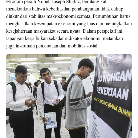
Ekonom peraih Nobel, Joseph Stiglitz, berulang kali
menekankan bahwa keberhasilan pembangunan tidak cukup
diukur dari stabilitas makroekonomi semata. Pertumbuhan harus
menghasilkan kesempatan ekonomi yang luas dan meningkatkan
kesejahteraan masyarakat secara nyata. Dalam perspektif ini,
lapangan kerja bukan sekadar indikator ekonomi, melainkan
juga instrumen pemerataan dan mobilitas sosial.