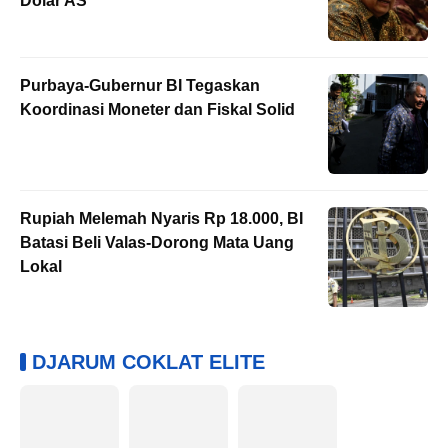
Dolar AS
Purbaya-Gubernur BI Tegaskan
Koordinasi Moneter dan Fiskal Solid
Rupiah Melemah Nyaris Rp 18.000, BI
Batasi Beli Valas-Dorong Mata Uang
Lokal
DJARUM COKLAT ELITE