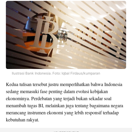
Ilustrasi Bank Indonesia. Foto: Iqbal Firdaus/kumparan
Kedua tulisan tersebut justru memperlihatkan bahwa Indonesia
sedang memasuki fase penting dalam evolusi kebijakan
ekonominya. Perdebatan yang terjadi bukan sekadar soal
menambah tugas BI, melainkan juga tentang bagaimana negara
merancang instrumen ekonomi yang lebih responsif terhadap
kebutuhan rakyat.