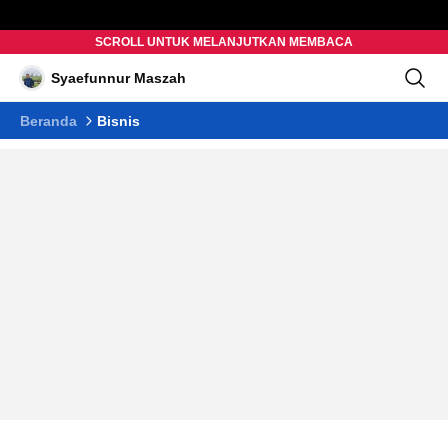
SCROLL UNTUK MELANJUTKAN MEMBACA
Syaefunnur Maszah
Beranda
Bisnis