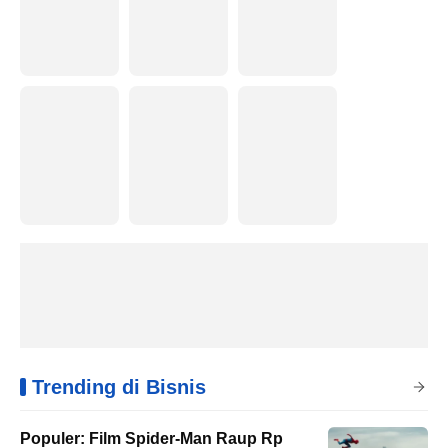
Trending di Bisnis
Populer: Film Spider-Man Raup Rp