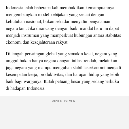
Indonesia telah beberapa kali membuktikan kemampuannya
mengembangkan model kebijakan yang sesuai dengan
kebutuhan nasional, bukan sekadar menyalin pengalaman
negara lain. Jika dirancang dengan baik, mandat baru ini dapat
menjadi instrumen yang memperkuat hubungan antara stabilitas
ekonomi dan kesejahteraan rakyat.
Di tengah persaingan global yang semakin ketat, negara yang
unggul bukan hanya negara dengan inflasi rendah, melainkan
juga negara yang mampu mengubah stabilitas ekonomi menjadi
kesempatan kerja, produktivitas, dan harapan hidup yang lebih
baik bagi warganya. Itulah peluang besar yang sedang terbuka
di hadapan Indonesia.
ADVERTISEMENT