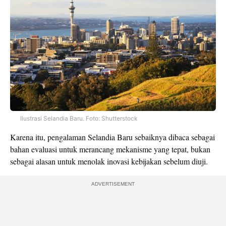
Ilustrasi Selandia Baru. Foto: Shutterstock
Karena itu, pengalaman Selandia Baru sebaiknya dibaca sebagai
bahan evaluasi untuk merancang mekanisme yang tepat, bukan
sebagai alasan untuk menolak inovasi kebijakan sebelum diuji.
ADVERTISEMENT