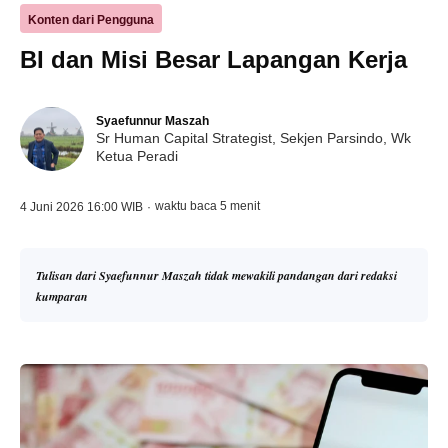
Konten dari Pengguna
BI dan Misi Besar Lapangan Kerja
Syaefunnur Maszah
Sr Human Capital Strategist, Sekjen Parsindo, Wk
Ketua Peradi
waktu baca 5 menit
4 Juni 2026 16:00 WIB
·
Tulisan dari Syaefunnur Maszah tidak mewakili pandangan dari redaksi
kumparan