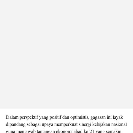
Dalam perspektif yang positif dan optimistis, gagasan ini layak
dipandang sebagai upaya memperkuat sinergi kebijakan nasional
guna menjawab tantangan ekonomi abad ke-21 yang semakin