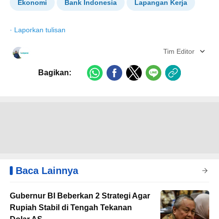
Ekonomi
Bank Indonesia
Lapangan Kerja
·
Laporkan tulisan
Tim Editor
Bagikan:
Baca Lainnya
Gubernur BI Beberkan 2 Strategi Agar
Rupiah Stabil di Tengah Tekanan