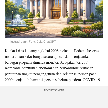
Ilustrasi bank. Foto: Dok. ChatGPT
Ketika krisis keuangan global 2008 melanda, Federal Reserve
menurunkan suku bunga secara agresif dan menjalankan
berbagai program stimulus moneter. Kebijakan tersebut
membantu pemulihan ekonomi dan berkontribusi terhadap
penurunan tingkat pengangguran dari sekitar 10 persen pada
2009 menjadi di bawah 4 persen sebelum pandemi COVID-19.
ADVERTISEMENT