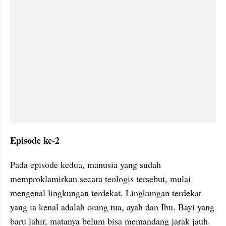
Episode ke-2
Pada episode kedua, manusia yang sudah 
memproklamirkan secara teologis tersebut, mulai 
mengenal lingkungan terdekat. Lingkungan terdekat 
yang ia kenal adalah orang tua, ayah dan Ibu. Bayi yang 
baru lahir, matanya belum bisa memandang jarak jauh. 