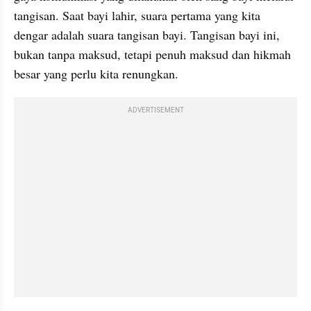
tangisan. Saat bayi lahir, suara pertama yang kita 
dengar adalah suara tangisan bayi. Tangisan bayi ini, 
bukan tanpa maksud, tetapi penuh maksud dan hikmah 
besar yang perlu kita renungkan.
ADVERTISEMENT