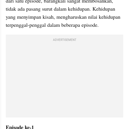
dari satu episode, barangkali sangat membosankan, 
tidak ada pasang surut dalam kehidupan. Kehidupan 
yang menyimpan kisah, mengharuskan nilai kehidupan 
terpenggal-penggal dalam beberapa episode.
ADVERTISEMENT
Episode ke-1