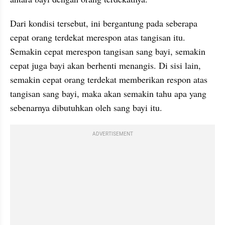
Dari kondisi tersebut, ini bergantung pada seberapa 
cepat orang terdekat merespon atas tangisan itu. 
Semakin cepat merespon tangisan sang bayi, semakin 
cepat juga bayi akan berhenti menangis. Di sisi lain, 
semakin cepat orang terdekat memberikan respon atas 
tangisan sang bayi, maka akan semakin tahu apa yang 
sebenarnya dibutuhkan oleh sang bayi itu.
ADVERTISEMENT