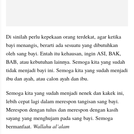
Di sinilah perlu kepekaan orang terdekat, agar ketika 
bayi menangis, berarti ada sesuatu yang dibutuhkan 
oleh sang bayi. Entah itu kehausan, ingin ASI, BAK, 
BAB, atau kebutuhan lainnya. Semoga kita yang sudah 
tidak menjadi bayi ini. Semoga kita yang sudah menjadi 
ibu dan ayah, atau calon ayah dan ibu.
Semoga kita yang sudah menjadi nenek dan kakek ini, 
lebih cepat lagi dalam merespon tangisan sang bayi. 
Merespon dengan tulus dan merespon dengan kasih 
sayang yang menghujam pada sang bayi. Semoga 
bermanfaat. 
Wallahu al’alam