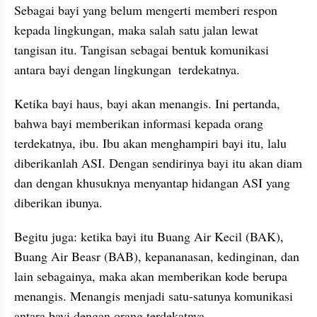
Sebagai bayi yang belum mengerti memberi respon 
kepada lingkungan, maka salah satu jalan lewat 
tangisan itu. Tangisan sebagai bentuk komunikasi 
antara bayi dengan lingkungan  terdekatnya.
Ketika bayi haus, bayi akan menangis. Ini pertanda, 
bahwa bayi memberikan informasi kepada orang 
terdekatnya, ibu. Ibu akan menghampiri bayi itu, lalu 
diberikanlah ASI. Dengan sendirinya bayi itu akan diam 
dan dengan khusuknya menyantap hidangan ASI yang 
diberikan ibunya.
Begitu juga: ketika bayi itu Buang Air Kecil (BAK), 
Buang Air Beasr (BAB), kepananasan, kedinginan, dan 
lain sebagainya, maka akan memberikan kode berupa 
menangis. Menangis menjadi satu-satunya komunikasi 
antara bayi dengan orang terdekatnya.