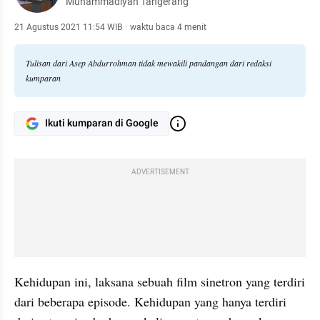
Muhammadiyah Tangerang
21 Agustus 2021 11:54 WIB
·
waktu baca 4 menit
Tulisan dari Asep Abdurrohman tidak mewakili pandangan dari redaksi
kumparan
Ikuti kumparan di Google
ADVERTISEMENT
Kehidupan ini, laksana sebuah film sinetron yang terdiri 
dari beberapa episode. Kehidupan yang hanya terdiri 