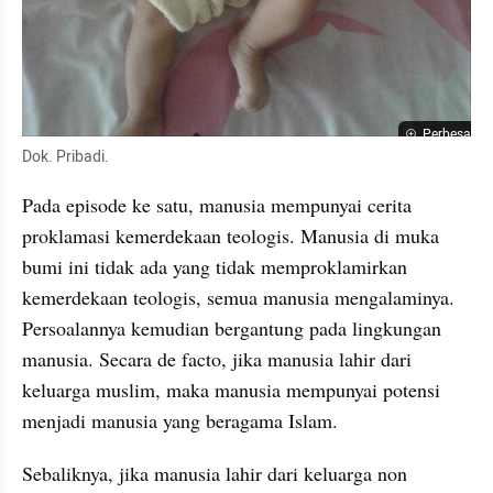
Perbesar
Dok. Pribadi.
Pada episode ke satu, manusia mempunyai cerita 
proklamasi kemerdekaan teologis. Manusia di muka 
bumi ini tidak ada yang tidak memproklamirkan 
kemerdekaan teologis, semua manusia mengalaminya. 
Persoalannya kemudian bergantung pada lingkungan 
manusia. Secara de facto, jika manusia lahir dari 
keluarga muslim, maka manusia mempunyai potensi 
menjadi manusia yang beragama Islam.
Sebaliknya, jika manusia lahir dari keluarga non 