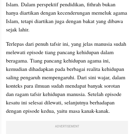
Islam. Dalam perspektif pendidikan, fithrah bukan 
hanya diartikan dengan kecenderungan memeluk agama 
Islam, tetapi diartikan juga dengan bakat yang dibawa 
sejak lahir.
Terlepas dari penuh tafsir ini, yang jelas manusia sudah 
melewati episode tiang pancang kehidupan dalam 
beragama. Tiang pancang kehidupan agama ini, 
kemudian dihadapkan pada berbagai realita kehidupan 
saling pengaruh mempengaruhi. Dari sini wajar, dalam 
konteks para ilmuan sudah mendapat banyak sorotan 
dan ragam tafsir kehidupan manusia. Setelah episode 
kesatu ini selesai dilewati, selanjutnya berhadapan 
dengan episode kedua, yaitu masa kanak-kanak.
ADVERTISEMENT