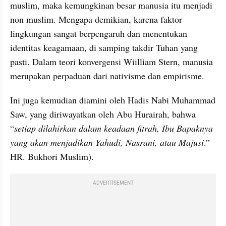
muslim, maka kemungkinan besar manusia itu menjadi 
non muslim. Mengapa demikian, karena faktor 
lingkungan sangat berpengaruh dan menentukan 
identitas keagamaan, di samping takdir Tuhan yang 
pasti. Dalam teori konvergensi Wiilliam Stern, manusia 
merupakan perpaduan dari nativisme dan empirisme.
Ini juga kemudian diamini oleh Hadis Nabi Muhammad 
Saw, yang diriwayatkan oleh Abu Hurairah, bahwa 
“
setiap dilahirkan dalam keadaan fitrah, Ibu Bapaknya 
yang akan menjadikan Yahudi, Nasrani, atau Majusi
.” 
HR. Bukhori Muslim).
ADVERTISEMENT