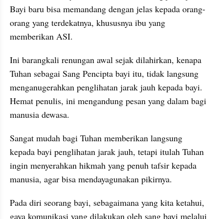
Bayi baru bisa memandang dengan jelas kepada orang-
orang yang terdekatnya, khususnya ibu yang 
memberikan ASI.
Ini barangkali renungan awal sejak dilahirkan, kenapa 
Tuhan sebagai Sang Pencipta bayi itu, tidak langsung 
menganugerahkan penglihatan jarak jauh kepada bayi. 
Hemat penulis, ini mengandung pesan yang dalam bagi 
manusia dewasa.
Sangat mudah bagi Tuhan memberikan langsung 
kepada bayi penglihatan jarak jauh, tetapi itulah Tuhan 
ingin menyerahkan hikmah yang penuh tafsir kepada 
manusia, agar bisa mendayagunakan pikirnya.
Pada diri seorang bayi, sebagaimana yang kita ketahui, 
gaya komunikasi yang dilakukan oleh sang bayi melalui 