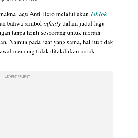
makna lagu Anti Hero melalui akun 
TikTok
an bahwa simbol 
infinity
 dalam judul lagu 
gan tanpa henti seseorang untuk meraih 
an. Namun pada saat yang sama, hal itu tidak 
k awal memang tidak ditakdirkan untuk 
ADVERTISEMENT