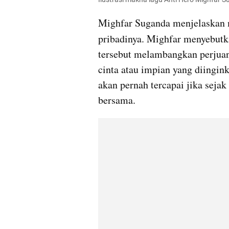
Mighfar Suganda menjelaskan 
pribadinya. Mighfar menyebutk
tersebut melambangkan perjuan
cinta atau impian yang diingink
akan pernah tercapai jika seja
bersama.