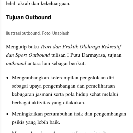
lebih akrab dan kekeluargaan.
Tujuan Outbound
Ilustrasi outbound. Foto: Unsplash
Mengutip buku 
Teori dan Praktik Olahraga Rekreatif 
dan Sport Outbound 
tulisan I Putu Darmayasa, tujuan 
outbound 
antara lain sebagai berikut:
Mengembangkan keterampilan pengelolaan diri 
sebagai upaya pengembangan dan pemeliharaan 
kebugaran jasmani serta pola hidup sehat melalui 
berbagai aktivitas yang dilakukan.
Meningkatkan pertumbuhan fisik dan pengembangan 
psikis yang lebih baik.
Mengembangkan sikap sportif, jujur, disiplin, 