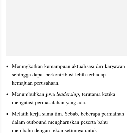
Meningkatkan kemampuan aktualisasi diri karyawan 
sehingga dapat berkontribusi lebih terhadap 
kemajuan perusahaan.
Menumbuhkan jiwa 
leadership
, terutama ketika 
mengatasi permasalahan yang ada.
Melatih kerja sama tim. Sebab, beberapa permainan 
dalam outbound mengharuskan peserta bahu 
membahu dengan rekan setimnya untuk 