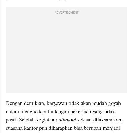
ADVERTISEMENT
Dengan demikian, karyawan tidak akan mudah goyah 
dalam menghadapi tantangan pekerjaan yang tidak 
pasti. Setelah kegiatan 
outbound 
selesai dilaksanakan, 
suasana kantor pun diharapkan bisa berubah menjadi 