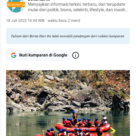
Menyajikan informasi terkini, terbaru, dan terupdate
mulai dari politik, bisnis, selebriti, lifestyle, dan masih
banyak lagi.
18 Juli 2022 10:44 WIB
·
waktu baca 2 menit
Tulisan dari Berita Hari Ini tidak mewakili pandangan dari redaksi kumparan
Ikuti kumparan di Google