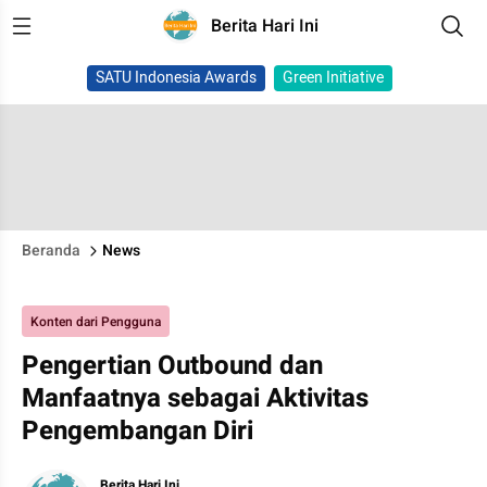
Berita Hari Ini
SATU Indonesia Awards
Green Initiative
Beranda
News
Konten dari Pengguna
Pengertian Outbound dan
Manfaatnya sebagai Aktivitas
Pengembangan Diri
Berita Hari Ini