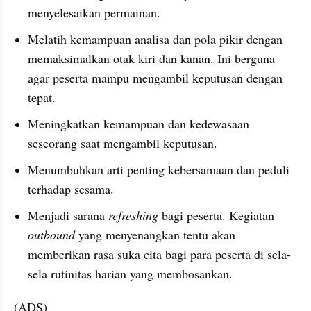
menyelesaikan permainan.
Melatih kemampuan analisa dan pola pikir dengan 
memaksimalkan otak kiri dan kanan. Ini berguna 
agar peserta mampu mengambil keputusan dengan 
tepat.
Meningkatkan kemampuan dan kedewasaan 
seseorang saat mengambil keputusan.
Menumbuhkan arti penting kebersamaan dan peduli 
terhadap sesama.
Menjadi sarana 
refreshing 
bagi peserta. Kegiatan 
outbound 
yang menyenangkan tentu akan 
memberikan rasa suka cita bagi para peserta di sela-
sela rutinitas harian yang membosankan.
(ADS)