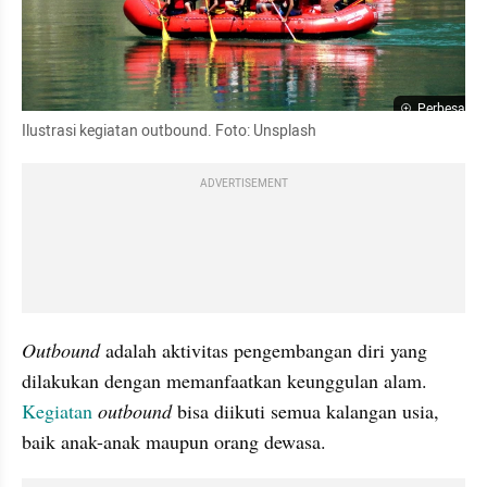
Perbesar
Ilustrasi kegiatan outbound. Foto: Unsplash
ADVERTISEMENT
Outbound 
adalah aktivitas pengembangan diri yang 
dilakukan dengan memanfaatkan keunggulan alam. 
Kegiatan 
outbound 
bisa diikuti semua kalangan usia, 
baik anak-anak maupun orang dewasa.