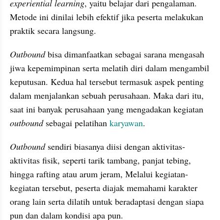
experiential learning
, yaitu belajar dari pengalaman. 
Metode ini dinilai lebih efektif jika peserta melakukan 
praktik secara langsung.
Outbound 
bisa dimanfaatkan sebagai sarana mengasah 
jiwa kepemimpinan serta melatih diri dalam mengambil 
keputusan. Kedua hal tersebut termasuk aspek penting 
dalam menjalankan sebuah perusahaan. Maka dari itu, 
saat ini banyak perusahaan yang mengadakan kegiatan 
outbound 
sebagai pelatihan 
karyawan
.
Outbound 
sendiri biasanya diisi dengan aktivitas-
aktivitas fisik, seperti tarik tambang, panjat tebing, 
hingga rafting atau arum jeram, Melalui kegiatan-
kegiatan tersebut, peserta diajak memahami karakter 
orang lain serta dilatih untuk beradaptasi dengan siapa 
pun dan dalam kondisi apa pun.