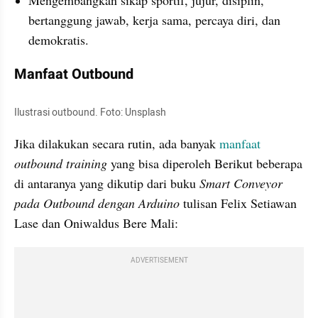
bertanggung jawab, kerja sama, percaya diri, dan 
demokratis.
Manfaat Outbound
Ilustrasi outbound. Foto: Unsplash
Jika dilakukan secara rutin, ada banyak 
manfaat 
outbound training 
yang bisa diperoleh Berikut beberapa 
di antaranya yang dikutip dari buku 
Smart Conveyor 
pada Outbound dengan Arduino 
tulisan Felix Setiawan 
Lase dan Oniwaldus Bere Mali:
ADVERTISEMENT