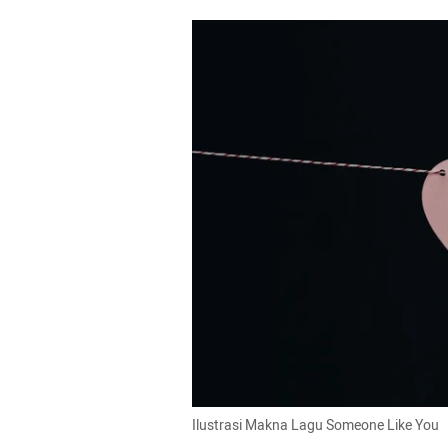
Ilustrasi Makna Lagu Someone Like You  