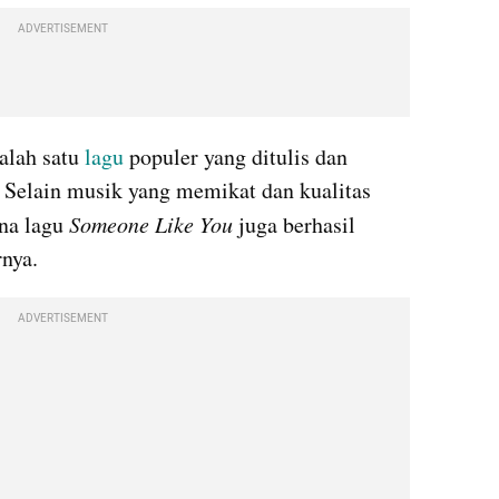
ADVERTISEMENT
alah satu 
lagu
 populer yang ditulis dan 
. Selain musik yang memikat dan kualitas 
na lagu 
Someone Like You
 juga berhasil 
nya. 
ADVERTISEMENT