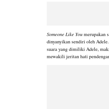
Someone Like You
 merupakan s
dinyanyikan sendiri oleh Adele
suara yang dimiliki Adele, mak
mewakili jeritan hati pendengar