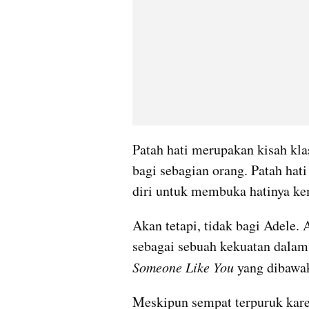
Patah hati merupakan kisah kla
bagi sebagian orang. Patah hat
diri untuk membuka hatinya ke
Akan tetapi, tidak bagi Adele.
Someone Like You
 yang dibawa
Meskipun sempat terpuruk karen