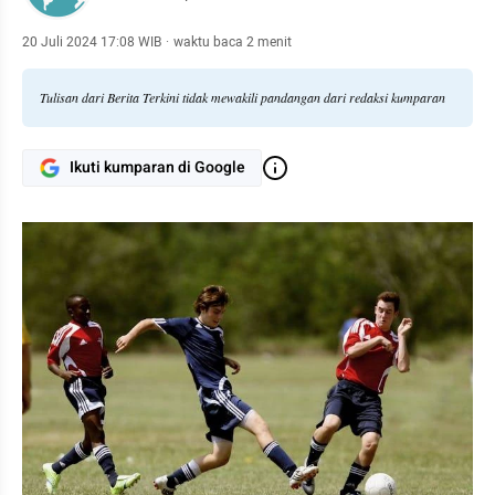
20 Juli 2024 17:08 WIB
·
waktu baca 2 menit
Tulisan dari Berita Terkini tidak mewakili pandangan dari redaksi kumparan
Ikuti kumparan di Google