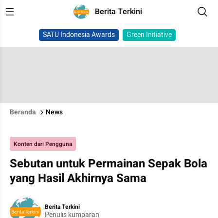
Berita Terkini
SATU Indonesia Awards
Green Initiative
Beranda
News
Konten dari Pengguna
Sebutan untuk Permainan Sepak Bola
yang Hasil Akhirnya Sama
Berita Terkini
Penulis kumparan