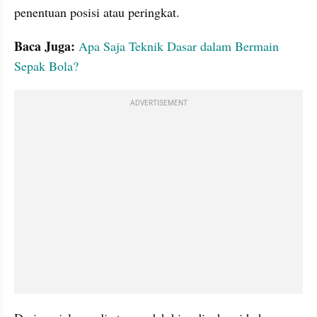
penentuan posisi atau peringkat.
Baca Juga:
Apa Saja Teknik Dasar dalam Bermain 
Sepak Bola?
ADVERTISEMENT