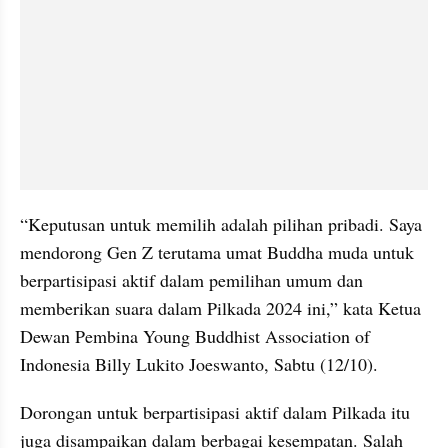
“Keputusan untuk memilih adalah pilihan pribadi. Saya 
mendorong Gen Z terutama umat Buddha muda untuk 
berpartisipasi aktif dalam pemilihan umum dan 
memberikan suara dalam Pilkada 2024 ini,” kata Ketua 
Dewan Pembina Young Buddhist Association of 
Indonesia Billy Lukito Joeswanto, Sabtu (12/10).
Dorongan untuk berpartisipasi aktif dalam Pilkada itu 
juga disampaikan dalam berbagai kesempatan. Salah 