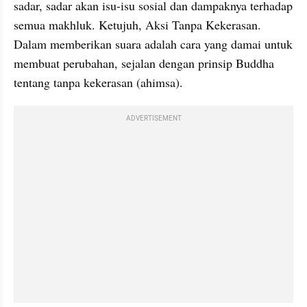
sadar, sadar akan isu-isu sosial dan dampaknya terhadap 
semua makhluk. Ketujuh, Aksi Tanpa Kekerasan. 
Dalam memberikan suara adalah cara yang damai untuk 
membuat perubahan, sejalan dengan prinsip Buddha 
tentang tanpa kekerasan (ahimsa).
ADVERTISEMENT