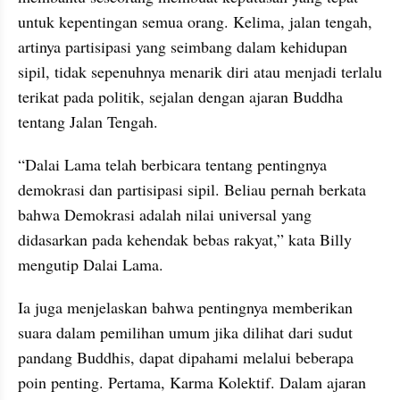
untuk kepentingan semua orang. Kelima, jalan tengah, 
artinya partisipasi yang seimbang dalam kehidupan 
sipil, tidak sepenuhnya menarik diri atau menjadi terlalu 
terikat pada politik, sejalan dengan ajaran Buddha 
tentang Jalan Tengah.
“Dalai Lama telah berbicara tentang pentingnya 
demokrasi dan partisipasi sipil. Beliau pernah berkata 
bahwa Demokrasi adalah nilai universal yang 
didasarkan pada kehendak bebas rakyat,” kata Billy 
mengutip Dalai Lama.
Ia juga menjelaskan bahwa pentingnya memberikan 
suara dalam pemilihan umum jika dilihat dari sudut 
pandang Buddhis, dapat dipahami melalui beberapa 
poin penting. Pertama, Karma Kolektif. Dalam ajaran 