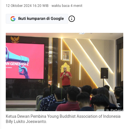
12 Oktober 2024 16:20 WIB
·
waktu baca 4 menit
Ikuti kumparan di Google
Perbesar
Ketua Dewan Pembina Young Buddhist Association of Indonesia 
Billy Lukito Joeswanto.