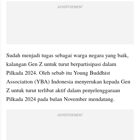
ADVERTISEMENT
Sudah menjadi tugas sebagai warga negara yang baik, 
kalangan Gen Z untuk turut berpartisipasi dalam 
Pilkada 2024. Oleh sebab itu Young Buddhist 
Association (YBA) Indonesia menyerukan kepada Gen 
Z untuk turut terlibat aktif dalam penyelenggaraan 
Pilkada 2024 pada bulan November mendatang.
ADVERTISEMENT