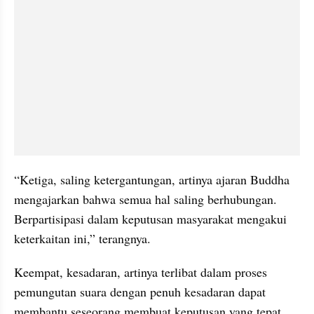
“Ketiga, saling ketergantungan, artinya ajaran Buddha 
mengajarkan bahwa semua hal saling berhubungan. 
Berpartisipasi dalam keputusan masyarakat mengakui 
keterkaitan ini,” terangnya.
Keempat, kesadaran, artinya terlibat dalam proses 
pemungutan suara dengan penuh kesadaran dapat 
membantu seseorang membuat keputusan yang tepat 