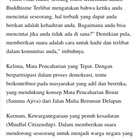
Buddhisme Terlibat mengatakan bahwa ketika anda 
mencintai seseorang, hal terbaik yang dapat anda 
berikan adalah kehadiran anda. Bagaimana anda bisa 
mencintai jika anda tidak ada di sana?” Demikian pula, 
memberikan suara adalah cara untuk hadir dan terlibat 
dalam komunitas anda,” imbuhnya.
Kelima, Mata Pencaharian yang Tepat. Dengan 
berpartisipasi dalam proses demokrasi, tentu 
berkontribusi pada masyarakat yang adil dan beretika, 
yang mendukung konsep Mata Pencaharian Benar 
(Samma Ajiva) dari Jalan Mulia Berunsur Delapan.
Keenam, Kewarganegaraan yang penuh kesadaran 
(Mindful Citizenship). Dalam memberikan suara 
mendorong seseorang untuk menjadi warga negara yang 