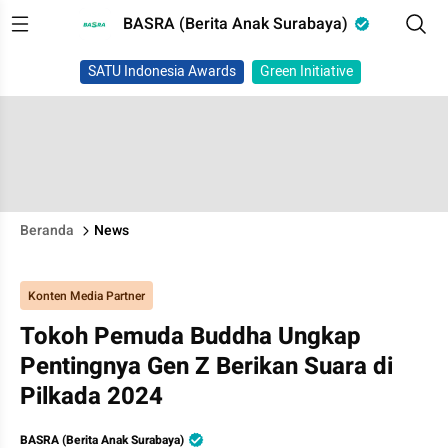
BASRA (Berita Anak Surabaya)
SATU Indonesia Awards
Green Initiative
Beranda
News
Konten Media Partner
Tokoh Pemuda Buddha Ungkap
Pentingnya Gen Z Berikan Suara di
Pilkada 2024
BASRA (Berita Anak Surabaya)