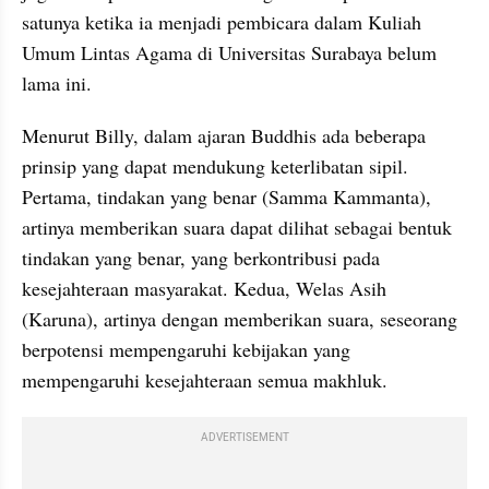
satunya ketika ia menjadi pembicara dalam Kuliah 
Umum Lintas Agama di Universitas Surabaya belum 
lama ini.
Menurut Billy, dalam ajaran Buddhis ada beberapa 
prinsip yang dapat mendukung keterlibatan sipil. 
Pertama, tindakan yang benar (Samma Kammanta), 
artinya memberikan suara dapat dilihat sebagai bentuk 
tindakan yang benar, yang berkontribusi pada 
kesejahteraan masyarakat. Kedua, Welas Asih 
(Karuna), artinya dengan memberikan suara, seseorang 
berpotensi mempengaruhi kebijakan yang 
mempengaruhi kesejahteraan semua makhluk.
ADVERTISEMENT