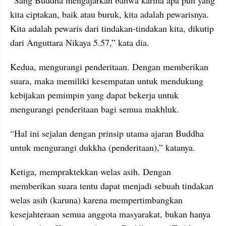
kita ciptakan, baik atau buruk, kita adalah pewarisnya. 
Kita adalah pewaris dari tindakan-tindakan kita, dikutip 
dari Anguttara Nikaya 5.57,” kata dia.
Kedua, mengurangi penderitaan. Dengan memberikan 
suara, maka memiliki kesempatan untuk mendukung 
kebijakan pemimpin yang dapat bekerja untuk 
mengurangi penderitaan bagi semua makhluk.
“Hal ini sejalan dengan prinsip utama ajaran Buddha 
untuk mengurangi dukkha (penderitaan),” katanya.
Ketiga, mempraktekkan welas asih. Dengan 
memberikan suara tentu dapat menjadi sebuah tindakan 
welas asih (karuna) karena mempertimbangkan 
kesejahteraan semua anggota masyarakat, bukan hanya 