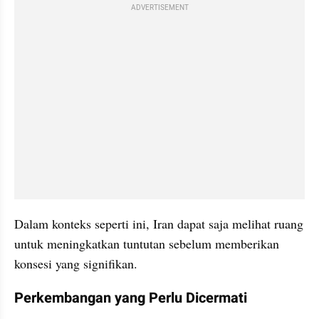
ADVERTISEMENT
Dalam konteks seperti ini, Iran dapat saja melihat ruang 
untuk meningkatkan tuntutan sebelum memberikan 
konsesi yang signifikan.
Perkembangan yang Perlu Dicermati