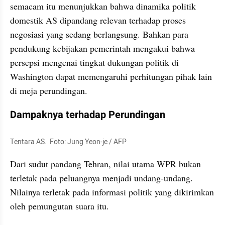
semacam itu menunjukkan bahwa dinamika politik 
domestik AS dipandang relevan terhadap proses 
negosiasi yang sedang berlangsung. Bahkan para 
pendukung kebijakan pemerintah mengakui bahwa 
persepsi mengenai tingkat dukungan politik di 
Washington dapat memengaruhi perhitungan pihak lain 
di meja perundingan.
Dampaknya terhadap Perundingan
Tentara AS.  Foto: Jung Yeon-je / AFP
Dari sudut pandang Tehran, nilai utama WPR bukan 
terletak pada peluangnya menjadi undang-undang. 
Nilainya terletak pada informasi politik yang dikirimkan 
oleh pemungutan suara itu.