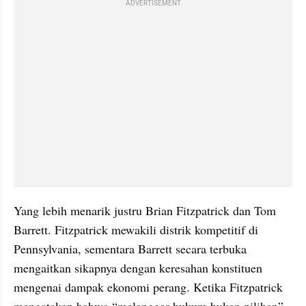
ADVERTISEMENT
Yang lebih menarik justru Brian Fitzpatrick dan Tom 
Barrett. Fitzpatrick mewakili distrik kompetitif di 
Pennsylvania, sementara Barrett secara terbuka 
mengaitkan sikapnya dengan keresahan konstituen 
mengenai dampak ekonomi perang. Ketika Fitzpatrick 