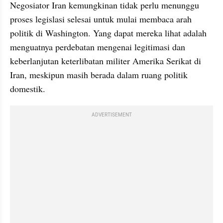
Negosiator Iran kemungkinan tidak perlu menunggu 
proses legislasi selesai untuk mulai membaca arah 
politik di Washington. Yang dapat mereka lihat adalah 
menguatnya perdebatan mengenai legitimasi dan 
keberlanjutan keterlibatan militer Amerika Serikat di 
Iran, meskipun masih berada dalam ruang politik 
domestik.
ADVERTISEMENT