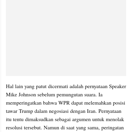
Hal lain yang patut dicermati adalah pernyataan Speaker 
Mike Johnson sebelum pemungutan suara. Ia 
memperingatkan bahwa WPR dapat melemahkan posisi 
tawar Trump dalam negosiasi dengan Iran. Pernyataan 
itu tentu dimaksudkan sebagai argumen untuk menolak 
resolusi tersebut. Namun di saat yang sama, peringatan 