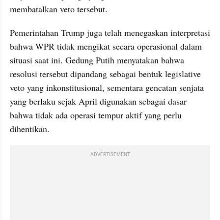
membatalkan veto tersebut.
Pemerintahan Trump juga telah menegaskan interpretasi 
bahwa WPR tidak mengikat secara operasional dalam 
situasi saat ini. Gedung Putih menyatakan bahwa 
resolusi tersebut dipandang sebagai bentuk legislative 
veto yang inkonstitusional, sementara gencatan senjata 
yang berlaku sejak April digunakan sebagai dasar 
bahwa tidak ada operasi tempur aktif yang perlu 
dihentikan.
ADVERTISEMENT