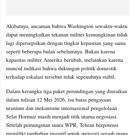
Akibatnya, ancaman bahwa Washington sewaktu-waktu 
dapat meningkatkan tekanan militer kemungkinan tidak 
lagi dipersepsikan dengan tingkat kepastian yang sama 
seperti beberapa bulan sebelumnya. Bukan karena 
kapasitas militer Amerika berubah, melainkan karena 
muncul indikasi bahwa dukungan politik domestik 
terhadap eskalasi tersebut tidak sepenuhnya stabil.
Dalam kerangka tiga paket perundingan yang diuraikan 
dalam tulisan 12 Mei 2026, isu batas pengayaan 
uranium dan mekanisme internasional pengelolaan 
Selat Hormuz masih menjadi titik utama negosiasi. 
Setelah pemungutan suara WPR, Tehran berpotensi 
memiliki tambahan insentif untuk menguji sejauh mana 