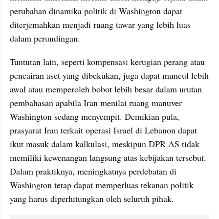
perubahan dinamika politik di Washington dapat 
diterjemahkan menjadi ruang tawar yang lebih luas 
dalam perundingan.
Tuntutan lain, seperti kompensasi kerugian perang atau 
pencairan aset yang dibekukan, juga dapat muncul lebih 
awal atau memperoleh bobot lebih besar dalam urutan 
pembahasan apabila Iran menilai ruang manuver 
Washington sedang menyempit. Demikian pula, 
prasyarat Iran terkait operasi Israel di Lebanon dapat 
ikut masuk dalam kalkulasi, meskipun DPR AS tidak 
memiliki kewenangan langsung atas kebijakan tersebut. 
Dalam praktiknya, meningkatnya perdebatan di 
Washington tetap dapat memperluas tekanan politik 
yang harus diperhitungkan oleh seluruh pihak.