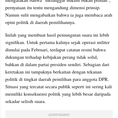
mengatakan bahwa “melanggar hukum bukan pilihan”, 
pernyataan itu tentu mengandung dimensi prinsip. 
Namun sulit mengabaikan bahwa ia juga membaca arah 
opini politik di daerah pemilihannya.
Inilah yang membuat hasil pemungutan suara ini lebih 
signifikan. Untuk pertama kalinya sejak operasi militer 
dimulai pada Februari, terdapat catatan resmi bahwa 
dukungan terhadap kebijakan perang tidak solid, 
bahkan di dalam partai presiden sendiri. Sebagian dari 
keretakan ini tampaknya berkaitan dengan tekanan 
politik di tingkat daerah pemilihan para anggota DPR. 
Situasi yang tercatat secara publik seperti ini sering kali 
memiliki konsekuensi politik yang lebih besar daripada 
sekadar selisih suara.
ADVERTISEMENT