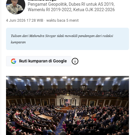
Pengamat Geopolitik, Dubes RI untuk AS 2019,
Wamenlu RI 2019-2022, Ketua OJK 2022-2026
4 Juni 2026 17:28 WIB
·
waktu baca 5 menit
Tulisan dari Mahendra Siregar tidak mewakili pandangan dari redaksi
kumparan
Ikuti kumparan di Google