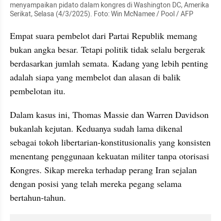
menyampaikan pidato dalam kongres di Washington DC, Amerika 
Serikat, Selasa (4/3/2025). Foto: Win McNamee / Pool / AFP
Empat suara pembelot dari Partai Republik memang 
bukan angka besar. Tetapi politik tidak selalu bergerak 
berdasarkan jumlah semata. Kadang yang lebih penting 
adalah siapa yang membelot dan alasan di balik 
pembelotan itu.
Dalam kasus ini, Thomas Massie dan Warren Davidson 
bukanlah kejutan. Keduanya sudah lama dikenal 
sebagai tokoh libertarian-konstitusionalis yang konsisten 
menentang penggunaan kekuatan militer tanpa otorisasi 
Kongres. Sikap mereka terhadap perang Iran sejalan 
dengan posisi yang telah mereka pegang selama 
bertahun-tahun.