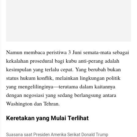
Namun membaca peristiwa 3 Juni semata-mata sebagai 
kekalahan prosedural bagi kubu anti-perang adalah 
kesimpulan yang terlalu cepat. Yang berubah bukan 
status hukum konflik, melainkan lingkungan politik 
yang mengelilinginya—terutama dalam kaitannya 
dengan negosiasi yang sedang berlangsung antara 
Washington dan Tehran.
Keretakan yang Mulai Terlihat
Suasana saat Presiden Amerika Serikat Donald Trump 