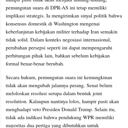
pemungutan suara di DPR-AS ini tetap memiliki 
implikasi strategis. Ia mengirimkan sinyal politik bahwa 
konsensus domestik di Washington mengenai 
keberlanjutan kebijakan militer terhadap Iran semakin 
tidak solid. Dalam konteks negosiasi internasional, 
perubahan persepsi seperti ini dapat mempengaruhi 
perhitungan pihak lain, bahkan sebelum kebijakan 
formal benar-benar berubah.
Secara hukum, pemungutan suara ini kemungkinan 
tidak akan mengubah jalannya perang. Senat belum 
meloloskan resolusi serupa dalam bentuk joint 
resolution. Kalaupun nantinya lolos, hampir pasti akan 
menghadapi veto Presiden Donald Trump. Selain itu, 
tidak ada indikasi bahwa pendukung WPR memiliki 
mayoritas dua pertiga yang dibutuhkan untuk 