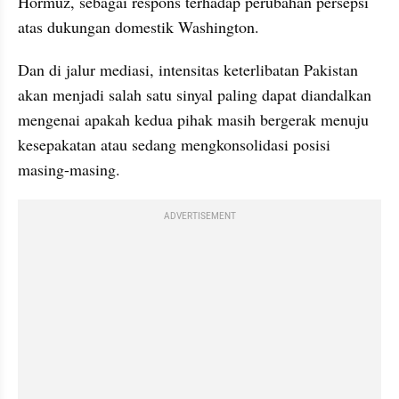
Hormuz, sebagai respons terhadap perubahan persepsi 
atas dukungan domestik Washington. 
Dan di jalur mediasi, intensitas keterlibatan Pakistan 
akan menjadi salah satu sinyal paling dapat diandalkan 
mengenai apakah kedua pihak masih bergerak menuju 
kesepakatan atau sedang mengkonsolidasi posisi 
masing-masing.
ADVERTISEMENT