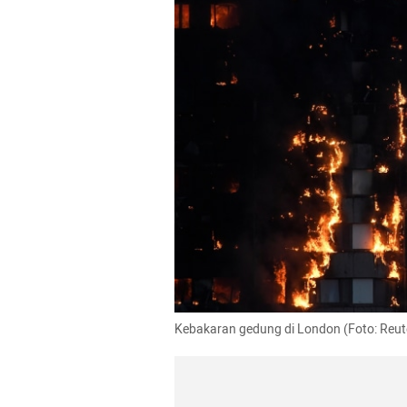
Kebakaran gedung di London (Foto: Reute