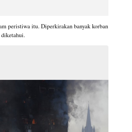
am peristiwa itu. Diperkirakan banyak korban 