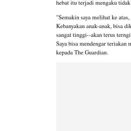
hebat itu terjadi mengaku tidak
"Semakin saya melihat ke atas, l
Kebanyakan anak-anak, bisa dik
sangat tinggi--akan terus terng
Saya bisa mendengar teriakan m
kepada The Guardian.