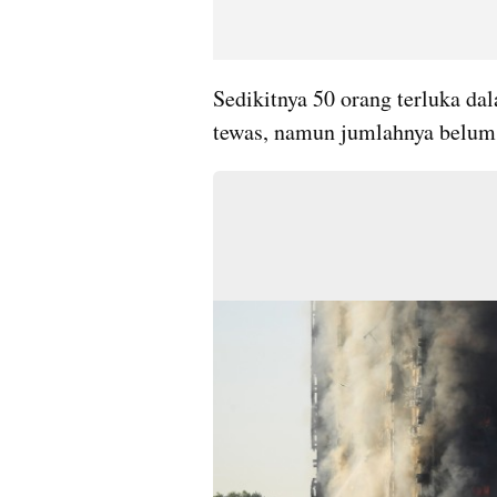
Sedikitnya 50 orang terluka dal