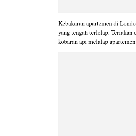
Kebakaran apartemen di Londo
yang tengah terlelap. Teriakan 
kobaran api melalap apartemen 2