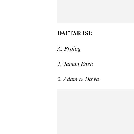
DAFTAR ISI:
A. Prolog
1. Taman Eden
2. Adam & Hawa