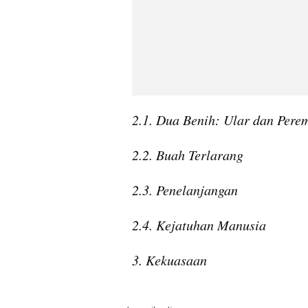
2.1. Dua Benih: Ular dan Pere
2.2. Buah Terlarang
2.3. Penelanjangan
2.4. Kejatuhan Manusia
3. Kekuasaan