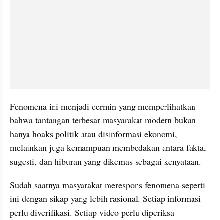
Fenomena ini menjadi cermin yang memperlihatkan 
bahwa tantangan terbesar masyarakat modern bukan 
hanya hoaks politik atau disinformasi ekonomi, 
melainkan juga kemampuan membedakan antara fakta, 
sugesti, dan hiburan yang dikemas sebagai kenyataan.
Sudah saatnya masyarakat merespons fenomena seperti 
ini dengan sikap yang lebih rasional. Setiap informasi 
perlu diverifikasi. Setiap video perlu diperiksa 