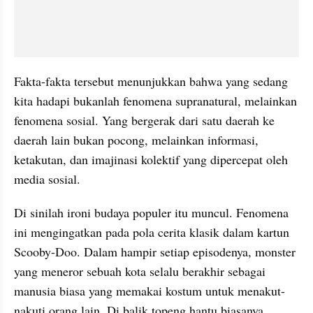
Fakta-fakta tersebut menunjukkan bahwa yang sedang 
kita hadapi bukanlah fenomena supranatural, melainkan 
fenomena sosial. Yang bergerak dari satu daerah ke 
daerah lain bukan pocong, melainkan informasi, 
ketakutan, dan imajinasi kolektif yang dipercepat oleh 
media sosial.
Di sinilah ironi budaya populer itu muncul. Fenomena 
ini mengingatkan pada pola cerita klasik dalam kartun 
Scooby-Doo. Dalam hampir setiap episodenya, monster 
yang meneror sebuah kota selalu berakhir sebagai 
manusia biasa yang memakai kostum untuk menakut-
nakuti orang lain. Di balik topeng hantu biasanya 