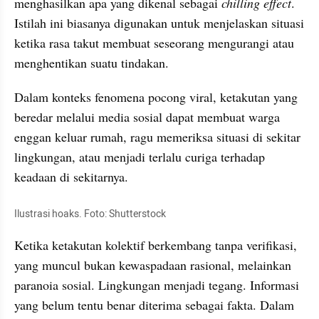
menghasilkan apa yang dikenal sebagai 
chilling effect
. 
Istilah ini biasanya digunakan untuk menjelaskan situasi 
ketika rasa takut membuat seseorang mengurangi atau 
menghentikan suatu tindakan.
Dalam konteks fenomena pocong viral, ketakutan yang 
beredar melalui media sosial dapat membuat warga 
enggan keluar rumah, ragu memeriksa situasi di sekitar 
lingkungan, atau menjadi terlalu curiga terhadap 
keadaan di sekitarnya.
Ilustrasi hoaks. Foto: Shutterstock
Ketika ketakutan kolektif berkembang tanpa verifikasi, 
yang muncul bukan kewaspadaan rasional, melainkan 
paranoia sosial. Lingkungan menjadi tegang. Informasi 
yang belum tentu benar diterima sebagai fakta. Dalam 