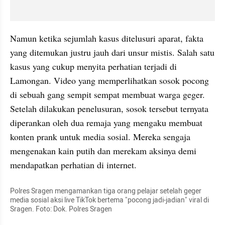
Namun ketika sejumlah kasus ditelusuri aparat, fakta 
yang ditemukan justru jauh dari unsur mistis. Salah satu 
kasus yang cukup menyita perhatian terjadi di 
Lamongan. Video yang memperlihatkan sosok pocong 
di sebuah gang sempit sempat membuat warga geger. 
Setelah dilakukan penelusuran, sosok tersebut ternyata 
diperankan oleh dua remaja yang mengaku membuat 
konten prank untuk media sosial. Mereka sengaja 
mengenakan kain putih dan merekam aksinya demi 
mendapatkan perhatian di internet.
Polres Sragen mengamankan tiga orang pelajar setelah geger 
media sosial aksi live TikTok bertema "pocong jadi-jadian" viral di 
Sragen. Foto: Dok. Polres Sragen