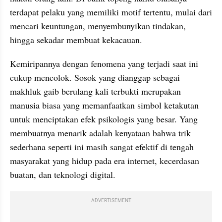
terdapat pelaku yang memiliki motif tertentu, mulai dari 
mencari keuntungan, menyembunyikan tindakan, 
hingga sekadar membuat kekacauan.
Kemiripannya dengan fenomena yang terjadi saat ini 
cukup mencolok. Sosok yang dianggap sebagai 
makhluk gaib berulang kali terbukti merupakan 
manusia biasa yang memanfaatkan simbol ketakutan 
untuk menciptakan efek psikologis yang besar. Yang 
membuatnya menarik adalah kenyataan bahwa trik 
sederhana seperti ini masih sangat efektif di tengah 
masyarakat yang hidup pada era internet, kecerdasan 
buatan, dan teknologi digital.
ADVERTISEMENT