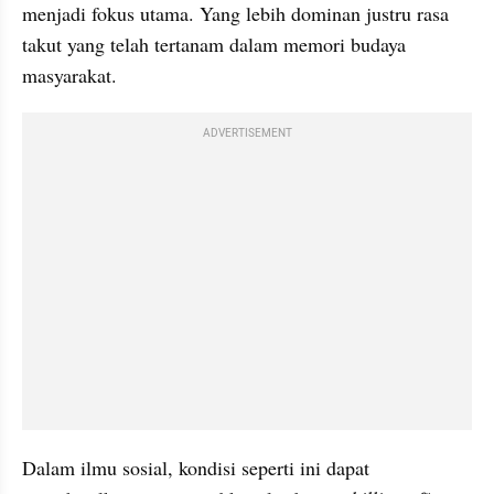
menjadi fokus utama. Yang lebih dominan justru rasa 
takut yang telah tertanam dalam memori budaya 
masyarakat.
ADVERTISEMENT
Dalam ilmu sosial, kondisi seperti ini dapat 