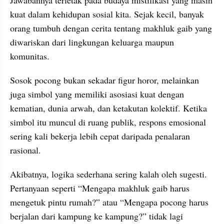
kuat dalam kehidupan sosial kita. Sejak kecil, banyak 
orang tumbuh dengan cerita tentang makhluk gaib yang 
diwariskan dari lingkungan keluarga maupun 
komunitas.
Sosok pocong bukan sekadar figur horor, melainkan 
juga simbol yang memiliki asosiasi kuat dengan 
kematian, dunia arwah, dan ketakutan kolektif. Ketika 
simbol itu muncul di ruang publik, respons emosional 
sering kali bekerja lebih cepat daripada penalaran 
rasional.
Akibatnya, logika sederhana sering kalah oleh sugesti. 
Pertanyaan seperti “Mengapa makhluk gaib harus 
mengetuk pintu rumah?” atau “Mengapa pocong harus 
berjalan dari kampung ke kampung?” tidak lagi 