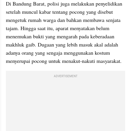
Di Bandung Barat, polisi juga melakukan penyelidikan 
setelah muncul kabar tentang pocong yang disebut 
mengetuk rumah warga dan bahkan membawa senjata 
tajam. Hingga saat itu, aparat menyatakan belum 
menemukan bukti yang mengarah pada keberadaan 
makhluk gaib. Dugaan yang lebih masuk akal adalah 
adanya orang yang sengaja menggunakan kostum 
menyerupai pocong untuk menakut-nakuti masyarakat.
ADVERTISEMENT