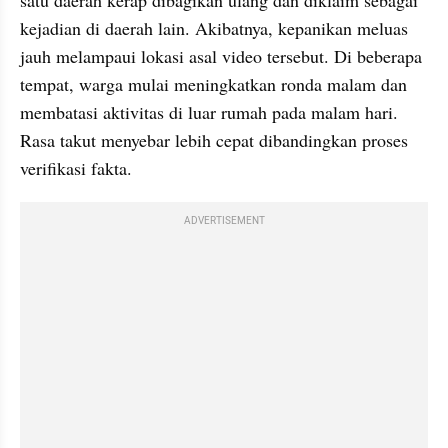
kejadian di daerah lain. Akibatnya, kepanikan meluas 
jauh melampaui lokasi asal video tersebut. Di beberapa 
tempat, warga mulai meningkatkan ronda malam dan 
membatasi aktivitas di luar rumah pada malam hari. 
Rasa takut menyebar lebih cepat dibandingkan proses 
verifikasi fakta.
ADVERTISEMENT