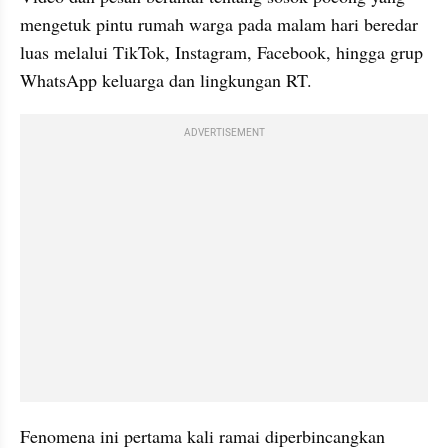
mengetuk pintu rumah warga pada malam hari beredar 
luas melalui TikTok, Instagram, Facebook, hingga grup 
WhatsApp keluarga dan lingkungan RT.
ADVERTISEMENT
Fenomena ini pertama kali ramai diperbincangkan 