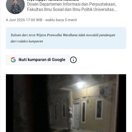
Dosen Departemen Informasi dan Perpustakaan,
Fakultas Ilmu Sosial dan Ilmu Politik Universitas
Airlangga, Surabaya.
4 Juni 2026 17:00 WIB
·
waktu baca 5 menit
Tulisan dari Arya Wijaya Pramodha Wardhana tidak mewakili pandangan
dari redaksi kumparan
Ikuti kumparan di Google