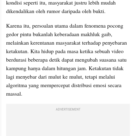
kondisi seperti itu, masyarakat justru lebih mudah 
dikendalikan oleh rumor daripada oleh bukti.
Karena itu, persoalan utama dalam fenomena pocong 
gedor pintu bukanlah keberadaan makhluk gaib, 
melainkan kerentanan masyarakat terhadap penyebaran 
ketakutan. Kita hidup pada masa ketika sebuah video 
berdurasi beberapa detik dapat mengubah suasana satu 
kampung hanya dalam hitungan jam. Ketakutan tidak 
lagi menyebar dari mulut ke mulut, tetapi melalui 
algoritma yang mempercepat distribusi emosi secara 
massal.
ADVERTISEMENT