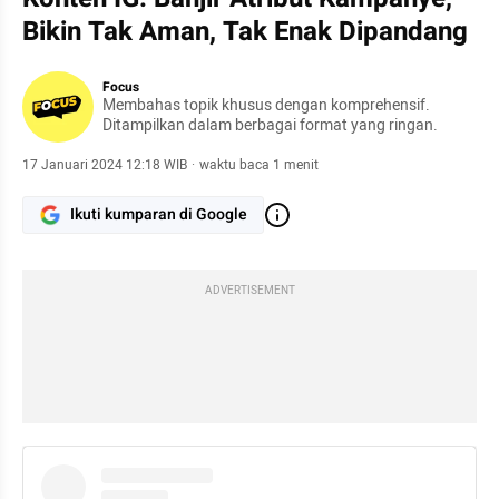
Bikin Tak Aman, Tak Enak Dipandang
Focus
Membahas topik khusus dengan komprehensif.
Ditampilkan dalam berbagai format yang ringan.
17 Januari 2024 12:18 WIB
·
waktu baca 1 menit
Ikuti kumparan di Google
ADVERTISEMENT
instagram embed