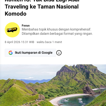
Traveling ke Taman Nasional
Komodo
Focus
Membahas topik khusus dengan komprehensif.
Ditampilkan dalam berbagai format yang ringan.
8 April 2026 15:31 WIB
·
waktu baca 1 menit
Ikuti kumparan di Google