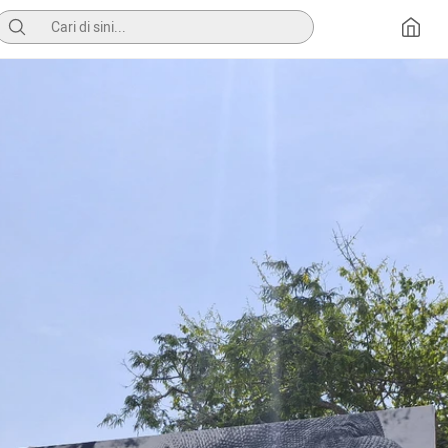
Pencarian