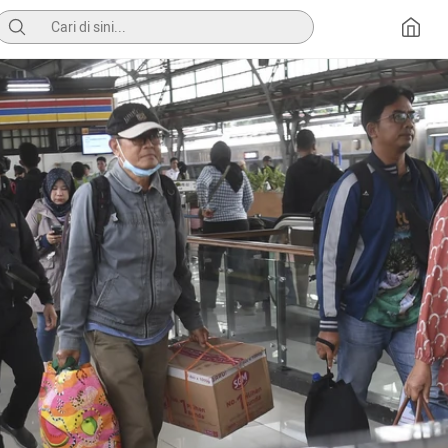
Pencarian