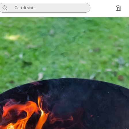
Pencarian