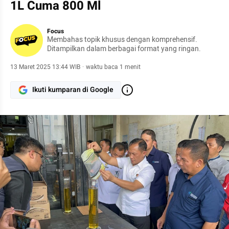
1L Cuma 800 Ml
Focus
Membahas topik khusus dengan komprehensif.
Ditampilkan dalam berbagai format yang ringan.
13 Maret 2025 13:44 WIB
·
waktu baca 1 menit
Ikuti kumparan di Google