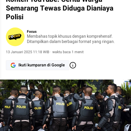
Semarang Tewas Diduga Dianiaya
Polisi
Focus
Membahas topik khusus dengan komprehensif.
Ditampilkan dalam berbagai format yang ringan.
13 Januari 2025 11:18 WIB
·
waktu baca 1 menit
Ikuti kumparan di Google