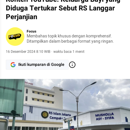
Diduga Tertukar Sebut RS Langgar
Perjanjian
Focus
Membahas topik khusus dengan komprehensif.
Ditampilkan dalam berbagai format yang ringan.
16 Desember 2024 8:10 WIB
·
waktu baca 1 menit
Ikuti kumparan di Google