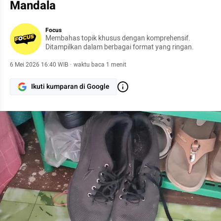
Mandala
Focus
Membahas topik khusus dengan komprehensif.
Ditampilkan dalam berbagai format yang ringan.
6 Mei 2026 16:40 WIB
·
waktu baca 1 menit
Ikuti kumparan di Google