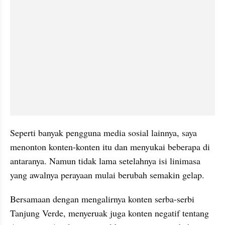
Seperti banyak pengguna media sosial lainnya, saya 
menonton konten-konten itu dan menyukai beberapa di 
antaranya. Namun tidak lama setelahnya isi linimasa 
yang awalnya perayaan mulai berubah semakin gelap.
Bersamaan dengan mengalirnya konten serba-serbi 
Tanjung Verde, menyeruak juga konten negatif tentang 