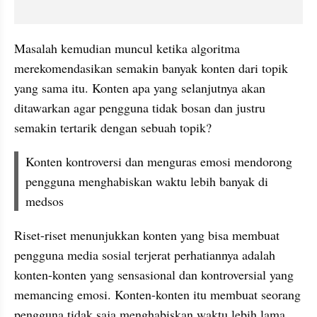
Masalah kemudian muncul ketika algoritma 
merekomendasikan semakin banyak konten dari topik 
yang sama itu. Konten apa yang selanjutnya akan 
ditawarkan agar pengguna tidak bosan dan justru 
semakin tertarik dengan sebuah topik?
Konten kontroversi dan menguras emosi mendorong 
pengguna menghabiskan waktu lebih banyak di 
medsos
Riset-riset menunjukkan konten yang bisa membuat 
pengguna media sosial terjerat perhatiannya adalah 
konten-konten yang sensasional dan kontroversial yang 
memancing emosi. Konten-konten itu membuat seorang 
pengguna tidak saja menghabiskan waktu lebih lama 