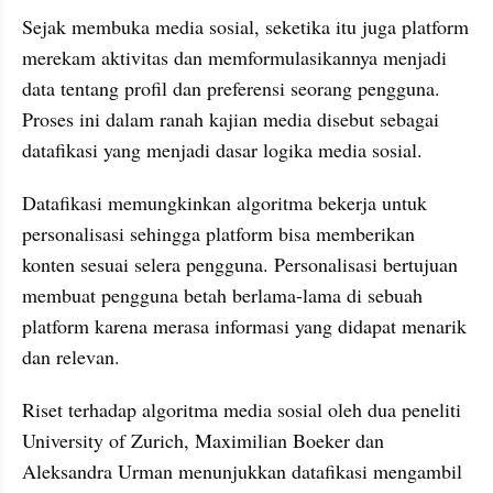
Sejak membuka media sosial, seketika itu juga platform 
merekam aktivitas dan memformulasikannya menjadi 
data tentang profil dan preferensi seorang pengguna. 
Proses ini dalam ranah kajian media disebut sebagai 
datafikasi yang menjadi dasar logika media sosial.
Datafikasi memungkinkan algoritma bekerja untuk 
personalisasi sehingga platform bisa memberikan 
konten sesuai selera pengguna. Personalisasi bertujuan 
membuat pengguna betah berlama-lama di sebuah 
platform karena merasa informasi yang didapat menarik 
dan relevan.
Riset terhadap algoritma media sosial oleh dua peneliti 
University of Zurich, Maximilian Boeker dan 
Aleksandra Urman menunjukkan datafikasi mengambil 