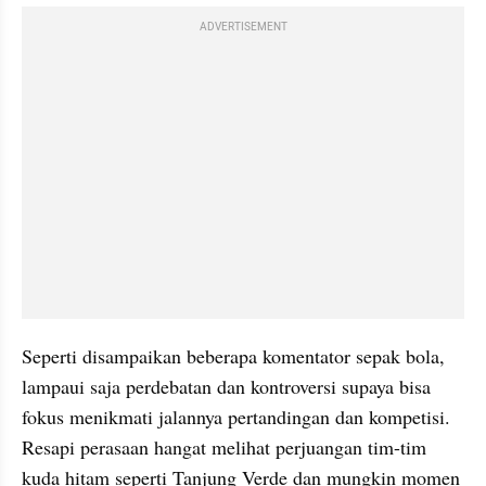
ADVERTISEMENT
Seperti disampaikan beberapa komentator sepak bola, 
lampaui saja perdebatan dan kontroversi supaya bisa 
fokus menikmati jalannya pertandingan dan kompetisi. 
Resapi perasaan hangat melihat perjuangan tim-tim 
kuda hitam seperti Tanjung Verde dan mungkin momen 