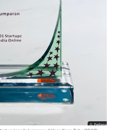
Perbesar