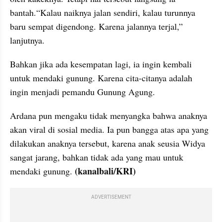
bantah.“Kalau naiknya jalan sendiri, kalau turunnya 
baru sempat digendong. Karena jalannya terjal,” 
lanjutnya.
Bahkan jika ada kesempatan lagi, ia ingin kembali 
untuk mendaki gunung. Karena cita-citanya adalah 
ingin menjadi pemandu Gunung Agung.
Ardana pun mengaku tidak menyangka bahwa anaknya 
akan viral di sosial media. Ia pun bangga atas apa yang 
dilakukan anaknya tersebut, karena anak seusia Widya 
sangat jarang, bahkan tidak ada yang mau untuk 
 (kanalbali/KRI)
mendaki gunung.
ADVERTISEMENT