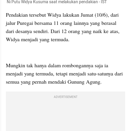
 Ni Putu Widya Kusuma saat melakukan pendakian - IST
Pendakian tersebut Widya lakukan Jumat (10/6), dari 
jalur Puregai bersama 11 orang lainnya yang berasal 
dari desanya sendiri. Dari 12 orang yang naik ke atas, 
Widya menjadi yang termuda. 
embed from external kumpara
Mungkin tak hanya dalam rombongannya saja ia 
menjadi yang termuda, tetapi menjadi satu-satunya dari 
semua yang pernah mendaki Gunung Agung.
ADVERTISEMENT