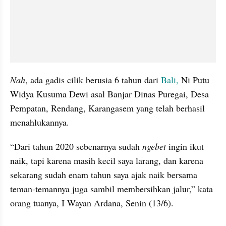
Nah
, ada gadis cilik berusia 6 tahun dari 
Bali,
 Ni Putu 
Widya Kusuma Dewi asal Banjar Dinas Puregai, Desa 
Pempatan, Rendang, Karangasem yang telah berhasil 
menahlukannya. 
“Dari tahun 2020 sebenarnya sudah 
ngebet
 ingin ikut 
naik, tapi karena masih kecil saya larang, dan karena 
sekarang sudah enam tahun saya ajak naik bersama 
teman-temannya juga sambil membersihkan jalur,” kata 
orang tuanya, I Wayan Ardana, Senin (13/6).