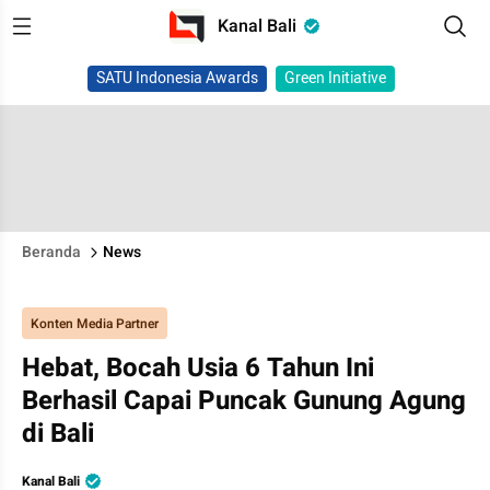
Kanal Bali
SATU Indonesia Awards
Green Initiative
Beranda
News
Konten Media Partner
Hebat, Bocah Usia 6 Tahun Ini
Berhasil Capai Puncak Gunung Agung
di Bali
Kanal Bali