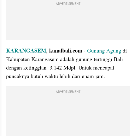
ADVERTISEMENT
KARANGASEM
, kanalbali.com
 - 
Gunung Agung
 di 
Kabupaten Karangasem adalah gunung tertinggi Bali 
dengan ketinggian  3.142 Mdpl. Untuk mencapai 
puncaknya butuh waktu lebih dari enam jam.
ADVERTISEMENT