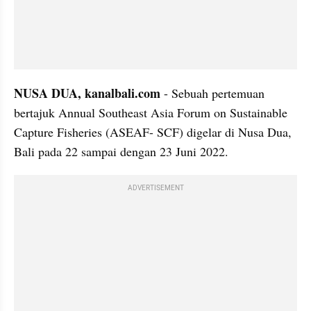
NUSA DUA, kanalbali.com
 - Sebuah pertemuan 
bertajuk Annual Southeast Asia Forum on Sustainable 
Capture Fisheries (ASEAF- SCF) digelar di Nusa Dua, 
Bali pada 22 sampai dengan 23 Juni 2022. 
ADVERTISEMENT