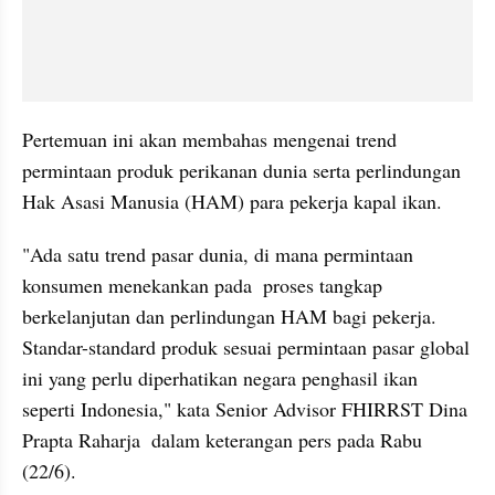
Pertemuan ini akan membahas mengenai trend 
permintaan produk perikanan dunia serta perlindungan 
Hak Asasi Manusia (HAM) para pekerja kapal ikan.
"Ada satu trend pasar dunia, di mana permintaan 
konsumen menekankan pada  proses tangkap 
berkelanjutan dan perlindungan HAM bagi pekerja. 
Standar-standard produk sesuai permintaan pasar global 
ini yang perlu diperhatikan negara penghasil ikan 
seperti Indonesia," kata Senior Advisor FHIRRST Dina 
Prapta Raharja  dalam keterangan pers pada Rabu 
(22/6). 