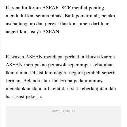
Karena itu forum ASEAF- SCF menilai penting 
mendudukkan semua pihak. Baik pemerintah, pelaku 
usaha tangkap dan perwakilan konsumen dari luar 
negeri khususnya ASEAN.
embed from external kumpara
Kawasan ASEAN mendapat perhatian khusus karena 
ASEAN merupakan pemasok seperempat kebutuhan 
ikan dunia. Di sisi lain negara-negara pembeli seperti 
Jerman, Belanda atau Uni Eropa pada umumnya 
menetapkan standard ketat dari sisi keberlanjutan dan 
hak asasi pekerja.
ADVERTISEMENT