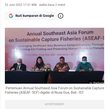
22 Juni 2022 17:51 WIB
·
waktu baca 2 menit
Ikuti kumparan di Google
Perbesar
 Pertemuan Annual Southeast Asia Forum on Sustainable Capture 
Fisheries (ASEAF- SCF) digelar di Nusa Dua, Bali - IST 
ADVERTISEMENT