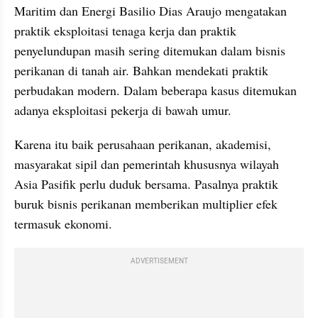
Maritim dan Energi Basilio Dias Araujo mengatakan 
praktik eksploitasi tenaga kerja dan praktik 
penyelundupan masih sering ditemukan dalam bisnis 
perikanan di tanah air. Bahkan mendekati praktik 
perbudakan modern. Dalam beberapa kasus ditemukan 
adanya eksploitasi pekerja di bawah umur.
Karena itu baik perusahaan perikanan, akademisi, 
masyarakat sipil dan pemerintah khususnya wilayah 
Asia Pasifik perlu duduk bersama. Pasalnya praktik 
buruk bisnis perikanan memberikan multiplier efek 
termasuk ekonomi.
ADVERTISEMENT