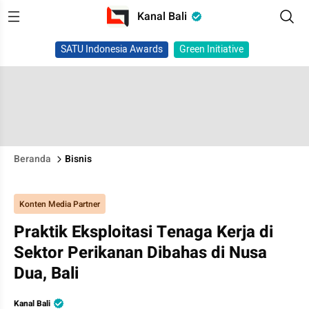
Kanal Bali
SATU Indonesia Awards
Green Initiative
Beranda
Bisnis
Konten Media Partner
Praktik Eksploitasi Tenaga Kerja di
Sektor Perikanan Dibahas di Nusa
Dua, Bali
Kanal Bali