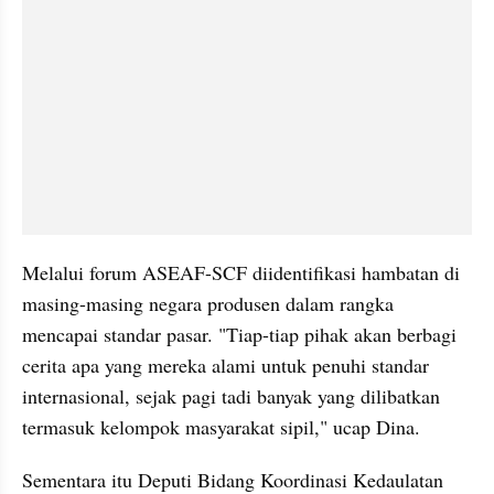
Melalui forum ASEAF-SCF diidentifikasi hambatan di 
masing-masing negara produsen dalam rangka 
mencapai standar pasar. "Tiap-tiap pihak akan berbagi 
cerita apa yang mereka alami untuk penuhi standar 
internasional, sejak pagi tadi banyak yang dilibatkan 
termasuk kelompok masyarakat sipil," ucap Dina.
Sementara itu Deputi Bidang Koordinasi Kedaulatan 