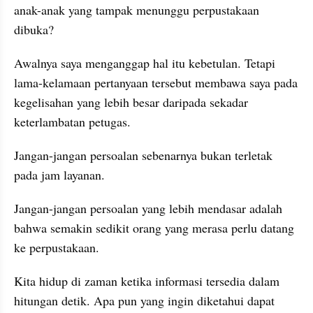
anak-anak yang tampak menunggu perpustakaan 
dibuka?
Awalnya saya menganggap hal itu kebetulan. Tetapi 
lama-kelamaan pertanyaan tersebut membawa saya pada 
kegelisahan yang lebih besar daripada sekadar 
keterlambatan petugas.
Jangan-jangan persoalan sebenarnya bukan terletak 
pada jam layanan.
Jangan-jangan persoalan yang lebih mendasar adalah 
bahwa semakin sedikit orang yang merasa perlu datang 
ke perpustakaan.
Kita hidup di zaman ketika informasi tersedia dalam 
hitungan detik. Apa pun yang ingin diketahui dapat 