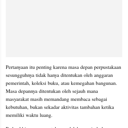
Pertanyaan itu penting karena masa depan perpustakaan 
sesungguhnya tidak hanya ditentukan oleh anggaran 
pemerintah, koleksi buku, atau kemegahan bangunan. 
Masa depannya ditentukan oleh sejauh mana 
masyarakat masih memandang membaca sebagai 
kebutuhan, bukan sekadar aktivitas tambahan ketika 
memiliki waktu luang.