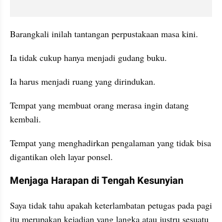
Barangkali inilah tantangan perpustakaan masa kini.
Ia tidak cukup hanya menjadi gudang buku.
Ia harus menjadi ruang yang dirindukan.
Tempat yang membuat orang merasa ingin datang 
kembali.
Tempat yang menghadirkan pengalaman yang tidak bisa 
digantikan oleh layar ponsel.
Menjaga Harapan di Tengah Kesunyian
Saya tidak tahu apakah keterlambatan petugas pada pagi 
itu merupakan kejadian yang langka atau justru sesuatu 