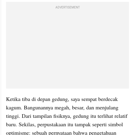
ADVERTISEMENT
Ketika tiba di depan gedung, saya sempat berdecak 
kagum. Bangunannya megah, besar, dan menjulang 
tinggi. Dari tampilan fisiknya, gedung itu terlihat relatif 
baru. Sekilas, perpustakaan itu tampak seperti simbol 
optimisme: sebuah pernyataan bahwa pengetahuan 