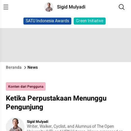
Sigid Mulyadi
SATU Indonesia Awards
Green Initiative
Beranda
News
Konten dari Pengguna
Ketika Perpustakaan Menunggu
Pengunjung
Sigid Mulyadi
Writer, Walker, Cyclist, and Alumnus of The Open