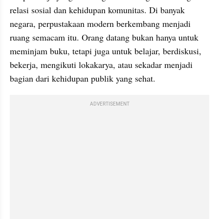
relasi sosial dan kehidupan komunitas. Di banyak 
negara, perpustakaan modern berkembang menjadi 
ruang semacam itu. Orang datang bukan hanya untuk 
meminjam buku, tetapi juga untuk belajar, berdiskusi, 
bekerja, mengikuti lokakarya, atau sekadar menjadi 
bagian dari kehidupan publik yang sehat.
ADVERTISEMENT