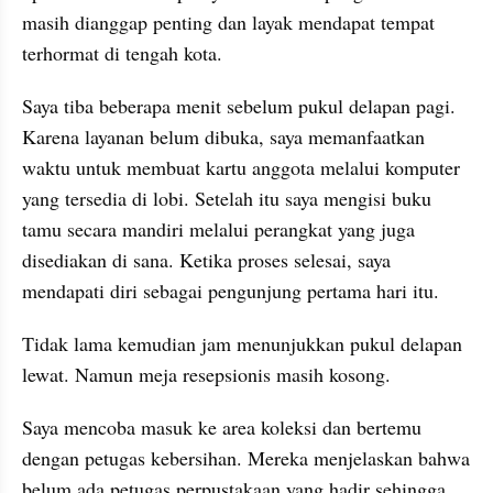
masih dianggap penting dan layak mendapat tempat 
terhormat di tengah kota.
Saya tiba beberapa menit sebelum pukul delapan pagi. 
Karena layanan belum dibuka, saya memanfaatkan 
waktu untuk membuat kartu anggota melalui komputer 
yang tersedia di lobi. Setelah itu saya mengisi buku 
tamu secara mandiri melalui perangkat yang juga 
disediakan di sana. Ketika proses selesai, saya 
mendapati diri sebagai pengunjung pertama hari itu.
Tidak lama kemudian jam menunjukkan pukul delapan 
lewat. Namun meja resepsionis masih kosong.
Saya mencoba masuk ke area koleksi dan bertemu 
dengan petugas kebersihan. Mereka menjelaskan bahwa 
belum ada petugas perpustakaan yang hadir sehingga 