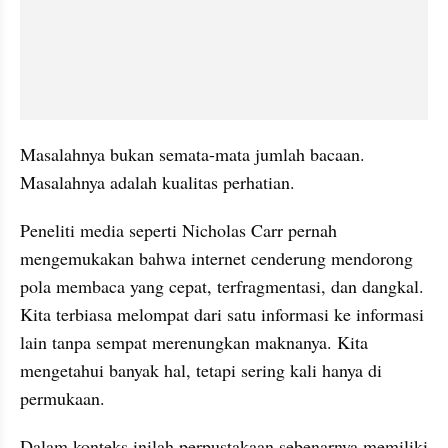
Masalahnya bukan semata-mata jumlah bacaan. 
Masalahnya adalah kualitas perhatian.
Peneliti media seperti Nicholas Carr pernah 
mengemukakan bahwa internet cenderung mendorong 
pola membaca yang cepat, terfragmentasi, dan dangkal. 
Kita terbiasa melompat dari satu informasi ke informasi 
lain tanpa sempat merenungkan maknanya. Kita 
mengetahui banyak hal, tetapi sering kali hanya di 
permukaan.
Dalam konteks inilah perpustakaan sebenarnya memiliki 