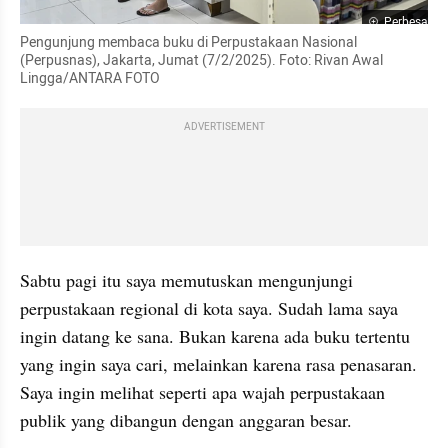
Perbesar
Pengunjung membaca buku di Perpustakaan Nasional 
(Perpusnas), Jakarta, Jumat (7/2/2025). Foto: Rivan Awal 
Lingga/ANTARA FOTO
ADVERTISEMENT
Sabtu pagi itu saya memutuskan mengunjungi 
perpustakaan regional di kota saya. Sudah lama saya 
ingin datang ke sana. Bukan karena ada buku tertentu 
yang ingin saya cari, melainkan karena rasa penasaran. 
Saya ingin melihat seperti apa wajah perpustakaan 
publik yang dibangun dengan anggaran besar.