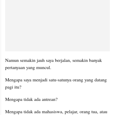
Namun semakin jauh saya berjalan, semakin banyak 
pertanyaan yang muncul.
Mengapa saya menjadi satu-satunya orang yang datang 
pagi itu?
Mengapa tidak ada antrean?
Mengapa tidak ada mahasiswa, pelajar, orang tua, atau 