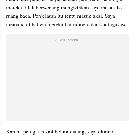
mereka tidak berwenang mengizinkan saya masuk ke 
ruang baca. Penjelasan itu tentu masuk akal. Saya 
memahami bahwa mereka hanya menjalankan tugasnya.
ADVERTISEMENT
Karena petugas resmi belum datang, saya diminta 