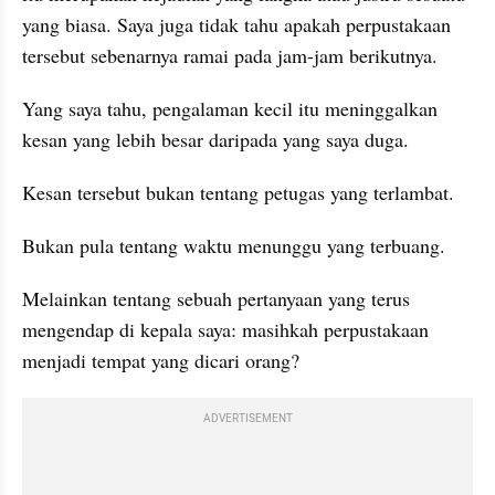
yang biasa. Saya juga tidak tahu apakah perpustakaan 
tersebut sebenarnya ramai pada jam-jam berikutnya.
Yang saya tahu, pengalaman kecil itu meninggalkan 
kesan yang lebih besar daripada yang saya duga.
Kesan tersebut bukan tentang petugas yang terlambat.
Bukan pula tentang waktu menunggu yang terbuang.
Melainkan tentang sebuah pertanyaan yang terus 
mengendap di kepala saya: masihkah perpustakaan 
menjadi tempat yang dicari orang?
ADVERTISEMENT