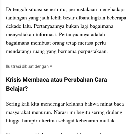
Di tengah situasi seperti itu, perpustakaan menghadapi 
tantangan yang jauh lebih besar dibandingkan beberapa 
dekade lalu. Pertanyaannya bukan lagi bagaimana 
menyediakan informasi. Pertanyaannya adalah 
bagaimana membuat orang tetap merasa perlu 
mendatangi ruang yang bernama perpustakaan.
Ilustrasi dibuat dengan AI
Krisis Membaca atau Perubahan Cara 
Belajar?
Sering kali kita mendengar keluhan bahwa minat baca 
masyarakat menurun. Narasi ini begitu sering diulang 
hingga hampir diterima sebagai kebenaran mutlak.