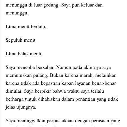
menunggu di luar gedung. Saya pun keluar dan 
menunggu.
Lima menit berlalu. 
Sepuluh menit. 
Lima belas menit.
Saya mencoba bersabar. Namun pada akhirnya saya 
memutuskan pulang. Bukan karena marah, melainkan 
karena tidak ada kepastian kapan layanan benar-benar 
dimulai. Saya berpikir bahwa waktu saya terlalu 
berharga untuk dihabiskan dalam penantian yang tidak 
jelas ujungnya.
Saya meninggalkan perpustakaan dengan perasaan yang 