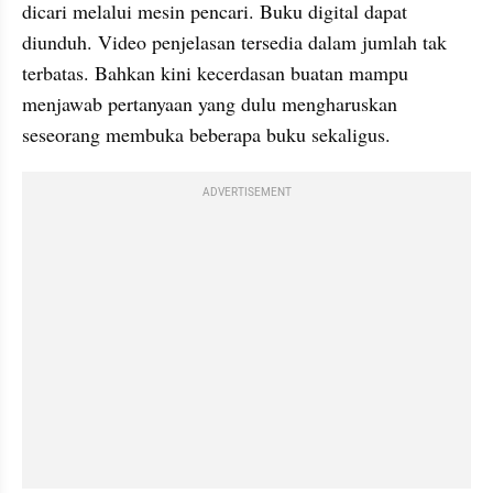
dicari melalui mesin pencari. Buku digital dapat 
diunduh. Video penjelasan tersedia dalam jumlah tak 
terbatas. Bahkan kini kecerdasan buatan mampu 
menjawab pertanyaan yang dulu mengharuskan 
seseorang membuka beberapa buku sekaligus.
ADVERTISEMENT