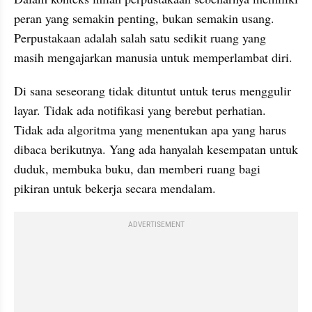
peran yang semakin penting, bukan semakin usang. 
Perpustakaan adalah salah satu sedikit ruang yang 
masih mengajarkan manusia untuk memperlambat diri.
Di sana seseorang tidak dituntut untuk terus menggulir 
layar. Tidak ada notifikasi yang berebut perhatian. 
Tidak ada algoritma yang menentukan apa yang harus 
dibaca berikutnya. Yang ada hanyalah kesempatan untuk 
duduk, membuka buku, dan memberi ruang bagi 
pikiran untuk bekerja secara mendalam.
ADVERTISEMENT