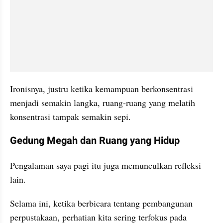
Ironisnya, justru ketika kemampuan berkonsentrasi 
menjadi semakin langka, ruang-ruang yang melatih 
konsentrasi tampak semakin sepi.
Gedung Megah dan Ruang yang Hidup
Pengalaman saya pagi itu juga memunculkan refleksi 
lain.
Selama ini, ketika berbicara tentang pembangunan 
perpustakaan, perhatian kita sering terfokus pada 