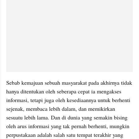
Sebab kemajuan sebuah masyarakat pada akhirnya tidak 
hanya ditentukan oleh seberapa cepat ia mengakses 
informasi, tetapi juga oleh kesediaannya untuk berhenti 
sejenak, membaca lebih dalam, dan memikirkan 
sesuatu lebih lama. Dan di dunia yang semakin bising 
oleh arus informasi yang tak pernah berhenti, mungkin 
perpustakaan adalah salah satu tempat terakhir yang 