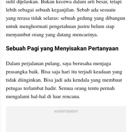
sulit dijelaskan. Bukan kecewa dalam arti besar, tetapi 
lebih sebagai sebuah keganjilan. Sebab ada sesuatu 
yang terasa tidak selaras: sebuah gedung yang dibangun 
untuk menghormati pengetahuan justru belum siap 
menyambut orang yang datang mencarinya.
Sebuah Pagi yang Menyisakan Pertanyaan
Dalam perjalanan pulang, saya berusaha menjaga 
prasangka baik. Bisa saja hari itu terjadi keadaan yang 
tidak diinginkan. Bisa jadi ada kendala yang membuat 
petugas terlambat hadir. Semua orang tentu pernah 
mengalami hal-hal di luar rencana.
ADVERTISEMENT