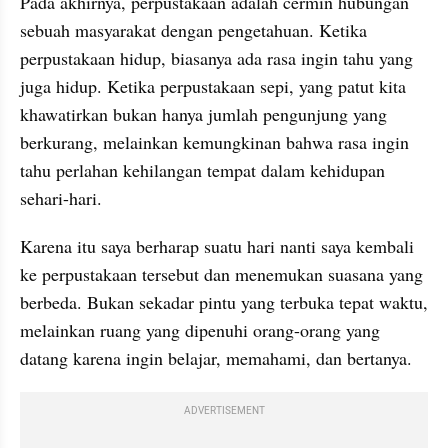
Pada akhirnya, perpustakaan adalah cermin hubungan 
sebuah masyarakat dengan pengetahuan. Ketika 
perpustakaan hidup, biasanya ada rasa ingin tahu yang 
juga hidup. Ketika perpustakaan sepi, yang patut kita 
khawatirkan bukan hanya jumlah pengunjung yang 
berkurang, melainkan kemungkinan bahwa rasa ingin 
tahu perlahan kehilangan tempat dalam kehidupan 
sehari-hari.
Karena itu saya berharap suatu hari nanti saya kembali 
ke perpustakaan tersebut dan menemukan suasana yang 
berbeda. Bukan sekadar pintu yang terbuka tepat waktu, 
melainkan ruang yang dipenuhi orang-orang yang 
datang karena ingin belajar, memahami, dan bertanya.
ADVERTISEMENT