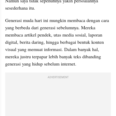
Namun saya tidak sepenuhnya yakin persoalannya 
sesederhana itu.
Generasi muda hari ini mungkin membaca dengan cara 
yang berbeda dari generasi sebelumnya. Mereka 
membaca artikel pendek, utas media sosial, laporan 
digital, berita daring, hingga berbagai bentuk konten 
visual yang memuat informasi. Dalam banyak hal, 
mereka justru terpapar lebih banyak teks dibanding 
generasi yang hidup sebelum internet.
ADVERTISEMENT