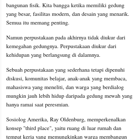
bangunan fisik. Kita bangga ketika memiliki gedung 
yang besar, fasilitas modern, dan desain yang menarik. 
Semua itu memang penting.
Namun perpustakaan pada akhirnya tidak diukur dari 
kemegahan gedungnya. Perpustakaan diukur dari 
kehidupan yang berlangsung di dalamnya.
Sebuah perpustakaan yang sederhana tetapi dipenuhi 
diskusi, komunitas belajar, anak-anak yang membaca, 
mahasiswa yang meneliti, dan warga yang berdialog 
mungkin jauh lebih hidup daripada gedung mewah yang 
hanya ramai saat peresmian.
Sosiolog Amerika, Ray Oldenburg, memperkenalkan 
konsep "third place", yaitu ruang di luar rumah dan 
tempat kerja yang memungkinkan warga membangun 