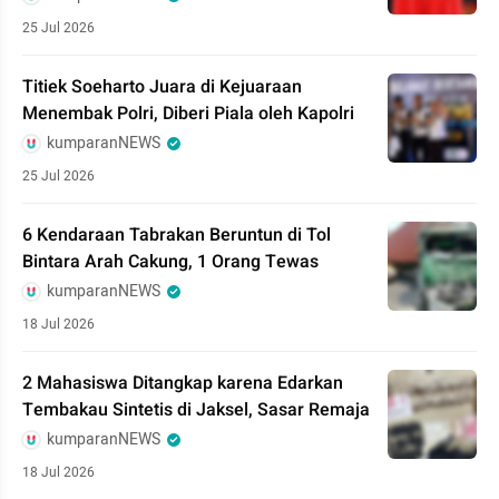
25 Jul 2026
Titiek Soeharto Juara di Kejuaraan
Menembak Polri, Diberi Piala oleh Kapolri
kumparanNEWS
25 Jul 2026
6 Kendaraan Tabrakan Beruntun di Tol
Bintara Arah Cakung, 1 Orang Tewas
kumparanNEWS
18 Jul 2026
2 Mahasiswa Ditangkap karena Edarkan
Tembakau Sintetis di Jaksel, Sasar Remaja
kumparanNEWS
18 Jul 2026