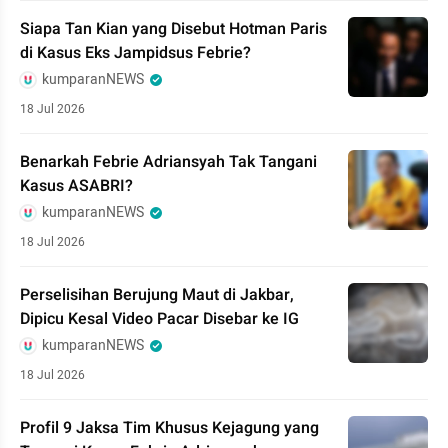
Siapa Tan Kian yang Disebut Hotman Paris
di Kasus Eks Jampidsus Febrie?
kumparanNEWS
18 Jul 2026
Benarkah Febrie Adriansyah Tak Tangani
Kasus ASABRI?
kumparanNEWS
18 Jul 2026
Perselisihan Berujung Maut di Jakbar,
Dipicu Kesal Video Pacar Disebar ke IG
kumparanNEWS
18 Jul 2026
Profil 9 Jaksa Tim Khusus Kejagung yang