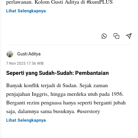
perlawanan. Kolom Gusti Aditya di #kumPLUS
Lihat Selengkapnya
Gusti Aditya
7 Nov 2025 17:56 WIB
Seperti yang Sudah-Sudah: Pembantaian
Banyak konflik terjadi di Sudan. Sejak zaman
penjajahan Inggris, hingga merdeka utuh pada 1956.
Berganti rezim penguasa hanya seperti berganti jubah
saja, dalamnya sama busuknya. #userstory
Lihat Selengkapnya