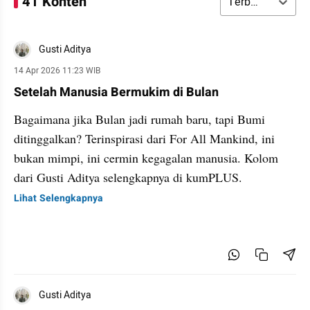
41 Konten
Terbaru
Gusti Aditya
14 Apr 2026 11:23 WIB
Setelah Manusia Bermukim di Bulan
Bagaimana jika Bulan jadi rumah baru, tapi Bumi
ditinggalkan? Terinspirasi dari For All Mankind, ini
bukan mimpi, ini cermin kegagalan manusia. Kolom
dari Gusti Aditya selengkapnya di kumPLUS.
Lihat Selengkapnya
Gusti Aditya