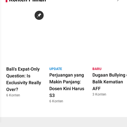
Bali's Expat-Only
UPDATE
BARU
Perjuangan yang
Dugaan Bullying 
Question: Is
Makin Panjang:
Balik Kematian
Exclusivity Really
Dosen Kini Harus
AFF
Over?
3 Konten
S3
6 Konten
6 Konten