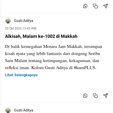
Gusti Aditya
20 Okt 2025 13:43 WIB
Alkisah, Malam ke-1002 di Makkah
Di balik kemegahan Menara Jam Makkah, tersimpan
kisah nyata yang lebih fantastis dari dongeng Seribu
Satu Malam tentang ketimpangan, kekaguman, dan
refleksi iman. Kolom Gusti Aditya di #kumPLUS.
Lihat Selengkapnya
Gusti Aditya