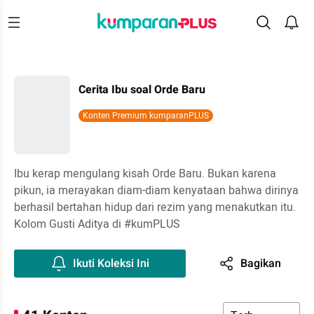
Cerita Ibu soal Orde Baru
Konten Premium kumparanPLUS
Ibu kerap mengulang kisah Orde Baru. Bukan karena
pikun, ia merayakan diam-diam kenyataan bahwa dirinya
berhasil bertahan hidup dari rezim yang menakutkan itu.
Kolom Gusti Aditya di #kumPLUS
Ikuti Koleksi Ini
Bagikan