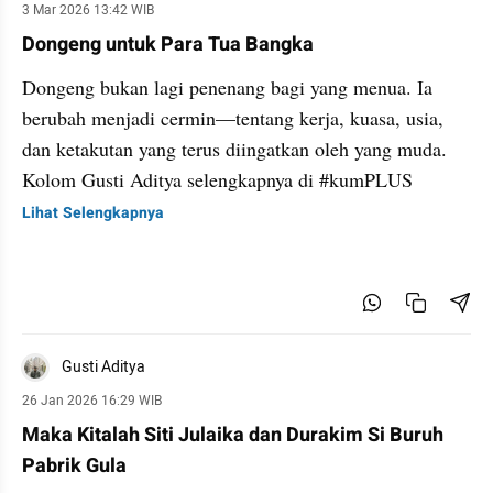
3 Mar 2026 13:42 WIB
Dongeng untuk Para Tua Bangka
Dongeng bukan lagi penenang bagi yang menua. Ia
berubah menjadi cermin—tentang kerja, kuasa, usia,
dan ketakutan yang terus diingatkan oleh yang muda.
Kolom Gusti Aditya selengkapnya di #kumPLUS
Lihat Selengkapnya
Gusti Aditya
26 Jan 2026 16:29 WIB
Maka Kitalah Siti Julaika dan Durakim Si Buruh
Pabrik Gula