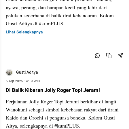
nyawa, perang, dan harapan kecil yang lahir dari
pelukan sederhana di balik tirai kehancuran. Kolom
Gusti Aditya di #kumPLUS
Lihat Selengkapnya
Gusti Aditya
6 Agt 2025 14:19 WIB
Di Balik Kibaran Jolly Roger Topi Jerami
Perjalanan Jolly Roger Topi Jerami berkibar di langit
Wanokuni sebagai simbol kebebasan rakyat dari tirani
Kaido dan Orochi si penguasa boneka. Kolom Gusti
Aitya, selengkapnya di #kumPLUS.