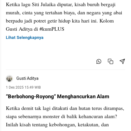
Ketika lagu Siti Julaika diputar, kisah buruh bergaji
murah, cinta yang tertahan biaya, dan negara yang abai
berpadu jadi potret getir hidup kita hari ini. Kolom
Gusti Aditya di #kumPLUS
Lihat Selengkapnya
Gusti Aditya
1 Des 2025 15:49 WIB
“Berbohong-Royong” Menghancurkan Alam
Ketika demit tak lagi ditakuti dan hutan terus dirampas,
siapa sebenarnya monster di balik kehancuran alam?
Inilah kisah tentang kebohongan, ketakutan, dan