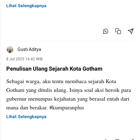
Lihat Selengkapnya
Gusti Aditya
8 Jul 2025 16:42 WIB
Penulisan Ulang Sejarah Kota Gotham
Sebagai warga, aku tentu membaca sejarah Kota
Gotham yang ditulis ulang. Isinya soal aksi heroik para
gubernur menumpas kejahatan yang berasal entah dari
mana dan berakar. #kumparanplus
Lihat Selengkapnya