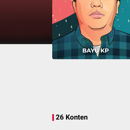
26 Konten