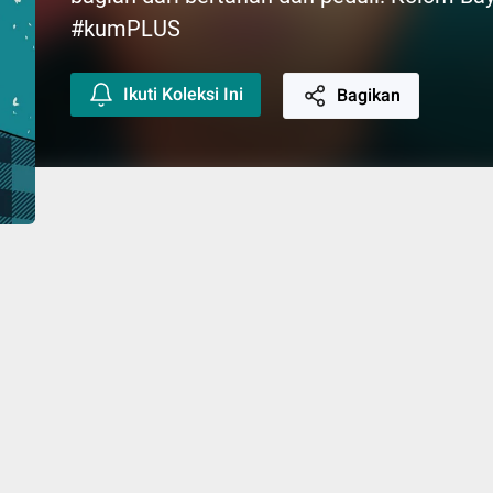
#kumPLUS
Ikuti Koleksi Ini
Bagikan