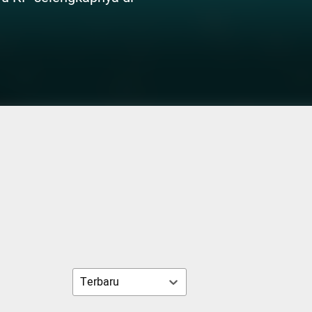
Terbaru