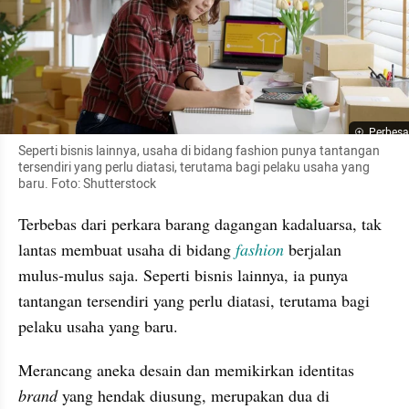
Perbesa
Seperti bisnis lainnya, usaha di bidang fashion punya tantangan 
tersendiri yang perlu diatasi, terutama bagi pelaku usaha yang 
baru. Foto: Shutterstock
Terbebas dari perkara barang dagangan kadaluarsa, tak 
lantas membuat usaha di bidang 
fashion
 berjalan 
mulus-mulus saja. Seperti bisnis lainnya, ia punya 
tantangan tersendiri yang perlu diatasi, terutama bagi 
pelaku usaha yang baru.
Merancang aneka desain dan memikirkan identitas 
brand
 yang hendak diusung, merupakan dua di 