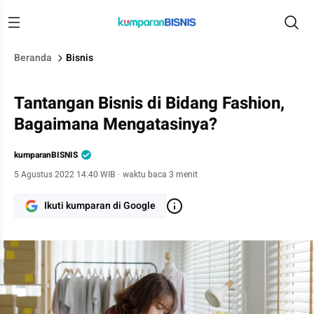
Beranda
Bisnis
Tantangan Bisnis di Bidang Fashion,
Bagaimana Mengatasinya?
kumparanBISNIS
5 Agustus 2022 14:40 WIB
·
waktu baca 3 menit
Ikuti kumparan di Google