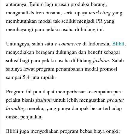
antaranya. Belum lagi urusan produksi barang, 
menganalisis tren busana, serta upaya 
marketing
 yang 
membutuhkan modal tak sedikit menjadi PR yang 
membayangi para pelaku usaha di bidang ini.
Untungnya, salah satu 
e-commerce
 di Indonesia, 
Blibli
, 
menyediakan beragam dukungan dan benefit sebagai 
solusi bagi para pelaku usaha di bidang 
fashion
. Salah 
satunya lewat program penambahan modal promosi 
sampai 5,4 juta rupiah.
Program ini pun dapat memperbesar kesempatan para 
pelaku bisnis 
fashion
 untuk lebih menguatkan 
product 
branding
 mereka, yang punya dampak besar terhadap 
omset penjualan.
Blibli juga menyediakan program bebas biaya ongkir 