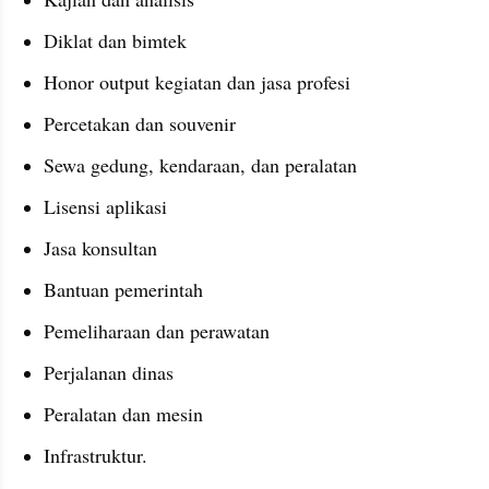
Diklat dan bimtek
Honor output kegiatan dan jasa profesi
Percetakan dan souvenir
Sewa gedung, kendaraan, dan peralatan
Lisensi aplikasi
Jasa konsultan
Bantuan pemerintah
Pemeliharaan dan perawatan
Perjalanan dinas
Peralatan dan mesin
Infrastruktur.