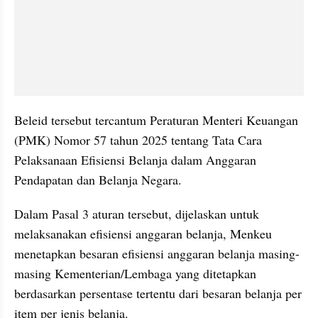
Beleid tersebut tercantum Peraturan Menteri Keuangan 
(PMK) Nomor 57 tahun 2025 tentang Tata Cara 
Pelaksanaan Efisiensi Belanja dalam Anggaran 
Pendapatan dan Belanja Negara.
Dalam Pasal 3 aturan tersebut, dijelaskan untuk 
melaksanakan efisiensi anggaran belanja, Menkeu 
menetapkan besaran efisiensi anggaran belanja masing-
masing Kementerian/Lembaga yang ditetapkan 
berdasarkan persentase tertentu dari besaran belanja per 
item per jenis belanja.