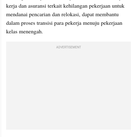
kerja dan asuransi terkait kehilangan pekerjaan untuk 
mendanai pencarian dan relokasi, dapat membantu 
dalam proses transisi para pekerja menuju pekerjaan 
kelas menengah.
ADVERTISEMENT