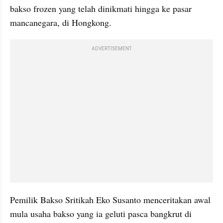
bakso frozen yang telah dinikmati hingga ke pasar 
mancanegara, di Hongkong.
ADVERTISEMENT
Pemilik Bakso Sritikah Eko Susanto menceritakan awal 
mula usaha bakso yang ia geluti pasca bangkrut di 