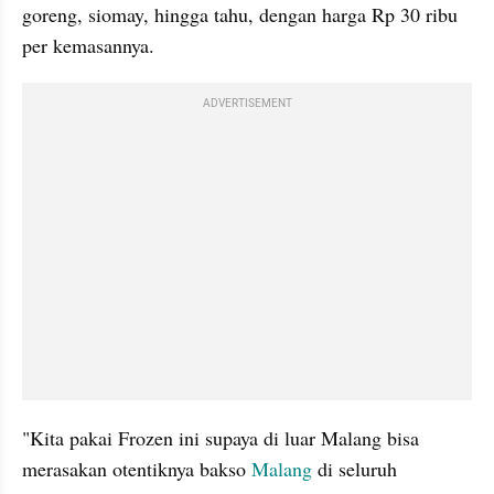
goreng, siomay, hingga tahu, dengan harga Rp 30 ribu 
per kemasannya.
ADVERTISEMENT
"Kita pakai Frozen ini supaya di luar Malang bisa 
merasakan otentiknya bakso 
Malang
 di seluruh 