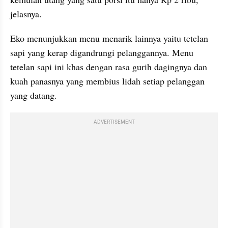
jelasnya.
Eko menunjukkan menu menarik lainnya yaitu tetelan 
sapi yang kerap digandrungi pelanggannya. Menu 
tetelan sapi ini khas dengan rasa gurih dagingnya dan 
kuah panasnya yang membius lidah setiap pelanggan 
yang datang.
ADVERTISEMENT