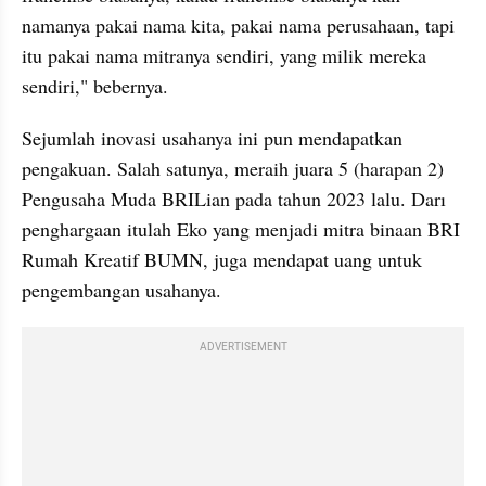
namanya pakai nama kita, pakai nama perusahaan, tapi 
itu pakai nama mitranya sendiri, yang milik mereka 
sendiri," bebernya.
Sejumlah inovasi usahanya ini pun mendapatkan 
pengakuan. Salah satunya, meraih juara 5 (harapan 2) 
Pengusaha Muda BRILian pada tahun 2023 lalu. Darı 
penghargaan itulah Eko yang menjadi mitra binaan BRI 
Rumah Kreatif BUMN, juga mendapat uang untuk 
pengembangan usahanya.
ADVERTISEMENT