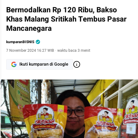
Bermodalkan Rp 120 Ribu, Bakso
Khas Malang Sritikah Tembus Pasar
Mancanegara
kumparanBISNIS
7 November 2024 16:27 WIB
·
waktu baca 3 menit
Ikuti kumparan di Google