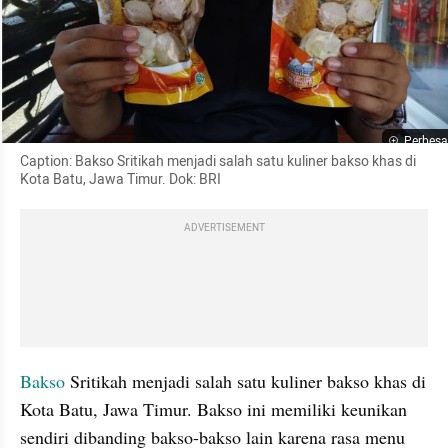
Perbesa
Caption: Bakso Sritikah menjadi salah satu kuliner bakso khas di 
Kota Batu, Jawa Timur. Dok: BRI
ADVERTISEMENT
Bakso
 Sritikah menjadi salah satu kuliner bakso khas di 
Kota Batu, Jawa Timur. Bakso ini memiliki keunikan 
sendiri dibanding bakso-bakso lain karena rasa menu 