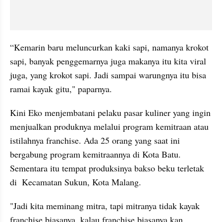
“Kemarin baru meluncurkan kaki sapi, namanya krokot 
sapi, banyak penggemarnya juga makanya itu kita viral 
juga, yang krokot sapi. Jadi sampai warungnya itu bisa 
ramai kayak gitu," paparnya.
Kini Eko menjembatani pelaku pasar kuliner yang ingin 
menjualkan produknya melalui program kemitraan atau 
istilahnya franchise. Ada 25 orang yang saat ini 
bergabung program kemitraannya di Kota Batu. 
Sementara itu tempat produksinya bakso beku terletak 
di  Kecamatan Sukun, Kota Malang.
"Jadi kita meminang mitra, tapi mitranya tidak kayak 
franchise biasanya, kalau franchise biasanya kan 