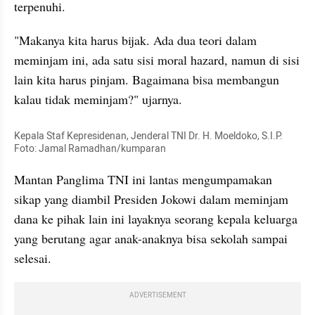
terpenuhi.
"Makanya kita harus bijak. Ada dua teori dalam 
meminjam ini, ada satu sisi moral hazard, namun di sisi 
lain kita harus pinjam. Bagaimana bisa membangun 
kalau tidak meminjam?" ujarnya.
Kepala Staf Kepresidenan, Jenderal TNI Dr. H. Moeldoko, S.I.P. 
Foto: Jamal Ramadhan/kumparan
Mantan Panglima TNI ini lantas 
mengumpamakan
sikap yang diambil Presiden Jokowi dalam meminjam 
dana ke pihak lain ini layaknya seorang kepala keluarga 
yang berutang agar anak-anaknya bisa sekolah sampai 
selesai. 
ADVERTISEMENT