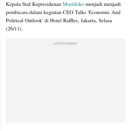
Kepala Staf Kepresidenan 
Moeldoko
 menjadi menjadi 
pembicara dalam kegiatan CEO Talks 'Economic And 
Political Outlook' di Hotel Raffles, Jakarta, Selasa 
(26/11).
ADVERTISEMENT