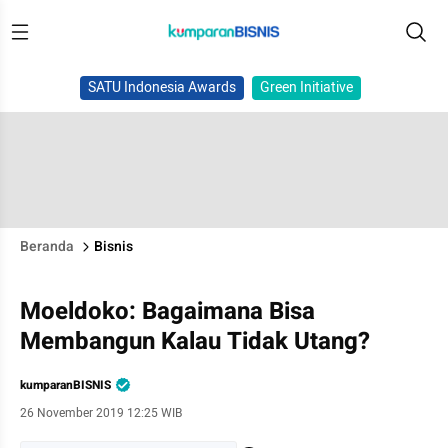
SATU Indonesia Awards
Green Initiative
Beranda
Bisnis
Moeldoko: Bagaimana Bisa
Membangun Kalau Tidak Utang?
kumparanBISNIS
26 November 2019 12:25 WIB