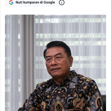
Ikuti kumparan di Google