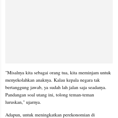
"Misalnya kita sebagai orang tua, kita meminjam untuk 
menyekolahkan anaknya. Kalau kepala negara tak 
bertanggung jawab, ya sudah lah jalan saja seadanya. 
Pandangan soal utang ini, tolong teman-teman 
luruskan," ujarnya.
Adapun, untuk meningkatkan perekonomian di 