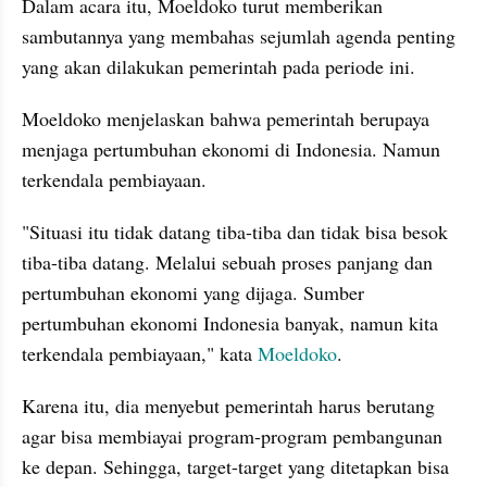
Dalam acara itu, Moeldoko turut memberikan 
sambutannya yang membahas sejumlah agenda penting 
yang akan dilakukan pemerintah pada periode ini.
Moeldoko menjelaskan bahwa pemerintah berupaya 
menjaga pertumbuhan ekonomi di Indonesia. Namun 
terkendala pembiayaan.
"Situasi itu tidak datang tiba-tiba dan tidak bisa besok 
tiba-tiba datang. Melalui sebuah proses panjang dan 
pertumbuhan ekonomi yang dijaga. Sumber 
pertumbuhan
 ekonomi Indonesia banyak, namun kita 
terkendala pembiayaan," kata 
Moeldoko
.
Karena itu, dia menyebut pemerintah harus berutang 
agar bisa membiayai program-program pembangunan 
ke depan. Sehingga, target-target yang ditetapkan bisa 