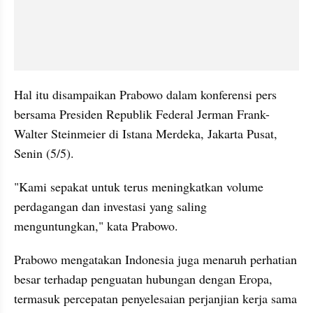
Hal itu disampaikan Prabowo dalam konferensi pers 
bersama Presiden Republik Federal Jerman Frank-
Walter Steinmeier di Istana Merdeka, Jakarta Pusat, 
Senin (5/5).
"Kami sepakat untuk terus meningkatkan volume 
perdagangan dan investasi yang saling 
menguntungkan," kata Prabowo.
Prabowo mengatakan Indonesia juga menaruh perhatian 
besar terhadap penguatan hubungan dengan Eropa, 
termasuk percepatan penyelesaian perjanjian kerja sama 