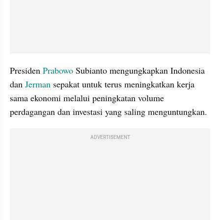
Presiden 
Prabowo
 Subianto mengungkapkan Indonesia 
dan 
Jerman
 sepakat untuk terus meningkatkan kerja 
sama ekonomi melalui peningkatan volume 
perdagangan dan investasi yang saling menguntungkan.
ADVERTISEMENT