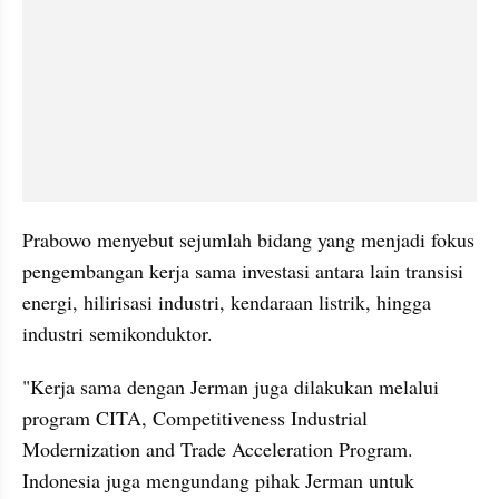
Prabowo menyebut sejumlah bidang yang menjadi fokus 
pengembangan kerja sama investasi antara lain transisi 
energi, hilirisasi industri, kendaraan listrik, hingga 
industri semikonduktor.
"Kerja sama dengan Jerman juga dilakukan melalui 
program CITA, Competitiveness Industrial 
Modernization and Trade Acceleration Program. 
Indonesia juga mengundang pihak Jerman untuk 