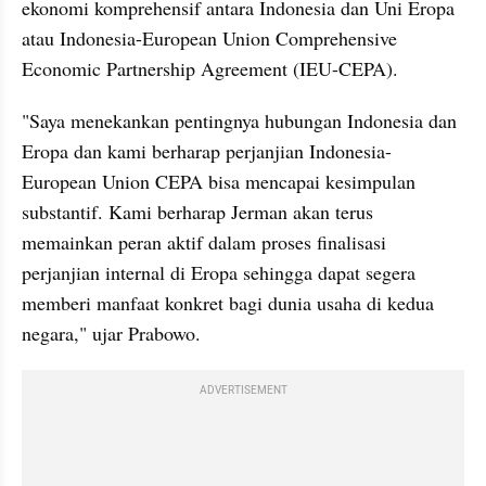
ekonomi komprehensif antara Indonesia dan Uni Eropa 
atau Indonesia-European Union Comprehensive 
Economic Partnership Agreement (IEU-CEPA).
"Saya menekankan pentingnya hubungan Indonesia dan 
Eropa dan kami berharap perjanjian Indonesia-
European Union CEPA bisa mencapai kesimpulan 
substantif. Kami berharap Jerman akan terus 
memainkan peran aktif dalam proses finalisasi 
perjanjian internal di Eropa sehingga dapat segera 
memberi manfaat konkret bagi dunia usaha di kedua 
negara," ujar Prabowo.
ADVERTISEMENT