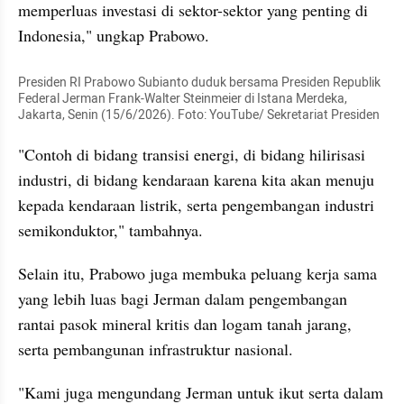
memperluas investasi di sektor-sektor yang penting di 
Indonesia," ungkap Prabowo.
Presiden RI Prabowo Subianto duduk bersama Presiden Republik 
Federal Jerman Frank-Walter Steinmeier di Istana Merdeka, 
Jakarta, Senin (15/6/2026). Foto: YouTube/ Sekretariat Presiden
"Contoh di bidang transisi energi, di bidang hilirisasi 
industri, di bidang kendaraan karena kita akan menuju 
kepada kendaraan listrik, serta pengembangan industri 
semikonduktor," tambahnya.
Selain itu, Prabowo juga membuka peluang kerja sama 
yang lebih luas bagi Jerman dalam pengembangan 
rantai pasok mineral kritis dan logam tanah jarang, 
serta pembangunan infrastruktur nasional.
"Kami juga mengundang Jerman untuk ikut serta dalam 