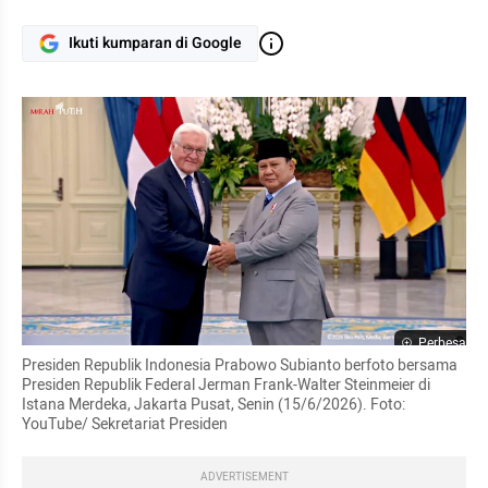
Ikuti kumparan di Google
Perbesar
Presiden Republik Indonesia Prabowo Subianto berfoto bersama 
Presiden Republik Federal Jerman Frank-Walter Steinmeier di 
Istana Merdeka, Jakarta Pusat, Senin (15/6/2026). Foto: 
YouTube/ Sekretariat Presiden
ADVERTISEMENT