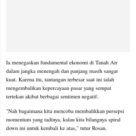
Ia menegaskan fundamental ekonomi di Tanah Air 
dalam jangka menengah dan panjang masih sangat 
kuat. Karena itu, tantangan terbesar saat ini ialah 
mengembalikan kepercayaan pasar yang sempat 
tertekan akibat berbagai sentimen negatif.
"Nah bagaimana kita mencoba membalikkan persepsi 
momentum yang tadinya, kalau kita bilangnya spiral 
down ini untuk kembali ke atas," tutur Rosan.