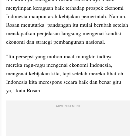
menyimpan keraguan baik terhadap prospek ekonomi 
Indonesia maupun arah kebijakan pemerintah. Namun, 
Rosan menuturka  pandangan itu mulai berubah setelah 
mendapatkan penjelasan langsung mengenai kondisi 
ekonomi dan strategi pembangunan nasional.
"Itu persepsi yang mohon maaf mungkin tadinya 
mereka ragu-ragu mengenai ekonomi Indonesia, 
mengenai kebijakan kita, tapi setelah mereka lihat oh 
Indonesia kita merespons secara baik dan benar gitu 
ya," kata Rosan.
ADVERTISEMENT