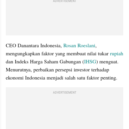
ADVERTISEMENT
CEO Danantara Indonesia, 
Rosan Roeslani
, 
mengungkapkan faktor yang membuat nilai tukar 
rupiah
dan Indeks Harga Saham Gabungan (
IHSG
) menguat. 
Menurutnya, perbaikan persepsi investor terhadap 
ekonomi Indonesia menjadi salah satu faktor penting.
ADVERTISEMENT