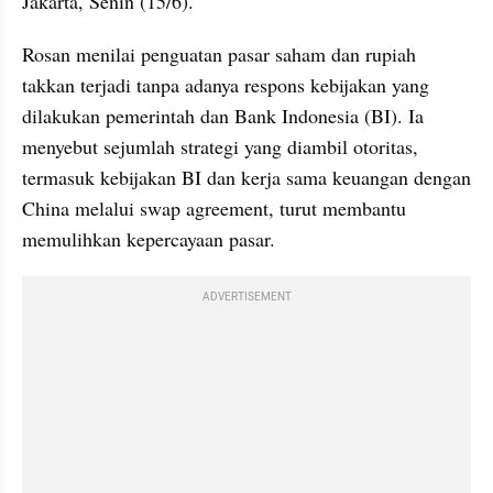
Jakarta, Senin (15/6).
Rosan menilai penguatan pasar saham dan rupiah 
takkan terjadi tanpa adanya respons kebijakan yang 
dilakukan pemerintah dan Bank Indonesia (BI). Ia 
menyebut sejumlah strategi yang diambil otoritas, 
termasuk kebijakan BI dan kerja sama keuangan dengan 
China melalui swap agreement, turut membantu 
memulihkan kepercayaan pasar.
ADVERTISEMENT