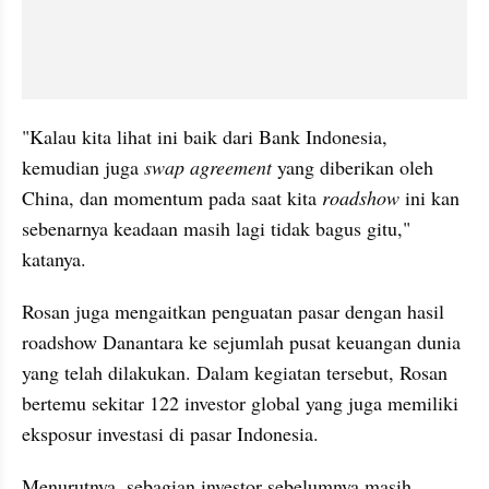
"Kalau kita lihat ini baik dari Bank Indonesia, 
kemudian juga 
swap agreement
 yang diberikan oleh 
China, dan momentum pada saat kita 
roadshow
 ini kan 
sebenarnya keadaan masih lagi tidak bagus gitu," 
katanya.
Rosan juga mengaitkan penguatan pasar dengan hasil 
roadshow Danantara ke sejumlah pusat keuangan dunia 
yang telah dilakukan. Dalam kegiatan tersebut, Rosan 
bertemu sekitar 122 investor global yang juga memiliki 
eksposur investasi di pasar Indonesia.
Menurutnya, sebagian investor sebelumnya masih 