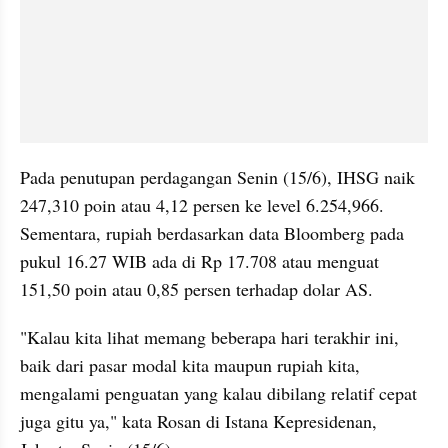
Pada penutupan perdagangan Senin (15/6), IHSG naik 
247,310 poin atau 4,12 persen ke level 6.254,966. 
Sementara, rupiah berdasarkan data Bloomberg pada 
pukul 16.27 WIB ada di Rp 17.708 atau menguat 
151,50 poin atau 0,85 persen terhadap dolar AS.
"Kalau kita lihat memang beberapa hari terakhir ini, 
baik dari pasar modal kita maupun rupiah kita, 
mengalami penguatan yang kalau dibilang relatif cepat 
juga gitu ya," kata Rosan di Istana Kepresidenan, 