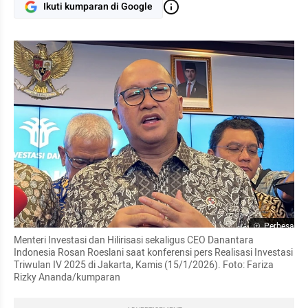
Ikuti kumparan di Google
Perbesar
Menteri Investasi dan Hilirisasi sekaligus CEO Danantara 
Indonesia Rosan Roeslani saat konferensi pers Realisasi Investasi 
Triwulan IV 2025 di Jakarta, Kamis (15/1/2026). Foto: Fariza 
Rizky Ananda/kumparan