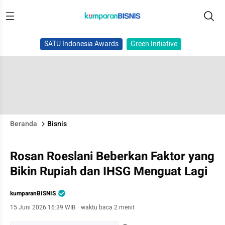
SATU Indonesia Awards
Green Initiative
Beranda
Bisnis
Rosan Roeslani Beberkan Faktor yang
Bikin Rupiah dan IHSG Menguat Lagi
kumparanBISNIS
15 Juni 2026 16:39 WIB
·
waktu baca 2 menit