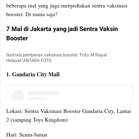
beberapa mal yang juga menyediakan sentra vaksinasi 
booster. Di mana saja?
7 Mal di Jakarta yang jadi Sentra Vaksin 
Booster
Ilustrasi pemberian vaksinasi booster. Foto: M Risyal 
Hidayat/ANTARA FOTO
1. Gandaria City Mall
embed from external kumpara
Lokasi: Sentra Vaksinasi Booster Gandaria City, Lantai 
2 (samping Toys Kingdom)
Hari: Senin-Jumat