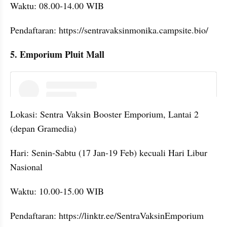
Waktu: 08.00-14.00 WIB
Pendaftaran: https://sentravaksinmonika.campsite.bio/
5. Emporium Pluit Mall
embed from external kumpara
Lokasi: Sentra Vaksin Booster Emporium, Lantai 2 
(depan Gramedia)
Hari: Senin-Sabtu (17 Jan-19 Feb) kecuali Hari Libur 
Nasional
Waktu: 10.00-15.00 WIB
Pendaftaran: https://linktr.ee/SentraVaksinEmporium