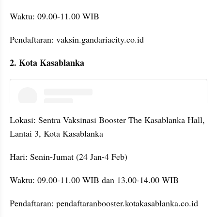
Waktu: 09.00-11.00 WIB
Pendaftaran: vaksin.gandariacity.co.id
2. Kota Kasablanka
embed from external kumpara
Lokasi: Sentra Vaksinasi Booster The Kasablanka Hall, 
Lantai 3, Kota Kasablanka
Hari: Senin-Jumat (24 Jan-4 Feb)
Waktu: 09.00-11.00 WIB dan 13.00-14.00 WIB
Pendaftaran: pendaftaranbooster.kotakasablanka.co.id