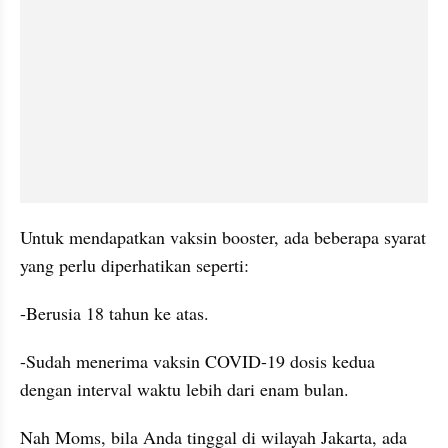
Untuk mendapatkan vaksin booster, ada beberapa syarat 
yang perlu diperhatikan seperti:
-Berusia 18 tahun ke atas.
-Sudah menerima vaksin COVID-19 dosis kedua 
dengan interval waktu lebih dari enam bulan.
Nah Moms, bila Anda tinggal di wilayah Jakarta, ada 