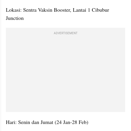
Lokasi: Sentra Vaksin Booster, Lantai 1 Cibubur 
Junction
ADVERTISEMENT
Hari: Senin dan Jumat (24 Jan-28 Feb)