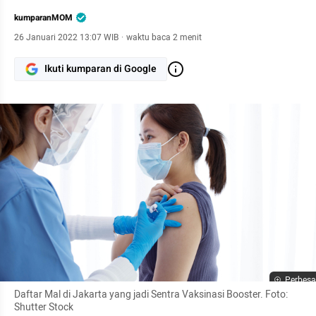
kumparanMOM
26 Januari 2022 13:07 WIB
·
waktu baca 2 menit
Ikuti kumparan di Google
Perbesa
Daftar Mal di Jakarta yang jadi Sentra Vaksinasi Booster. Foto: 
Shutter Stock