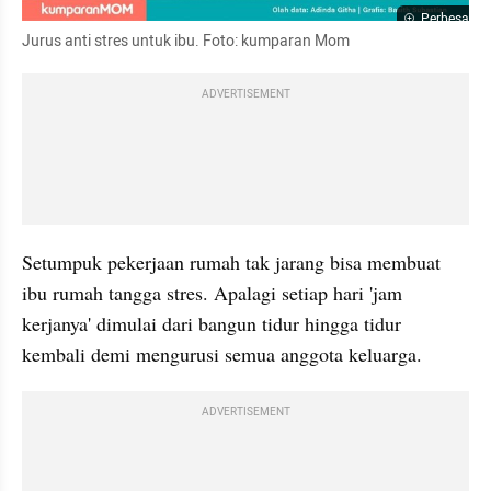
Perbesar
Jurus anti stres untuk ibu. Foto: kumparan Mom
ADVERTISEMENT
Setumpuk pekerjaan rumah tak jarang bisa membuat 
ibu rumah tangga stres. Apalagi setiap hari 'jam 
kerjanya' dimulai dari bangun tidur hingga tidur 
kembali demi mengurusi semua anggota keluarga.
ADVERTISEMENT