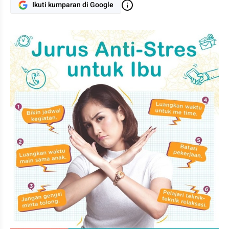
Ikuti kumparan di Google