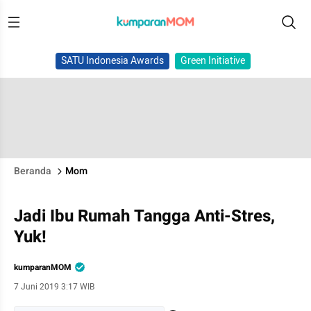
SATU Indonesia Awards
Green Initiative
Beranda
Mom
Jadi Ibu Rumah Tangga Anti-Stres,
Yuk!
kumparanMOM
7 Juni 2019 3:17 WIB