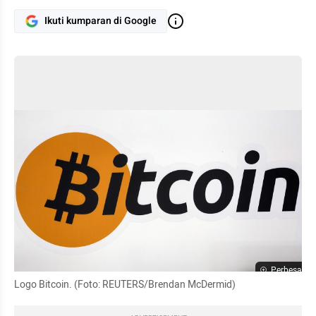
Ikuti kumparan di Google
Perbesar
Logo Bitcoin. (Foto: REUTERS/Brendan McDermid)