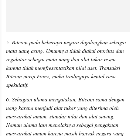
5. Bitcoin pada beberapa negara digolongkan sebagai 
mata uang asing. Umumnya tidak diakui otoritas dan 
regulator sebagai mata uang dan alat tukar resmi 
karena tidak merefresentasikan nilai aset. Transaksi 
Bitcoin mirip Forex, maka tradingnya kental rasa 
spekulatif.
6. Sebagian ulama mengatakan, Bitcoin sama dengan 
uang karena menjadi alat tukar yang diterima oleh 
masyarakat umum, standar nilai dan alat saving. 
Namun ulama lain menolaknya sebagai pengakuan 
masyarakat umum karena masih banyak negara yang 