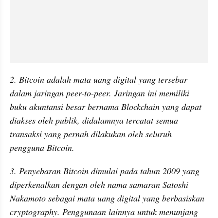
2. Bitcoin adalah mata uang digital yang tersebar 
dalam jaringan peer-to-peer. Jaringan ini memiliki 
buku akuntansi besar bernama Blockchain yang dapat 
diakses oleh publik, didalamnya tercatat semua 
transaksi yang pernah dilakukan oleh seluruh 
pengguna Bitcoin.
3. Penyebaran Bitcoin dimulai pada tahun 2009 yang 
diperkenalkan dengan oleh nama samaran Satoshi 
Nakamoto sebagai mata uang digital yang berbasiskan 
cryptography. Penggunaan lainnya untuk menunjang 