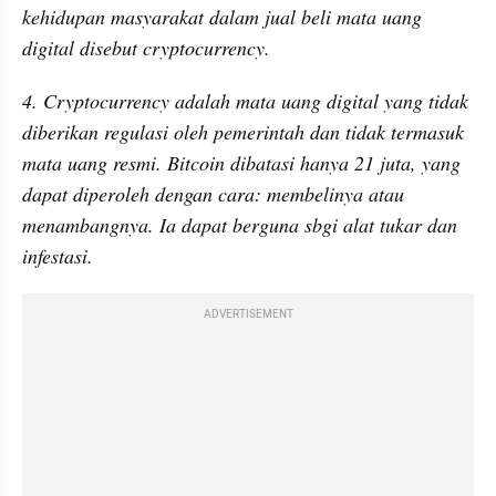
kehidupan masyarakat dalam jual beli mata uang 
digital disebut cryptocurrency.
4. Cryptocurrency adalah mata uang digital yang tidak 
diberikan regulasi oleh pemerintah dan tidak termasuk 
mata uang resmi. Bitcoin dibatasi hanya 21 juta, yang 
dapat diperoleh dengan cara: membelinya atau 
menambangnya. Ia dapat berguna sbgi alat tukar dan 
infestasi.
ADVERTISEMENT