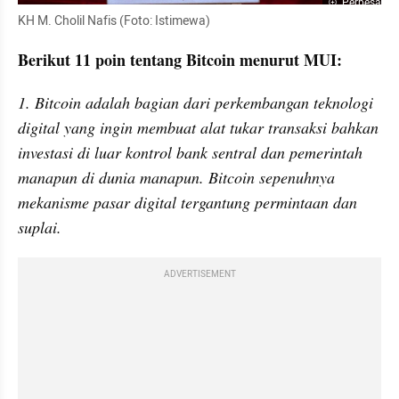
Perbesar
KH M. Cholil Nafis (Foto: Istimewa)
Berikut 11 poin tentang Bitcoin menurut MUI:
1. Bitcoin adalah bagian dari perkembangan teknologi 
digital yang ingin membuat alat tukar transaksi bahkan 
investasi di luar kontrol bank sentral dan pemerintah 
manapun di dunia manapun. Bitcoin sepenuhnya 
mekanisme pasar digital tergantung permintaan dan 
suplai.
ADVERTISEMENT