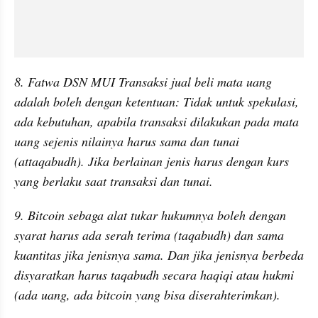
8. Fatwa DSN MUI Transaksi jual beli mata uang 
adalah boleh dengan ketentuan: Tidak untuk spekulasi, 
ada kebutuhan, apabila transaksi dilakukan pada mata 
uang sejenis nilainya harus sama dan tunai 
(attaqabudh). Jika berlainan jenis harus dengan kurs 
yang berlaku saat transaksi dan tunai.
9. Bitcoin sebaga alat tukar hukumnya boleh dengan 
syarat harus ada serah terima (taqabudh) dan sama 
kuantitas jika jenisnya sama. Dan jika jenisnya berbeda 
disyaratkan harus taqabudh secara haqiqi atau hukmi 
(ada uang, ada bitcoin yang bisa diserahterimkan).