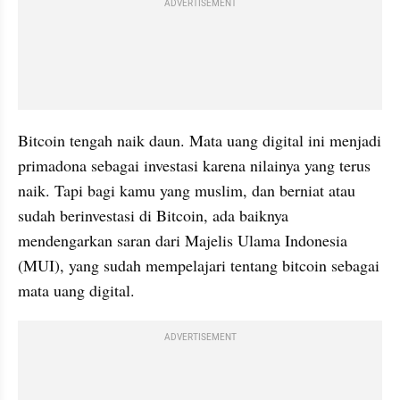
ADVERTISEMENT
Bitcoin tengah naik daun. Mata uang digital ini menjadi 
primadona sebagai investasi karena nilainya yang terus 
naik. Tapi bagi kamu yang muslim, dan berniat atau 
sudah berinvestasi di Bitcoin, ada baiknya 
mendengarkan saran dari Majelis Ulama Indonesia 
(MUI), yang sudah mempelajari tentang bitcoin sebagai 
mata uang digital. 
ADVERTISEMENT