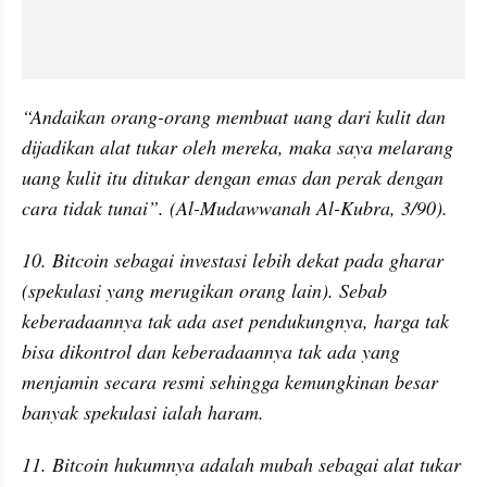
“Andaikan orang-orang membuat uang dari kulit dan 
dijadikan alat tukar oleh mereka, maka saya melarang 
uang kulit itu ditukar dengan emas dan perak dengan 
cara tidak tunai”. (Al-Mudawwanah Al-Kubra, 3/90).
10. Bitcoin sebagai investasi lebih dekat pada gharar 
(spekulasi yang merugikan orang lain). Sebab 
keberadaannya tak ada aset pendukungnya, harga tak 
bisa dikontrol dan keberadaannya tak ada yang 
menjamin secara resmi sehingga kemungkinan besar 
banyak spekulasi ialah haram.
11. Bitcoin hukumnya adalah mubah sebagai alat tukar 