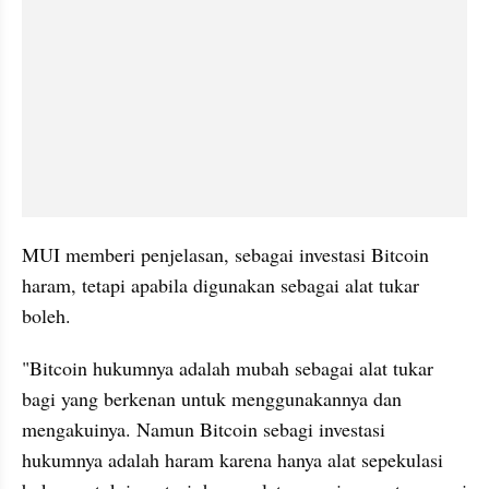
MUI memberi penjelasan, sebagai investasi Bitcoin 
haram, tetapi apabila digunakan sebagai alat tukar 
boleh.
"Bitcoin hukumnya adalah mubah sebagai alat tukar 
bagi yang berkenan untuk menggunakannya dan 
mengakuinya. Namun Bitcoin sebagi investasi 
hukumnya adalah haram karena hanya alat sepekulasi 