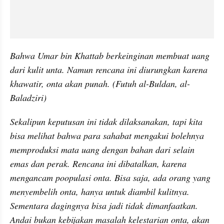
Bahwa Umar bin Khattab berkeinginan membuat uang 
dari kulit unta. Namun rencana ini diurungkan karena 
khawatir, onta akan punah. (Futuh al-Buldan, al-
Baladziri)
Sekalipun keputusan ini tidak dilaksanakan, tapi kita 
bisa melihat bahwa para sahabat mengakui bolehnya 
memproduksi mata uang dengan bahan dari selain 
emas dan perak. Rencana ini dibatalkan, karena 
mengancam poopulasi onta. Bisa saja, ada orang yang 
menyembelih onta, hanya untuk diambil kulitnya. 
Sementara dagingnya bisa jadi tidak dimanfaatkan. 
Andai bukan kebijakan masalah kelestarian onta, akan 