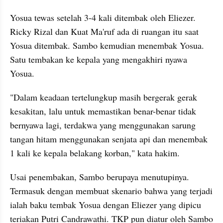
Yosua tewas setelah 3-4 kali ditembak oleh Eliezer. 
Ricky Rizal dan Kuat Ma'ruf ada di ruangan itu saat 
Yosua ditembak. Sambo kemudian menembak Yosua. 
Satu tembakan ke kepala yang mengakhiri nyawa 
Yosua.
"Dalam keadaan tertelungkup masih bergerak gerak 
kesakitan, lalu untuk memastikan benar-benar tidak 
bernyawa lagi, terdakwa yang menggunakan sarung 
tangan hitam menggunakan senjata api dan menembak 
1 kali ke kepala belakang korban," kata hakim.
Usai penembakan, Sambo berupaya menutupinya. 
Termasuk dengan membuat skenario bahwa yang terjadi 
ialah baku tembak Yosua dengan Eliezer yang dipicu 
teriakan Putri Candrawathi. TKP pun diatur oleh Sambo 