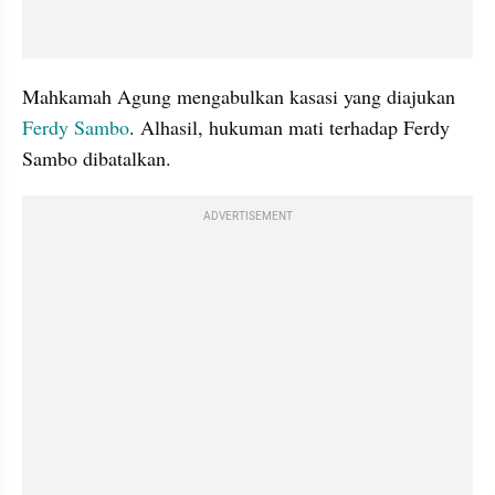
Mahkamah Agung mengabulkan kasasi yang diajukan 
Ferdy Sambo
. Alhasil, hukuman mati terhadap Ferdy 
Sambo dibatalkan.
ADVERTISEMENT