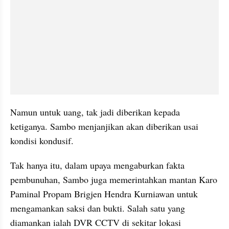
Namun untuk uang, tak jadi diberikan kepada 
ketiganya. Sambo menjanjikan akan diberikan usai 
kondisi kondusif.
Tak hanya itu, dalam upaya mengaburkan fakta 
pembunuhan, Sambo juga memerintahkan mantan Karo 
Paminal Propam Brigjen Hendra Kurniawan untuk 
mengamankan saksi dan bukti. Salah satu yang 
diamankan ialah DVR CCTV di sekitar lokasi 