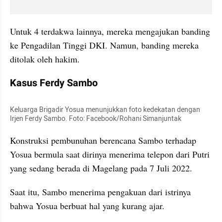
Untuk 4 terdakwa lainnya, mereka mengajukan banding 
ke Pengadilan Tinggi DKI. Namun, banding mereka 
ditolak oleh hakim.
Kasus Ferdy Sambo
Keluarga Brigadir Yosua menunjukkan foto kedekatan dengan 
Irjen Ferdy Sambo. Foto: Facebook/Rohani Simanjuntak
Konstruksi pembunuhan berencana Sambo terhadap 
Yosua bermula saat dirinya menerima telepon dari Putri 
yang sedang berada di Magelang pada 7 Juli 2022.
Saat itu, Sambo menerima pengakuan dari istrinya 
bahwa Yosua berbuat hal yang kurang ajar.