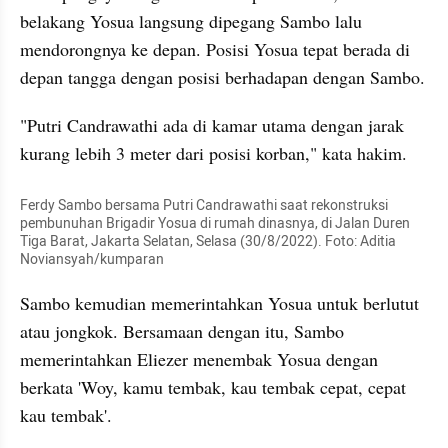
belakang Yosua langsung dipegang Sambo lalu 
mendorongnya ke depan. Posisi Yosua tepat berada di 
depan tangga dengan posisi berhadapan dengan Sambo.
"Putri Candrawathi ada di kamar utama dengan jarak 
kurang lebih 3 meter dari posisi korban," kata hakim.
Ferdy Sambo bersama Putri Candrawathi saat rekonstruksi 
pembunuhan Brigadir Yosua di rumah dinasnya, di Jalan Duren 
Tiga Barat, Jakarta Selatan, Selasa (30/8/2022). Foto: Aditia 
Noviansyah/kumparan
Sambo kemudian memerintahkan Yosua untuk berlutut 
atau jongkok. Bersamaan dengan itu, Sambo 
memerintahkan Eliezer menembak Yosua dengan 
berkata 'Woy, kamu tembak, kau tembak cepat, cepat 
kau tembak'.