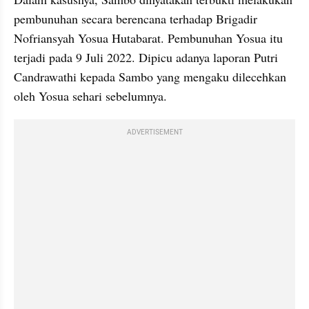
pembunuhan secara berencana terhadap Brigadir 
Nofriansyah Yosua Hutabarat. Pembunuhan Yosua itu 
terjadi pada 9 Juli 2022. Dipicu adanya laporan Putri 
Candrawathi kepada Sambo yang mengaku dilecehkan 
oleh Yosua sehari sebelumnya.
ADVERTISEMENT