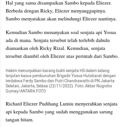
Hal yang sama disampaikan Sambo kepada Eliezer. 
Berbeda dengan Ricky, Eliezer menyanggupinya. 
Sambo menyatakan akan melindungi Eliezer nantinya.
Kemudian Sambo menanyakan soal senjata api Yosua 
ada di mana. Senjata tersebut telah terlebih dahulu 
diamankan oleh Ricky Rizal. Kemudian, senjata 
tersebut diambil oleh Eliezer atas perintah dari Sambo.
Hakim menunjukkan barang bukti senjata HS dalam sidang 
lanjutan kasus pembunuhan Brigadir Yosua Hutabarat dengan 
terdakwa Ferdy Sambo dan Putri Chandrawathi di PN Jakarta 
Selatan, Jakarta, Selasa (22/11/2022). Foto: Akbar Nugroho 
Gumay/ANTARA FOTO
Richard Eliezer Pudihang Lumiu menyerahkan senjata 
api kepada Sambo yang sudah menggunakan sarung 
tangan hitam.