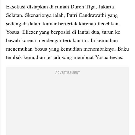
Eksekusi disiapkan di rumah Duren Tiga, Jakarta 
Selatan. Skenarionya ialah, Putri Candrawathi yang 
sedang di dalam kamar berteriak karena dilecehkan 
Yosua. Eliezer yang berposisi di lantai dua, turun ke 
bawah karena mendengar teriakan itu. Ia kemudian 
menemukan Yosua yang kemudian menembaknya. Baku 
tembak kemudian terjadi yang membuat Yosua tewas.
ADVERTISEMENT