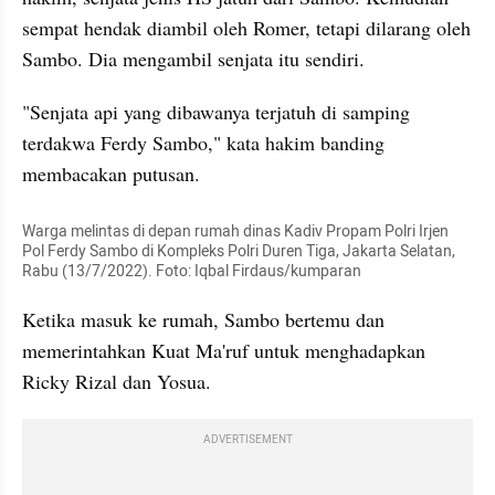
sempat hendak diambil oleh Romer, tetapi dilarang oleh 
Sambo. Dia mengambil senjata itu sendiri.
"Senjata api yang dibawanya terjatuh di samping 
terdakwa Ferdy Sambo," kata hakim banding 
membacakan putusan.
Warga melintas di depan rumah dinas Kadiv Propam Polri Irjen 
Pol Ferdy Sambo di Kompleks Polri Duren Tiga, Jakarta Selatan, 
Rabu (13/7/2022). Foto: Iqbal Firdaus/kumparan
Ketika masuk ke rumah, Sambo bertemu dan 
memerintahkan Kuat Ma'ruf untuk menghadapkan 
Ricky Rizal dan Yosua.
ADVERTISEMENT