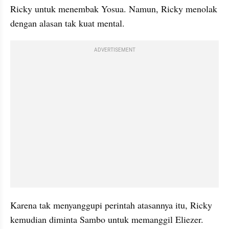
Ricky untuk menembak Yosua. Namun, Ricky menolak 
dengan alasan tak kuat mental.
ADVERTISEMENT
Karena tak menyanggupi perintah atasannya itu, Ricky 
kemudian diminta Sambo untuk memanggil Eliezer. 