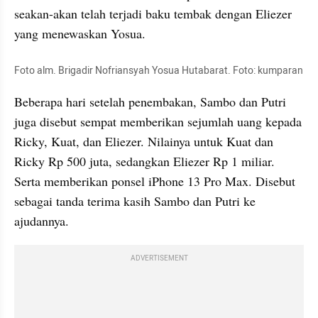
seakan-akan telah terjadi baku tembak dengan Eliezer 
yang menewaskan Yosua.
Foto alm. Brigadir Nofriansyah Yosua Hutabarat. Foto: kumparan
Beberapa hari setelah penembakan, Sambo dan Putri 
juga disebut sempat memberikan sejumlah uang kepada 
Ricky, Kuat, dan Eliezer. Nilainya untuk Kuat dan 
Ricky Rp 500 juta, sedangkan Eliezer Rp 1 miliar. 
Serta memberikan ponsel iPhone 13 Pro Max. Disebut 
sebagai tanda terima kasih Sambo dan Putri ke 
ajudannya.
ADVERTISEMENT