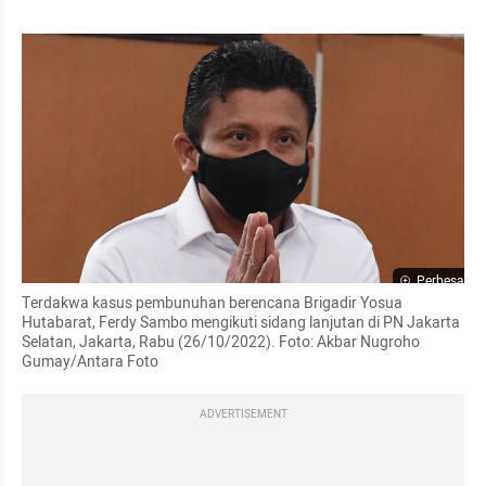
Perbesar
Terdakwa kasus pembunuhan berencana Brigadir Yosua 
Hutabarat, Ferdy Sambo mengikuti sidang lanjutan di PN Jakarta 
Selatan, Jakarta, Rabu (26/10/2022). Foto: Akbar Nugroho 
Gumay/Antara Foto
ADVERTISEMENT