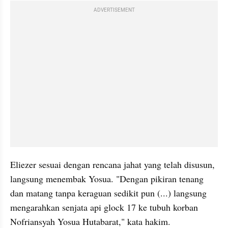
ADVERTISEMENT
Eliezer sesuai dengan rencana jahat yang telah disusun, 
langsung menembak Yosua. "Dengan pikiran tenang 
dan matang tanpa keraguan sedikit pun (...) langsung 
mengarahkan senjata api glock 17 ke tubuh korban 
Nofriansyah Yosua Hutabarat," kata hakim.