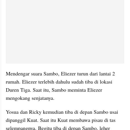
Mendengar suara Sambo, Eliezer turun dari lantai 2 
rumah. Eliezer terlebih dahulu sudah tiba di lokasi 
Duren Tiga. Saat itu, Sambo meminta Eliezer 
mengokang senjatanya.
Yosua dan Ricky kemudian tiba di depan Sambo usai 
dipanggil Kuat. Saat itu Kuat membawa pisau di tas 
selempangnya. Begitu tiba di depan Sambo, leher 