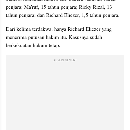
penjara; Ma'ruf, 15 tahun penjara; Ricky Rizal, 13 
tahun penjara; dan Richard Eliezer, 1,5 tahun penjara.
Dari kelima terdakwa, hanya Richard Eliezer yang 
menerima putusan hakim itu. Kasusnya sudah 
berkekuatan hukum tetap.
ADVERTISEMENT