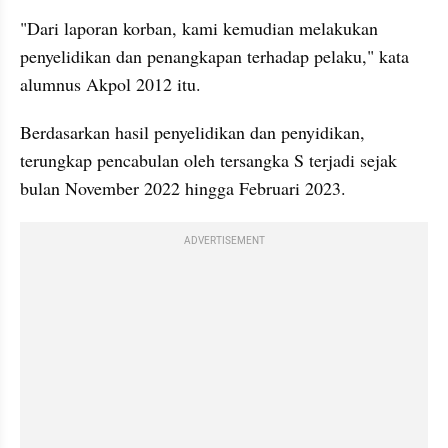
"Dari laporan korban, kami kemudian melakukan 
penyelidikan dan penangkapan terhadap pelaku," kata 
alumnus Akpol 2012 itu.
Berdasarkan hasil penyelidikan dan penyidikan, 
terungkap pencabulan oleh tersangka S terjadi sejak 
bulan November 2022 hingga Februari 2023.
ADVERTISEMENT