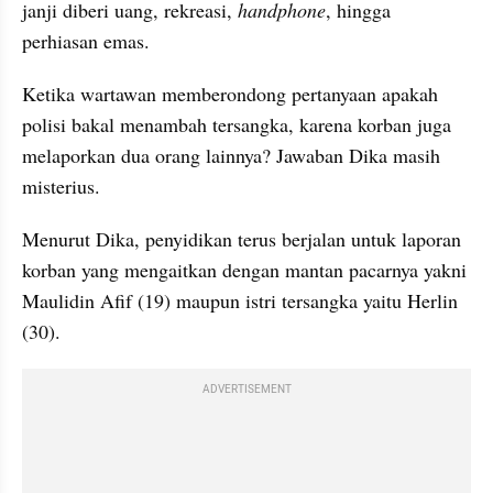
janji diberi uang, rekreasi, 
handphone
, hingga 
perhiasan emas.
Ketika wartawan memberondong pertanyaan apakah 
polisi bakal menambah tersangka, karena korban juga 
melaporkan dua orang lainnya? Jawaban Dika masih 
misterius.
Menurut Dika, penyidikan terus berjalan untuk laporan 
korban yang mengaitkan dengan mantan pacarnya yakni 
Maulidin Afif (19) maupun istri tersangka yaitu Herlin 
(30).
ADVERTISEMENT