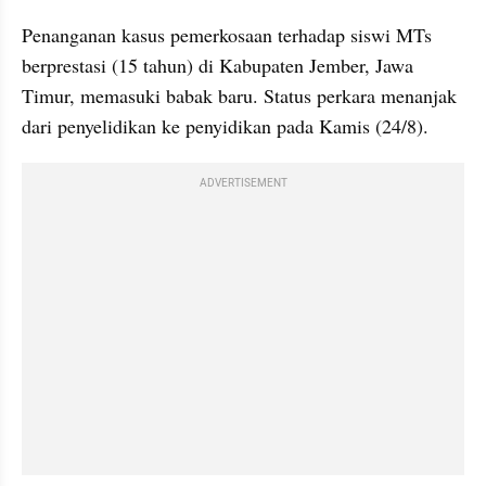
Penanganan kasus pemerkosaan terhadap siswi MTs 
berprestasi (15 tahun) di Kabupaten Jember, Jawa 
Timur, memasuki babak baru. Status perkara menanjak 
dari penyelidikan ke penyidikan pada Kamis (24/8).
ADVERTISEMENT