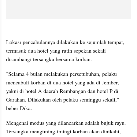
kumparan post embed
Lokasi pencabulannya dilakukan ke sejumlah tempat, 
termasuk dua hotel yang rutin sepekan sekali 
disambangi tersangka bersama korban.
"Selama 4 bulan melakukan persetubuhan, pelaku 
mencabuli korban di dua hotel yang ada di Jember, 
yakni di hotel A daerah Rembangan dan hotel P di 
Garahan. Dilakukan oleh pelaku seminggu sekali," 
beber Dika.
Mengenai modus yang dilancarkan adalah bujuk rayu. 
Tersangka mengiming-imingi korban akan dinikahi, 