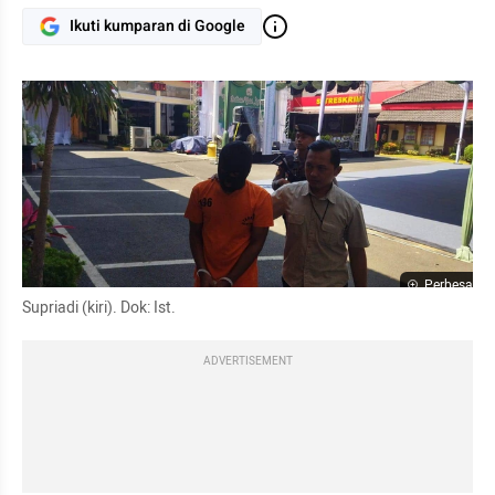
Ikuti kumparan di Google
Perbesar
Supriadi (kiri). Dok: Ist.
ADVERTISEMENT