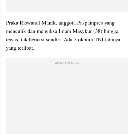
Praka Riswandi Manik, anggota Paspampres yang 
menculik dan menyiksa Imam Masykur (38) hingga 
tewas, tak beraksi sendiri. Ada 2 oknum TNI lainnya 
yang terlibat.
ADVERTISEMENT