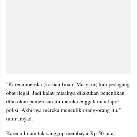
"Karena mereka (korban Imam Masykur) kan pedagang 
obat ilegal. Jadi kalau misalnya dilakukan penculikan 
dilakukan pemerasan itu mereka enggak mau lapor 
polisi. Akhirnya mereka menculik orang-orang itu," 
tutur Irsyad.
Karena Imam tak sanggup membayar Rp 50 juta, 