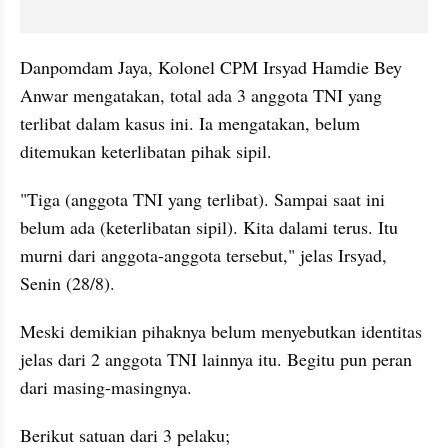
Danpomdam Jaya, Kolonel CPM Irsyad Hamdie Bey 
Anwar mengatakan, total ada 3 anggota TNI yang 
terlibat dalam kasus ini. Ia mengatakan, belum 
ditemukan keterlibatan pihak sipil.
"Tiga (anggota TNI yang terlibat). Sampai saat ini 
belum ada (keterlibatan sipil). Kita dalami terus. Itu 
murni dari anggota-anggota tersebut," jelas Irsyad, 
Senin (28/8).
Meski demikian pihaknya belum menyebutkan identitas 
jelas dari 2 anggota TNI lainnya itu. Begitu pun peran 
dari masing-masingnya.
Berikut satuan dari 3 pelaku;