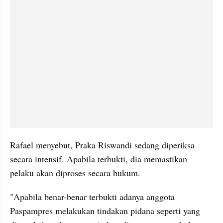
Rafael menyebut, Praka Riswandi sedang diperiksa 
secara intensif. Apabila terbukti, dia memastikan 
pelaku akan diproses secara hukum.
"Apabila benar-benar terbukti adanya anggota 
Paspampres melakukan tindakan pidana seperti yang 