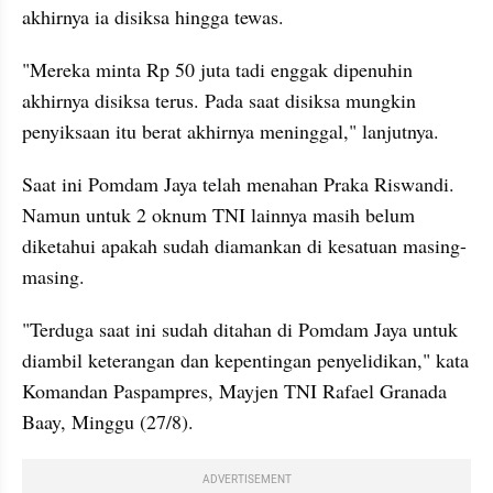
akhirnya ia disiksa hingga tewas.
"Mereka minta Rp 50 juta tadi enggak dipenuhin 
akhirnya disiksa terus. Pada saat disiksa mungkin 
penyiksaan itu berat akhirnya meninggal," lanjutnya.
Saat ini Pomdam Jaya telah menahan Praka Riswandi. 
Namun untuk 2 oknum TNI lainnya masih belum 
diketahui apakah sudah diamankan di kesatuan masing-
masing.
"Terduga saat ini sudah ditahan di Pomdam Jaya untuk 
diambil keterangan dan kepentingan penyelidikan," kata 
Komandan Paspampres, Mayjen TNI Rafael Granada 
Baay, Minggu (27/8).
ADVERTISEMENT