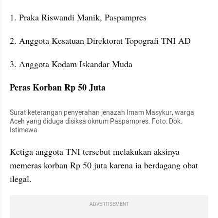
1. Praka Riswandi Manik, Paspampres
2. Anggota Kesatuan Direktorat Topografi TNI AD
3. Anggota Kodam Iskandar Muda
Peras Korban Rp 50 Juta
Surat keterangan penyerahan jenazah Imam Masykur, warga 
Aceh yang diduga disiksa oknum Paspampres. Foto: Dok. 
Istimewa
Ketiga anggota TNI tersebut melakukan aksinya 
memeras korban Rp 50 juta karena ia berdagang obat 
ilegal.
ADVERTISEMENT