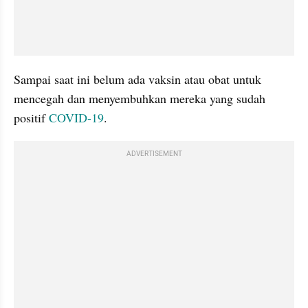
Sampai saat ini belum ada vaksin atau obat untuk 
mencegah dan menyembuhkan mereka yang sudah 
positif 
COVID-19
. 
ADVERTISEMENT