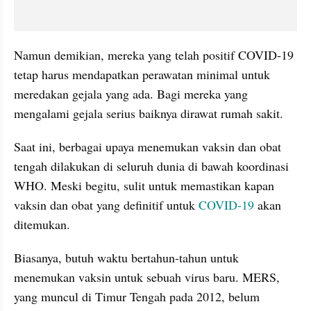
Namun demikian, mereka yang telah positif COVID-19 
tetap harus mendapatkan perawatan minimal untuk 
meredakan gejala yang ada. Bagi mereka yang 
mengalami gejala serius baiknya dirawat rumah sakit. 
Saat ini, berbagai upaya menemukan vaksin dan obat 
tengah dilakukan di seluruh dunia di bawah koordinasi 
WHO. Meski begitu, sulit untuk memastikan kapan 
vaksin dan obat yang definitif untuk 
COVID-19
 akan 
ditemukan. 
Biasanya, butuh waktu bertahun-tahun untuk 
menemukan vaksin untuk sebuah virus baru. MERS, 
yang muncul di Timur Tengah pada 2012, belum 