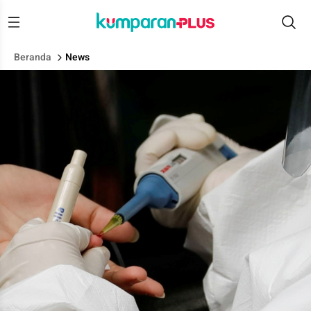
Beranda
News