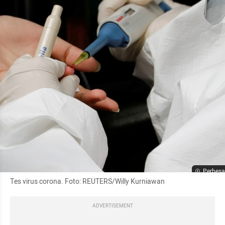
Perbesa
Tes virus corona. Foto: REUTERS/Willy Kurniawan
ADVERTISEMENT